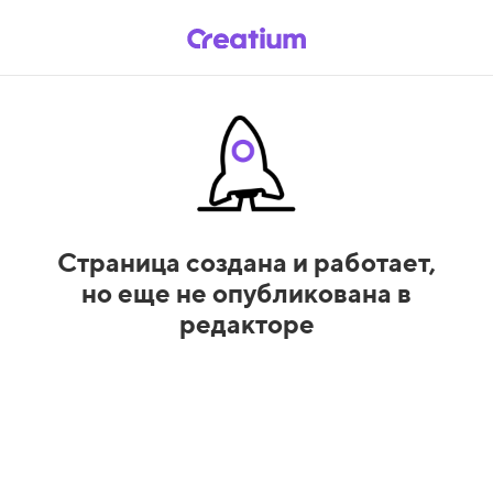
Страница создана и работает,
но еще не опубликована в
редакторе