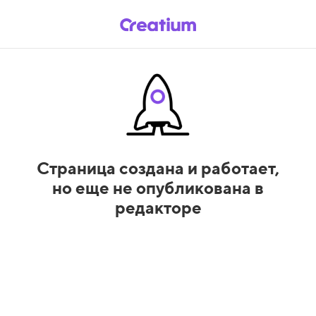
Страница создана и работает,
но еще не опубликована в
редакторе