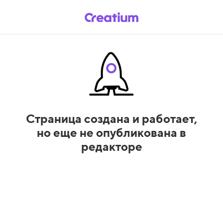
Страница создана и работает,
но еще не опубликована в
редакторе