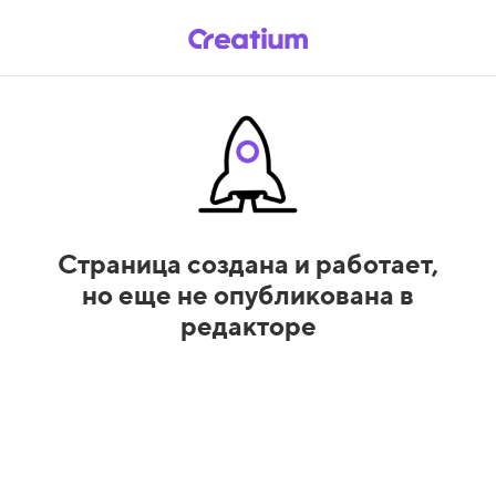
Страница создана и работает,
но еще не опубликована в
редакторе