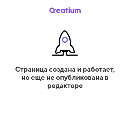
Страница создана и работает,
но еще не опубликована в
редакторе