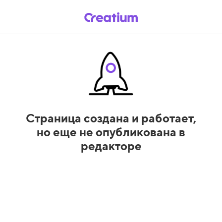
Страница создана и работает,
но еще не опубликована в
редакторе