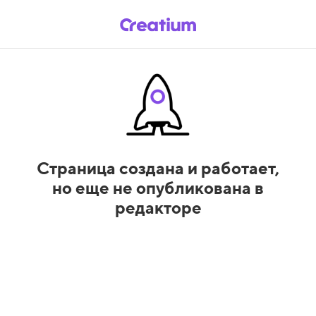
Страница создана и работает,
но еще не опубликована в
редакторе