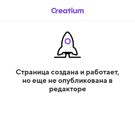
Страница создана и работает,
но еще не опубликована в
редакторе