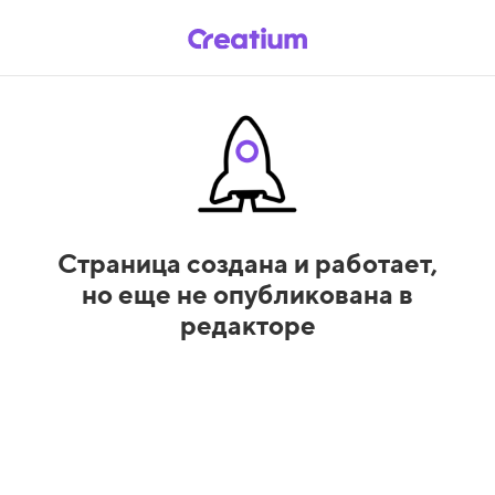
Страница создана и работает,
но еще не опубликована в
редакторе