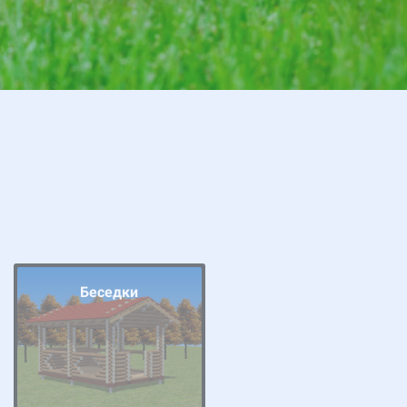
Беседки