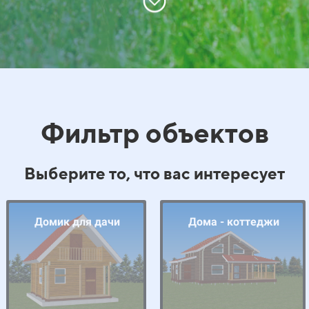
Фильтр объектов
Выберите то, что вас интересует
Домик для дачи
Дома - коттеджи