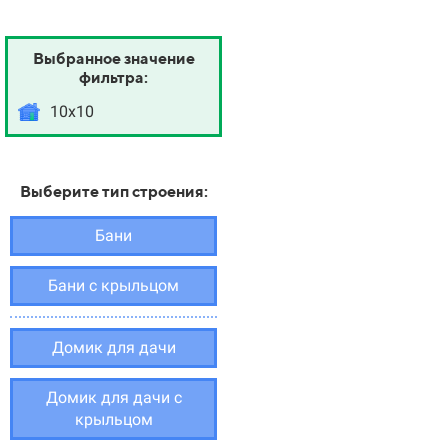
Выбранное значение
фильтра:
10х10
Выберите тип строения:
Бани
Бани с крыльцом
Домик для дачи
Домик для дачи с
крыльцом