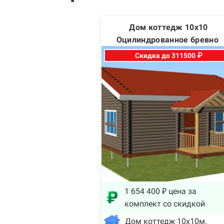
Дом коттедж 10х10
Оцилиндрованное бревно
Скидка до 311500 ₽
1 654 400 ₽ цена за
комплект со скидкой
Дом коттедж 10х10м.