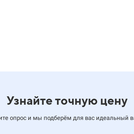
Узнайте точную цену
те опрос и мы подберём для вас идеальный 