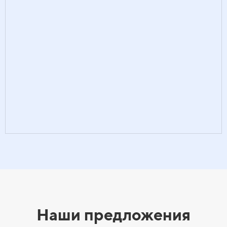
Наши предложения