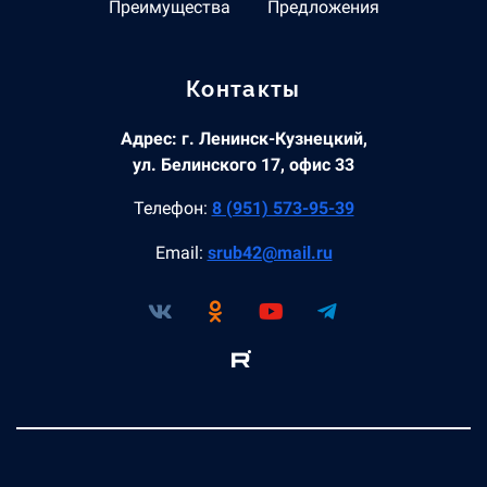
Преимущества
Предложения
Контакты
Адрес: г. Ленинск-Кузнецкий,
ул. Белинского 17, офис 33
Телефон:
8 (951) 573-95-39
Email:
srub42@mail.ru