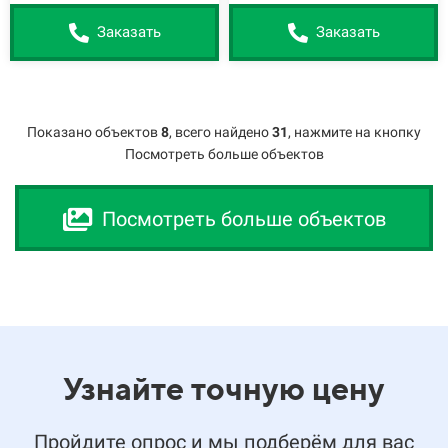
Заказать
Заказать
Показано объектов
8
,
всего найдено
31
, нажмите на кнопку
Посмотреть больше объектов
Посмотреть больше объектов
Узнайте точную цену
Пройдите опрос и мы подберём для вас