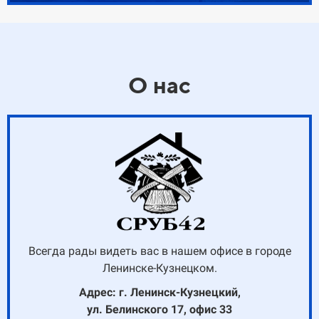
О нас
Всегда рады видеть вас в нашем офисе в городе
Ленинске-Кузнецком.
Адрес: г. Ленинск-Кузнецкий,
ул. Белинского 17, офис 33