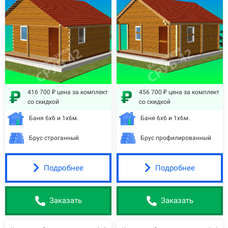
416 700 ₽ цена за комплект
456 700 ₽ цена за комплект
со скидкой
со скидкой
Баня 6х6 и 1х6м.
Баня 6х6 и 1х6м.
Брус строганный
Брус профилированный
Подробнее
Подробнее
Заказать
Заказать