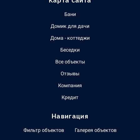
Карта сайта
Бани
Домик для дачи
Дома - коттеджи
Беседки
Все объекты
Отзывы
Компания
Кредит
Навигация
Фильтр объектов
Галерея объектов