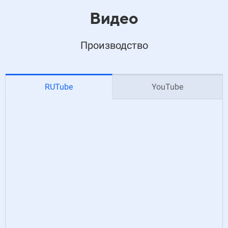
Видео
Производство
RUTube
YouTube