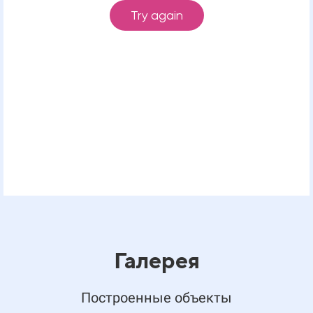
Галерея
Построенные объекты