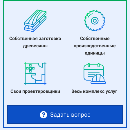
Собственная заготовка
Собственные
древесины
производственные
единицы
Свои проектировщики
Весь комплекс услуг
Задать вопрос