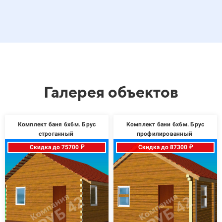
Галерея объектов
Комплект баня 6х6м. Брус
Комплект бани 6х6м. Брус
строганный
профилированный
Скидка до 75700 ₽
Скидка до 87300 ₽