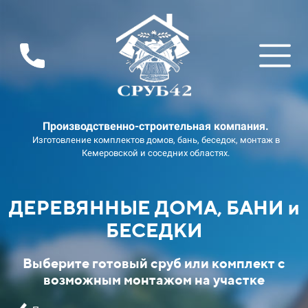
Производственно-строительная компания.
Изготовление комплектов домов, бань, беседок, монтаж в
Кемеровской и соседних областях.
ДЕРЕВЯННЫЕ ДОМА, БАНИ и
БЕСЕДКИ
Выберите готовый сруб или комплект с
возможным монтажом на участке