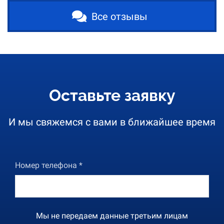
Все отзывы
Оставьте заявку
И мы свяжемся с вами в ближайшее время
Номер телефона *
Мы не передаем данные третьим лицам