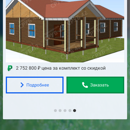
Скидка до 449900 ₽
2 401 100 ₽ цена за комплект со скидкой
Подробнее
Заказать