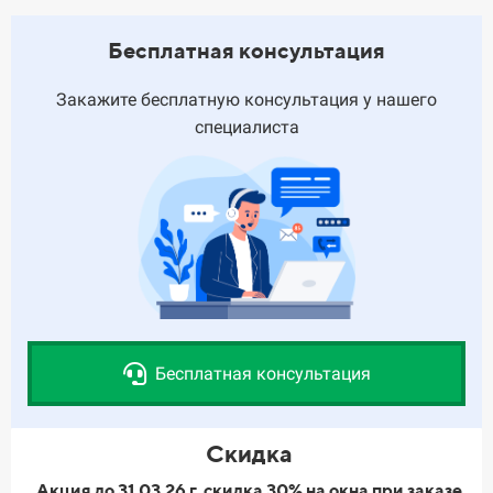
Бесплатная консультация
Закажите бесплатную консультация у нашего
специалиста
Бесплатная консультация
Скидка
Акция до 31.03.26 г. скидка 30% на окна при заказе