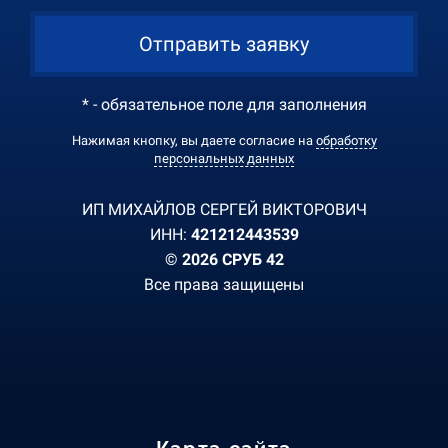
Отправить заявку
* - обязательное поле для заполнения
Нажимая кнопку, вы даете согласие на
обработку
персональных данных
ИП МИХАЙЛОВ СЕРГЕЙ ВИКТОРОВИЧ
ИНН:
421212443539
© 2026 СРУБ 42
Все права защищены