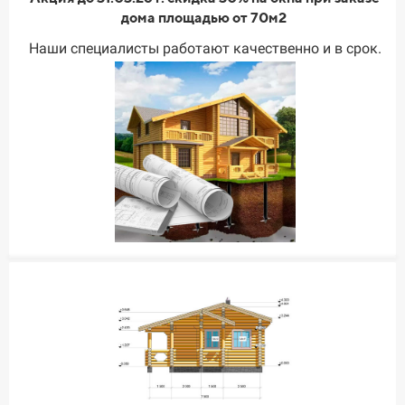
дома площадью от 70м2
Наши специалисты работают качественно и в срок.