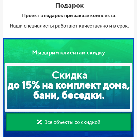
Подарок
Проект в подарок при заказе комплекта.
Наши специалисты работают качественно и в срок.
Мы дарим клиентам скидку
Скидка
до 15% на комплект дома,
бани, беседки.
Все объекты со скидкой