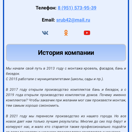
Телефон:
8 (951) 573-95-39
Email:
srub42@mail.ru
История компании
Мы начали свой путь в 2013 году с монтажа кровель, фасадов, бань и
беседок.
С 2015 работали с муниципалитетами (школы, сады и пр.).
В 2017 году открыли производство комплектов бань и беседок, а с
2019 года открыли производство комплектов домов. Почему именно
комплектов? Чтобы заказчик при желании мог сам произвести монтаж,
тем самым хорошо сэкономить.
В 2021 году мы перенесли производство из нашего города. Но все
новое дает нам только лучшие результаты. Многие до сих пор берут и
копируют нас, и мало кто старается также профессионально подойти