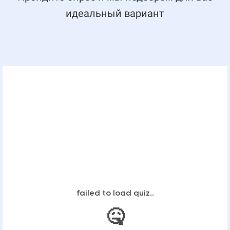
идеальный вариант