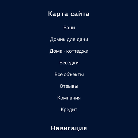
Карта сайта
Бани
Домик для дачи
Дома - коттеджи
Беседки
Все объекты
Отзывы
Компания
Кредит
Навигация