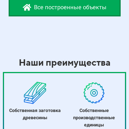
Все построенные объекты
Наши преимущества
Собственная заготовка
Собственные
древесины
производственные
единицы