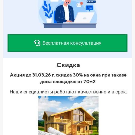
Бесплатная консультация
Скидка
Акция до 31.03.26 г. скидка 30% на окна при заказе
дома площадью от 70м2
Наши специалисты работают качественно и в срок.