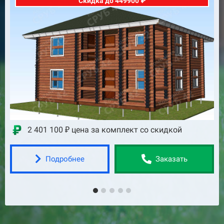
Скидка до 449900 ₽
2 401 100 ₽ цена за комплект со скидкой
Подробнее
Заказать