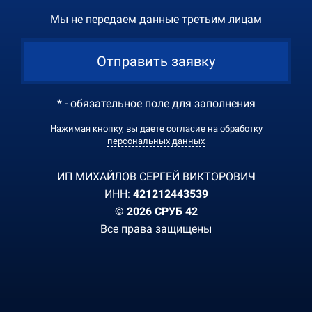
Мы не передаем данные третьим лицам
Отправить заявку
* - обязательное поле для заполнения
Нажимая кнопку, вы даете согласие на
обработку
персональных данных
ИП МИХАЙЛОВ СЕРГЕЙ ВИКТОРОВИЧ
ИНН:
421212443539
© 2026 СРУБ 42
Все права защищены