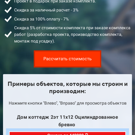
Проект в подарок при заказе комплекта.
Скидка за наличный расчет - 3%
Скидка за 100% оплату - 7%
Скидка 5% от стоимости комплекта при заказе комплекса
работ (разработка проекта, производство комплекта,
монтаж под усадку).
Рассчитать стоимость
Примеры объектов, которые мы строим и
производим:
Нажмите кнопки "Влево", "Вправо" для просмотра объектов
Дом коттедж 2эт 11х12 Оцилиндрованное
бревно