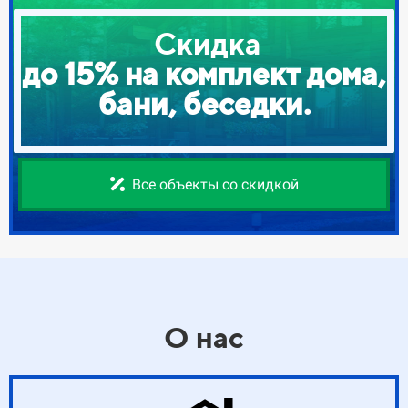
Скидка
до 15% на комплект дома,
бани, беседки.
Все объекты со скидкой
О нас