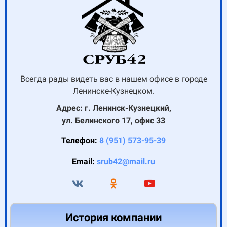
Всегда рады видеть вас в нашем офисе в городе
Ленинске-Кузнецком.
Адрес: г. Ленинск-Кузнецкий,
ул. Белинского 17, офис 33
Телефон:
8 (951) 573-95-39
Email:
srub42@mail.ru
История компании