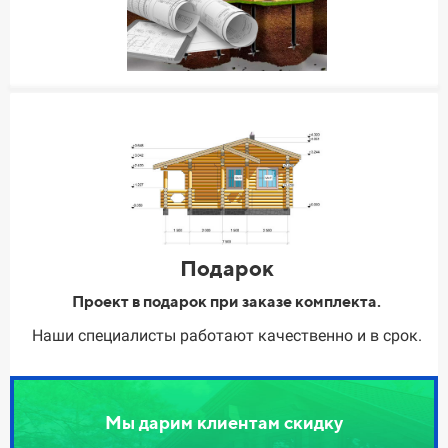
Подарок
Проект в подарок при заказе комплекта.
Наши специалисты работают качественно и в срок.
Мы дарим клиентам скидку