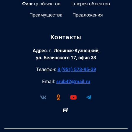
Фильтр объектов
Галерея объектов
Преимущества
Предложения
Контакты
Адрес: г. Ленинск-Кузнецкий,
ул. Белинского 17, офис 33
Телефон:
8 (951) 573-95-39
Email:
srub42@mail.ru