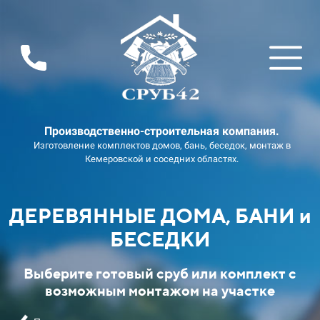
Производственно-строительная компания.
Изготовление комплектов домов, бань, беседок, монтаж в
Кемеровской и соседних областях.
ДЕРЕВЯННЫЕ ДОМА, БАНИ и
БЕСЕДКИ
Выберите готовый сруб или комплект с
возможным монтажом на участке