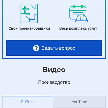
Свои проектировщики
Весь комплекс услуг
Задать вопрос
Видео
Производство
RUTube
YouTube