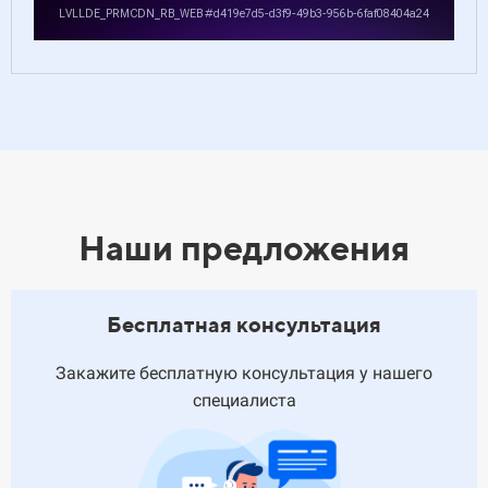
Наши предложения
Бесплатная консультация
Закажите бесплатную консультация у нашего
специалиста
КРАТКИЙ ОПРОС
«Получить быстрый расчёт»