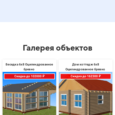
Галерея объектов
Беседка 6х8 Оцилиндрованное
Дом коттедж 6х8
бревно
Оцилиндрованное бревно
Скидка до 102000 ₽
Скидка до 162300 ₽