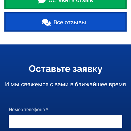
Все отзывы
Оставьте заявку
И мы свяжемся с вами в ближайшее время
Номер телефона *