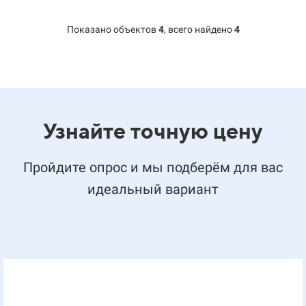
Показано объектов
4
,
всего найдено
4
Узнайте точную цену
Пройдите опрос и мы подберём для вас
идеальный вариант