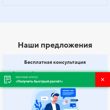
Наши предложения
Бесплатная консультация
Закажите бесплатную консультация у нашего
КРАТКИЙ ОПРОС
специалиста
«Получить быстрый расчёт»