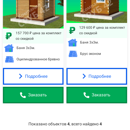
129 600 ₽ цена за комплект
157 700 ₽ цена за комплект
со скидкой
со скидкой
Баня 3х3м.
Баня 3х3м.
Брус эконом
Оцилиндрованное бревно
Подробнее
Подробнее
Заказать
Заказать
Показано объектов
4
,
всего найдено
4