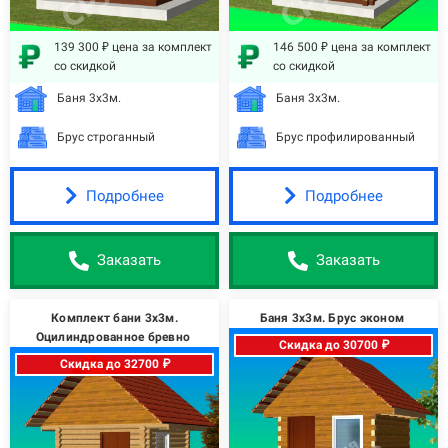
139 300 ₽ цена за комплект
146 500 ₽ цена за комплект
со скидкой
со скидкой
Баня 3х3м.
Баня 3х3м.
Брус строганный
Брус профилированный
Подробнее
Подробнее
Заказать
Заказать
Комплект бани 3х3м.
Баня 3х3м. Брус эконом
Оцилиндрованное бревно
Скидка до 30700 ₽
Скидка до 32700 ₽