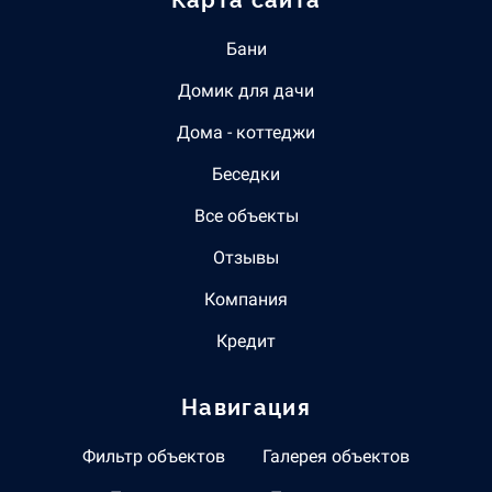
Бани
Домик для дачи
Дома - коттеджи
Беседки
Все объекты
Отзывы
Компания
Кредит
Навигация
Фильтр объектов
Галерея объектов