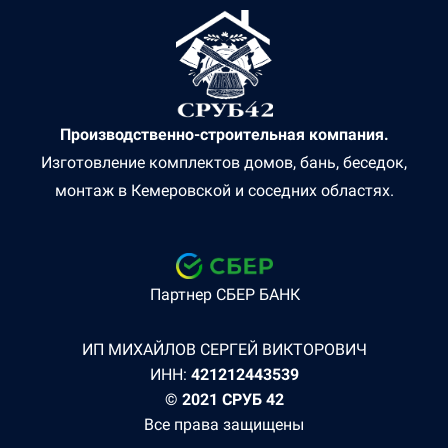
Производственно-строительная компания.
Изготовление комплектов домов, бань, беседок,
монтаж в Кемеровской и соседних областях.
Партнер СБЕР БАНК
ИП МИХАЙЛОВ СЕРГЕЙ ВИКТОРОВИЧ
ИНН:
421212443539
© 2021 СРУБ 42
Все права защищены