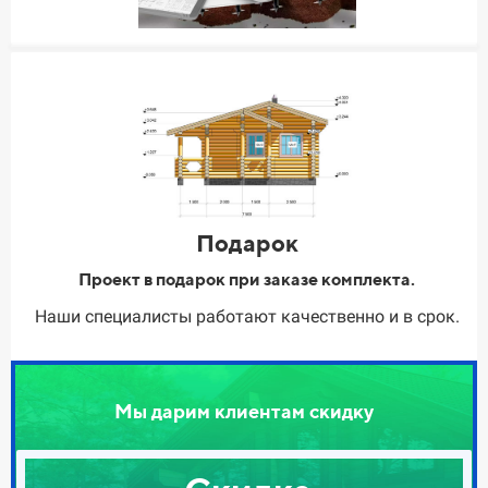
Подарок
Проект в подарок при заказе комплекта.
Наши специалисты работают качественно и в срок.
Мы дарим клиентам скидку