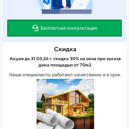
Бесплатная консультация
Скидка
Акция до 31.03.26 г. скидка 30% на окна при заказе
дома площадью от 70м2
Наши специалисты работают качественно и в срок.