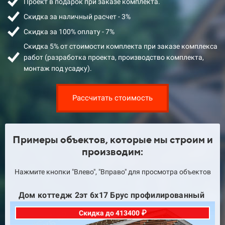
Проект в подарок при заказе комплекта.
Скидка за наличный расчет - 3%
Скидка за 100% оплату - 7%
Скидка 5% от стоимости комплекта при заказе комплекса
работ (разработка проекта, производство комплекта,
монтаж под усадку).
Рассчитать стоимость
Примеры объектов, которые мы строим и
производим:
Нажмите кнопки "Влево", "Вправо" для просмотра объектов
Дом коттедж 2эт 6х17 Брус профилированный
Скидка до 413400 ₽