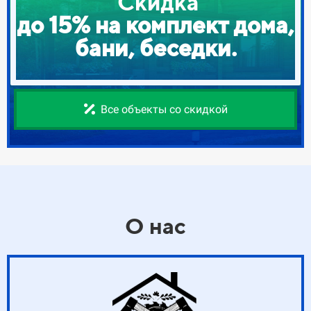
Скидка
до 15% на комплект дома,
бани, беседки.
Все объекты со скидкой
О нас