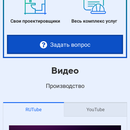
Свои проектировщики
Весь комплекс услуг
Задать вопрос
Видео
Производство
RUTube
YouTube