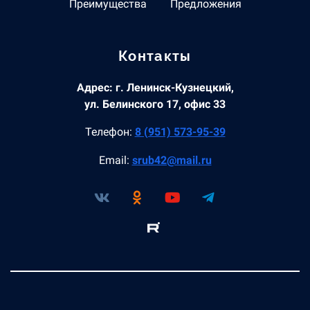
Преимущества
Предложения
Контакты
Адрес: г. Ленинск-Кузнецкий,
ул. Белинского 17, офис 33
Телефон:
8 (951) 573-95-39
Email:
srub42@mail.ru