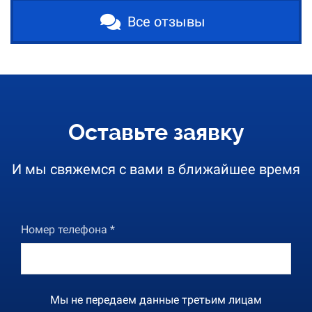
Все отзывы
Оставьте заявку
И мы свяжемся с вами в ближайшее время
Номер телефона *
Мы не передаем данные третьим лицам