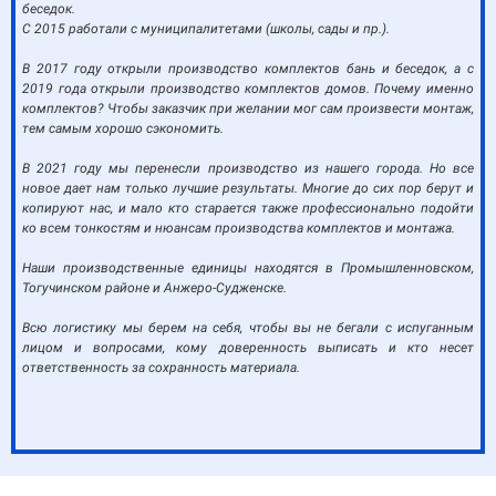
беседок.
С 2015 работали с муниципалитетами (школы, сады и пр.).
В 2017 году открыли производство комплектов бань и беседок, а с
2019 года открыли производство комплектов домов. Почему именно
комплектов? Чтобы заказчик при желании мог сам произвести монтаж,
тем самым хорошо сэкономить.
В 2021 году мы перенесли производство из нашего города. Но все
новое дает нам только лучшие результаты. Многие до сих пор берут и
копируют нас, и мало кто старается также профессионально подойти
ко всем тонкостям и нюансам производства комплектов и монтажа.
Наши производственные единицы находятся в Промышленновском,
Тогучинском районе и Анжеро-Судженске.
Всю логистику мы берем на себя, чтобы вы не бегали с испуганным
лицом и вопросами, кому доверенность выписать и кто несет
ответственность за сохранность материала.