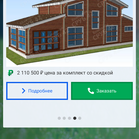
2 110 500 ₽ цена за комплект со скидкой
Подробнее
Заказать