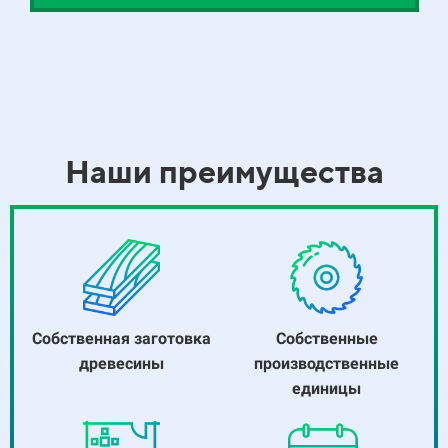
Наши преимущества
Собственная заготовка
Собственные
древесины
производственные
единицы