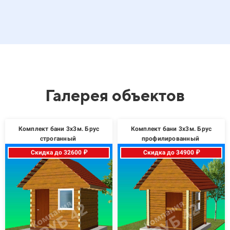
Галерея объектов
Комплект бани 3х3м. Брус
Комплект бани 3х3м. Брус
строганный
профилированный
Скидка до 32600 ₽
Скидка до 34900 ₽