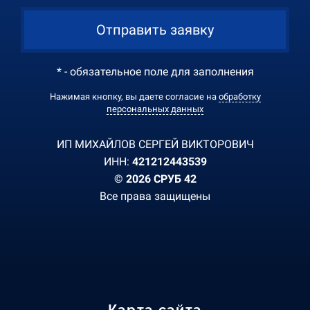
Отправить заявку
* - обязательное поле для заполнения
Нажимая кнопку, вы даете согласие на
обработку
персональных данных
ИП МИХАЙЛОВ СЕРГЕЙ ВИКТОРОВИЧ
ИНН:
421212443539
© 2026 СРУБ 42
Все права защищены
Карта сайта