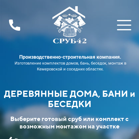
Производственно-строительная компания.
Изготовление комплектов домов, бань, беседок, монтаж в
Кемеровской и соседних областях.
ДЕРЕВЯННЫЕ ДОМА, БАНИ и
БЕСЕДКИ
Выберите готовый сруб или комплект с
возможным монтажом на участке