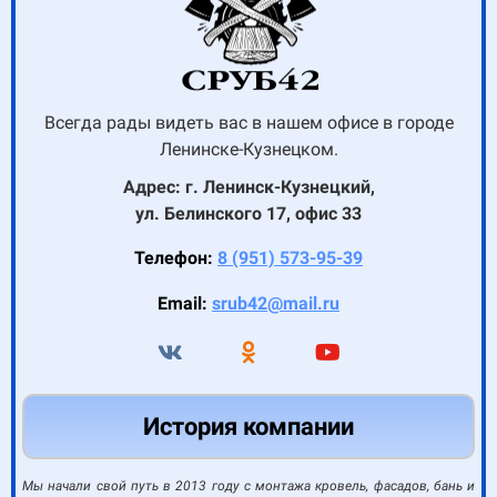
Всегда рады видеть вас в нашем офисе в городе
Ленинске-Кузнецком.
Адрес: г. Ленинск-Кузнецкий,
ул. Белинского 17, офис 33
Телефон:
8 (951) 573-95-39
Email:
srub42@mail.ru
История компании
Мы начали свой путь в 2013 году с монтажа кровель, фасадов, бань и