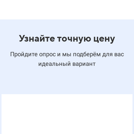
Узнайте точную цену
Пройдите опрос и мы подберём для вас
идеальный вариант