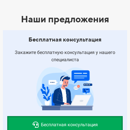
Наши предложения
Бесплатная консультация
Закажите бесплатную консультация у нашего
специалиста
Бесплатная консультация