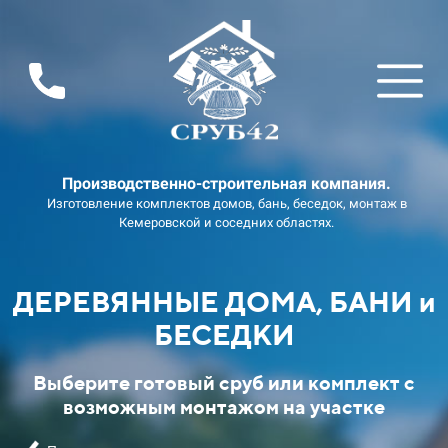
Производственно-строительная компания.
Изготовление комплектов домов, бань, беседок, монтаж в
Кемеровской и соседних областях.
ДЕРЕВЯННЫЕ ДОМА, БАНИ и
БЕСЕДКИ
Выберите готовый сруб или комплект с
возможным монтажом на участке