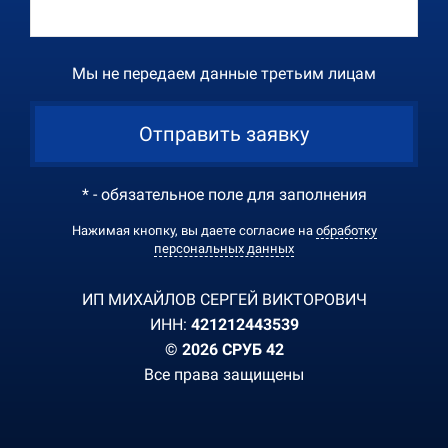
Мы не передаем данные третьим лицам
Отправить заявку
* - обязательное поле для заполнения
Нажимая кнопку, вы даете согласие на
обработку
персональных данных
ИП МИХАЙЛОВ СЕРГЕЙ ВИКТОРОВИЧ
ИНН:
421212443539
© 2026 СРУБ 42
Все права защищены