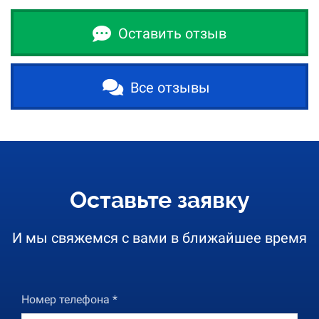
Оставить отзыв
Все отзывы
Оставьте заявку
И мы свяжемся с вами в ближайшее время
Номер телефона *