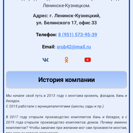
Ленинске-Кузнецком.
Адрес: г. Ленинск-Кузнецкий,
ул. Белинского 17, офис 33
Телефон:
8 (951) 573-95-39
Email:
srub42@mail.ru
История компании
Мы начали свой путь в 2013 году с монтажа кровель, фасадов, бань и
беседок.
С 2015 работали с муниципалитетами (школы, сады и пр.).
В 2017 году открыли производство комплектов бань и беседок, а с
2019 года открыли производство комплектов домов. Почему именно
комплектов? Чтобы заказчик при желании мог сам произвести монтаж,