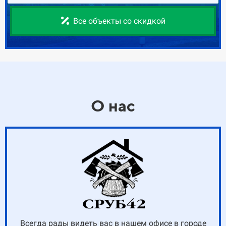
Все объекты со скидкой
О нас
Всегда рады видеть вас в нашем офисе в городе