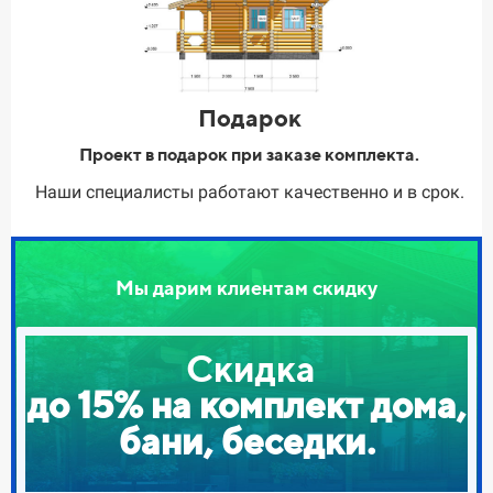
Подарок
Проект в подарок при заказе комплекта.
Наши специалисты работают качественно и в срок.
Мы дарим клиентам скидку
Скидка
до 15% на комплект дома,
бани, беседки.