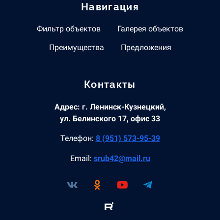
Навигация
Фильтр объектов
Галерея объектов
Преимущества
Предложения
Контакты
Адрес: г. Ленинск-Кузнецкий,
ул. Белинского 17, офис 33
Телефон:
8 (951) 573-95-39
Email:
srub42@mail.ru