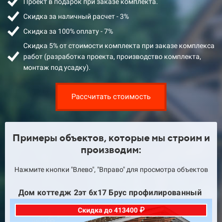
Проект в подарок при заказе комплекта.
Скидка за наличный расчет - 3%
Скидка за 100% оплату - 7%
Скидка 5% от стоимости комплекта при заказе комплекса
работ (разработка проекта, производство комплекта,
монтаж под усадку).
Рассчитать стоимость
Примеры объектов, которые мы строим и
производим:
Нажмите кнопки "Влево", "Вправо" для просмотра объектов
Дом коттедж 16х18 Брус профилированный
Скидка до 515000 ₽