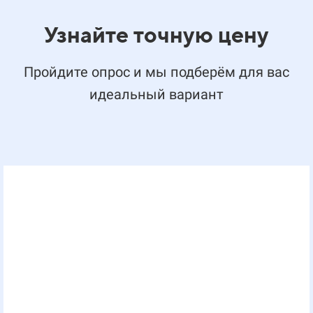
Узнайте точную цену
Пройдите опрос и мы подберём для вас
идеальный вариант