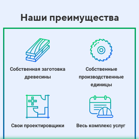
Наши преимущества
Собственная заготовка
Собственные
древесины
производственные
единицы
Свои проектировщики
Весь комплекс услуг