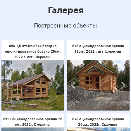
Галерея
Построенные объекты
6х6 1,5 этажа и6х4 беседка
6х6 оцилиндрованное бревно
оцилиндрованное бревно 20см.
18см., 2022г. пгт. Шерегеш
2022 г. пгт. Шерегеш
6х12 оцилиндрованное бревно 26
6х8 оцилиндрованное бревно
см., 2022г. Смолино
20см., 2022г. Смолино