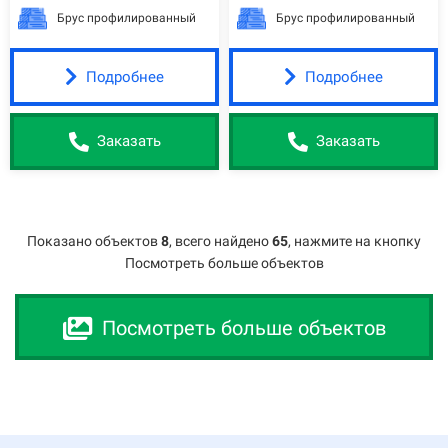
Брус профилированный
Брус профилированный
Подробнее
Подробнее
Заказать
Заказать
Показано объектов
8
,
всего найдено
65
, нажмите на кнопку
Посмотреть больше объектов
Посмотреть больше объектов