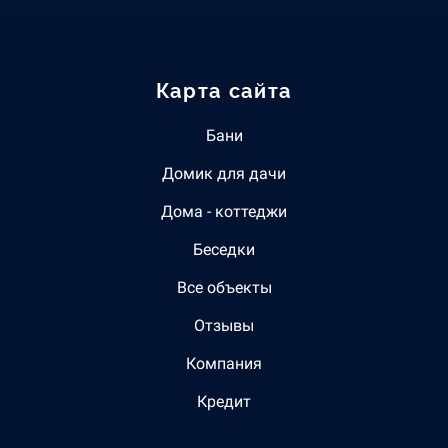
Карта сайта
Бани
Домик для дачи
Дома - коттеджи
Беседки
Все объекты
Отзывы
Компания
Кредит