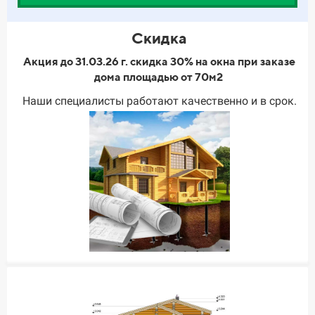
Скидка
Акция до 31.03.26 г. скидка 30% на окна при заказе
дома площадью от 70м2
Наши специалисты работают качественно и в срок.