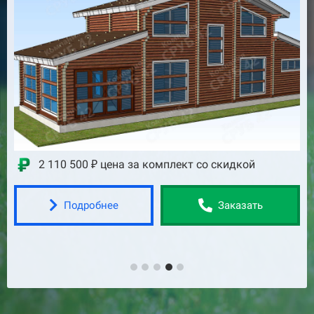
2 752 800 ₽ цена за комплект со скидкой
Подробнее
Заказать