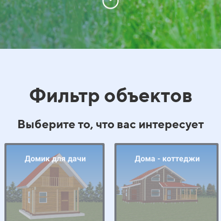
Фильтр объектов
Выберите то, что вас интересует
Домик для дачи
Дома - коттеджи