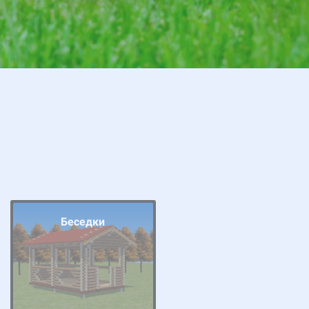
Беседки