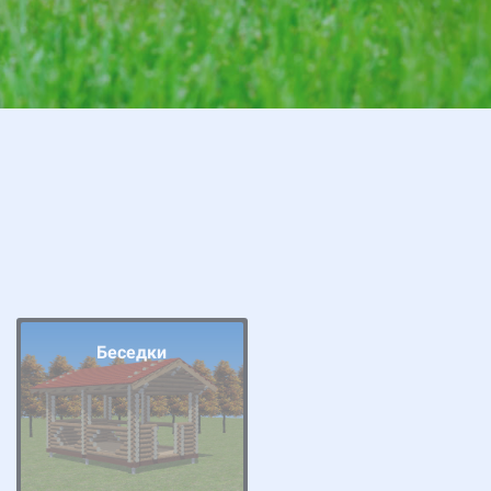
Беседки