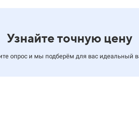
Узнайте точную цену
те опрос и мы подберём для вас идеальный 