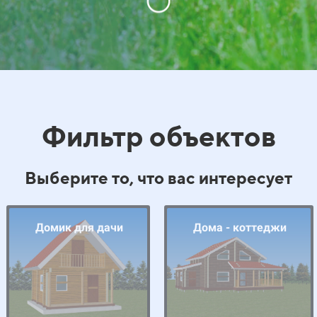
Фильтр объектов
Выберите то, что вас интересует
Домик для дачи
Дома - коттеджи