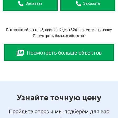
Заказать
Заказать
Показано объектов
8
,
всего найдено
324
, нажмите на кнопку
Посмотреть больше объектов
Посмотреть больше объектов
Узнайте точную цену
Пройдите опрос и мы подберём для вас