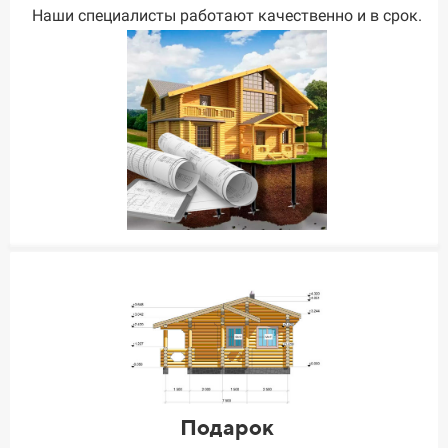
Наши специалисты работают качественно и в срок.
Подарок