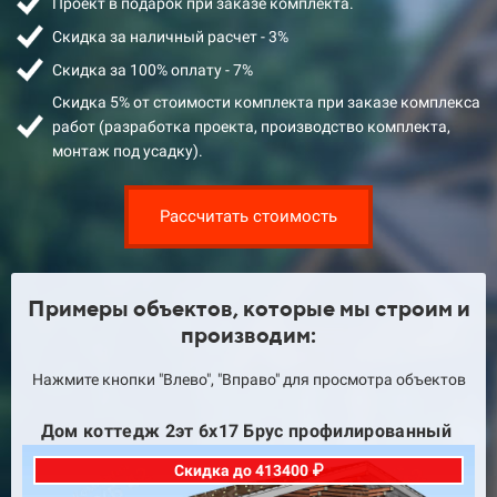
Проект в подарок при заказе комплекта.
Скидка за наличный расчет - 3%
Скидка за 100% оплату - 7%
Скидка 5% от стоимости комплекта при заказе комплекса
работ (разработка проекта, производство комплекта,
монтаж под усадку).
Рассчитать стоимость
Примеры объектов, которые мы строим и
производим:
Нажмите кнопки "Влево", "Вправо" для просмотра объектов
Дом коттедж 16х18 Брус профилированный
Скидка до 515000 ₽