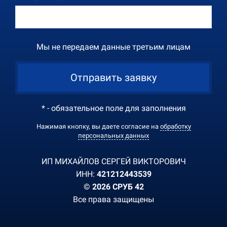
Мы не передаем данные третьим лицам
Отправить заявку
* - обязательное поле для заполнения
Нажимая кнопку, вы даете согласие на
обработку
персональных данных
ИП МИХАЙЛОВ СЕРГЕЙ ВИКТОРОВИЧ
ИНН:
421212443539
© 2026 СРУБ 42
Все права защищены