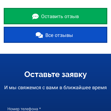
Оставить отзыв
Все отзывы
Оставьте заявку
И мы свяжемся с вами в ближайшее время
Номер телефона *