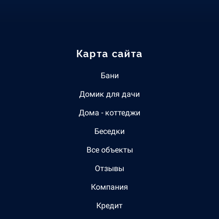
Карта сайта
Бани
Домик для дачи
Дома - коттеджи
Беседки
Все объекты
Отзывы
Компания
Кредит