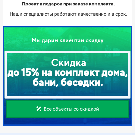
Проект в подарок при заказе комплекта.
Наши специалисты работают качественно и в срок.
Мы дарим клиентам скидку
Скидка
до 15% на комплект дома,
бани, беседки.
Все объекты со скидкой