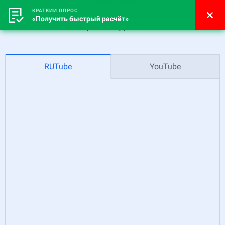
КРАТКИЙ ОПРОС
«Получить быстрый расчёт»
Производство
RUTube
YouTube