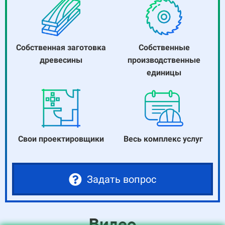
Собственная заготовка
Собственные
древесины
производственные
единицы
Свои проектировщики
Весь комплекс услуг
Задать вопрос
Видео