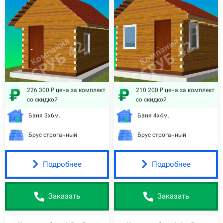
226 300 ₽ цена за комплект
210 200 ₽ цена за комплект
со скидкой
со скидкой
Баня 3х6м.
Баня 4х4м.
Брус строганный
Брус строганный
Подробнее
Подробнее
Заказать
Заказать