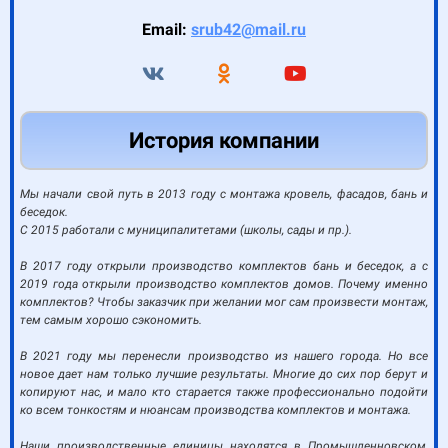
Email:
srub42@mail.ru
История компании
Мы начали свой путь в 2013 году с монтажа кровель, фасадов, бань и
беседок.
С 2015 работали с муниципалитетами (школы, сады и пр.).
В 2017 году открыли производство комплектов бань и беседок, а с
2019 года открыли производство комплектов домов. Почему именно
комплектов? Чтобы заказчик при желании мог сам произвести монтаж,
тем самым хорошо сэкономить.
В 2021 году мы перенесли производство из нашего города. Но все
новое дает нам только лучшие результаты. Многие до сих пор берут и
копируют нас, и мало кто старается также профессионально подойти
ко всем тонкостям и нюансам производства комплектов и монтажа.
Наши производственные единицы находятся в Промышленновском,