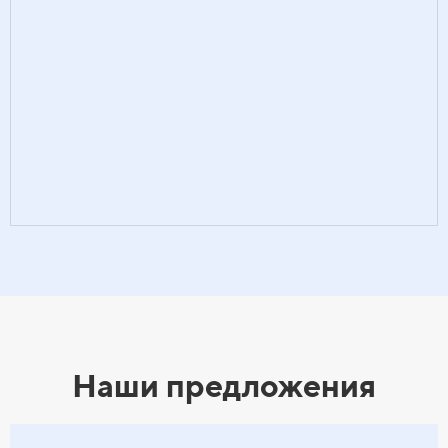
Наши предложения