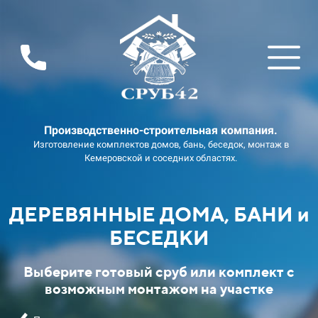
Производственно-строительная компания.
Изготовление комплектов домов, бань, беседок, монтаж в
Кемеровской и соседних областях.
ДЕРЕВЯННЫЕ ДОМА, БАНИ и
БЕСЕДКИ
Выберите готовый сруб или комплект с
возможным монтажом на участке