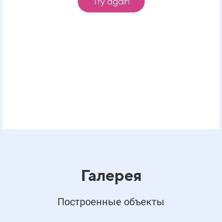
Галерея
Построенные объекты