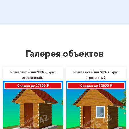
Галерея объектов
Комплект бани 2х3м. Брус
Комплект бани 3х3м. Брус
строганный.
строганный
Скидка до 27300 ₽
Скидка до 32600 ₽