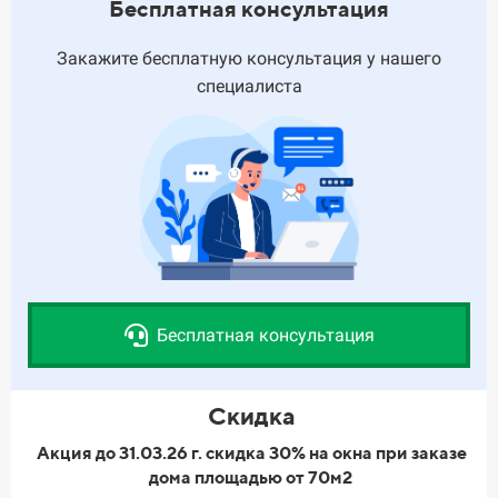
Бесплатная консультация
Закажите бесплатную консультация у нашего
специалиста
Бесплатная консультация
Скидка
Акция до 31.03.26 г. скидка 30% на окна при заказе
дома площадью от 70м2