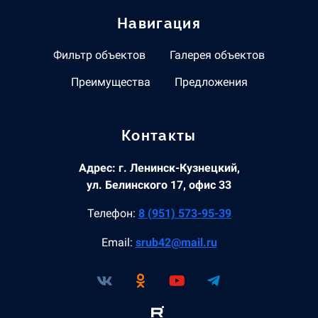
Навигация
Фильтр объектов
Галерея объектов
Преимущества
Предложения
Контакты
Адрес: г. Ленинск-Кузнецкий,
ул. Белинского 17, офис 33
Телефон:
8 (951) 573-95-39
Email:
srub42@mail.ru