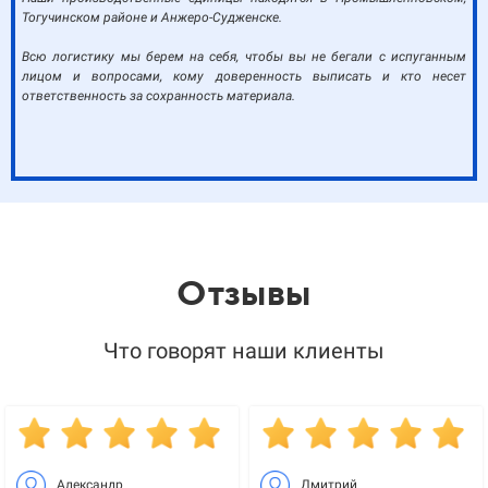
Тогучинском районе и Анжеро-Судженске.
Всю логистику мы берем на себя, чтобы вы не бегали с испуганным
лицом и вопросами, кому доверенность выписать и кто несет
ответственность за сохранность материала.
Отзывы
Что говорят наши клиенты
Александр
Дмитрий