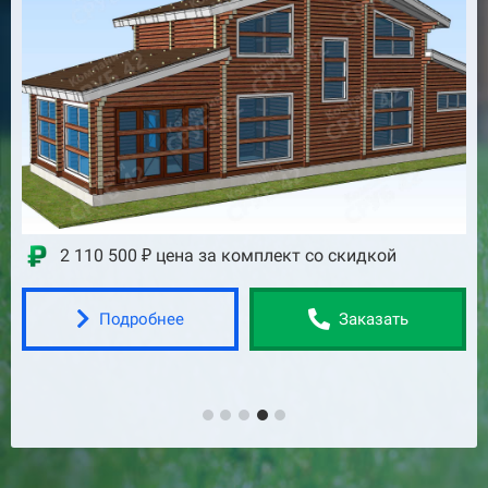
2 752 800 ₽ цена за комплект со скидкой
Подробнее
Заказать