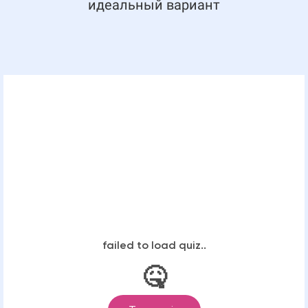
идеальный вариант