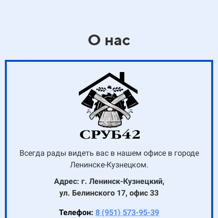
О нас
Всегда рады видеть вас в нашем офисе в городе
Ленинске-Кузнецком.
Адрес: г. Ленинск-Кузнецкий,
ул. Белинского 17, офис 33
Телефон:
8 (951) 573-95-39