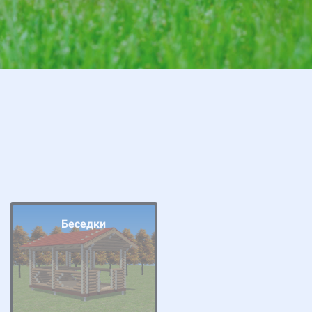
Беседки