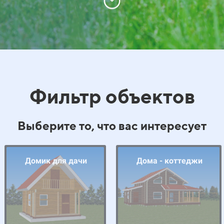
Фильтр объектов
Выберите то, что вас интересует
Домик для дачи
Дома - коттеджи