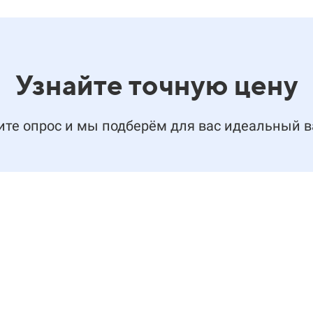
Узнайте точную цену
те опрос и мы подберём для вас идеальный 