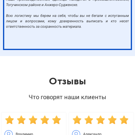
Тогучинском районе и Анжеро-Судженске.
Всю логистику мы берем на себя, чтобы вы не бегали с испуганным
лицом и вопросами, кому доверенность выписать и кто несет
ответственность за сохранность материала.
Отзывы
Что говорят наши клиенты
Владимир
Александр