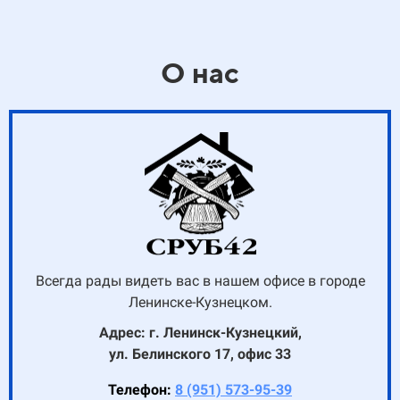
О нас
Всегда рады видеть вас в нашем офисе в городе
Ленинске-Кузнецком.
Адрес: г. Ленинск-Кузнецкий,
ул. Белинского 17, офис 33
Телефон:
8 (951) 573-95-39