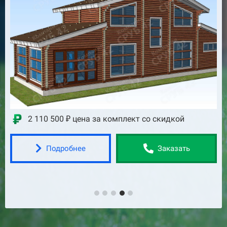
2 752 800 ₽ цена за комплект со скидкой
Подробнее
Заказать