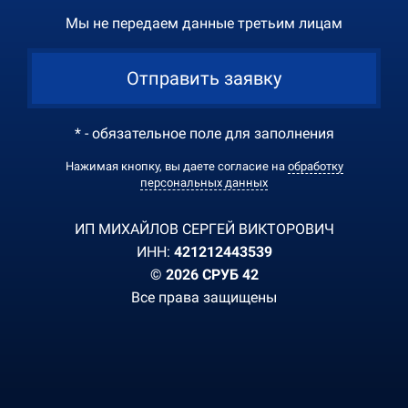
Мы не передаем данные третьим лицам
Отправить заявку
* - обязательное поле для заполнения
Нажимая кнопку, вы даете согласие на
обработку
персональных данных
ИП МИХАЙЛОВ СЕРГЕЙ ВИКТОРОВИЧ
ИНН:
421212443539
© 2026 СРУБ 42
Все права защищены