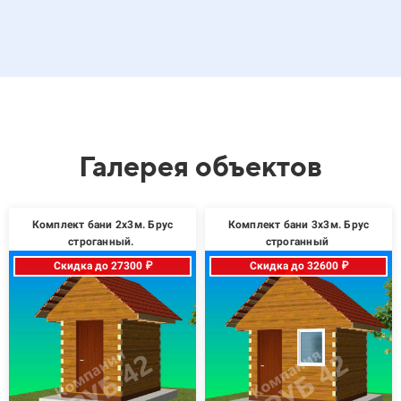
Галерея объектов
Комплект бани 2х3м. Брус
Комплект бани 3х3м. Брус
строганный.
строганный
Скидка до 27300 ₽
Скидка до 32600 ₽