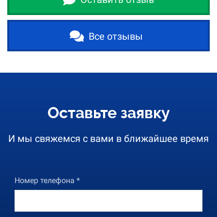
Все отзывы
Оставьте заявку
И мы свяжемся с вами в ближайшее время
Номер телефона *