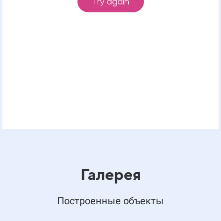
Галерея
Построенные объекты