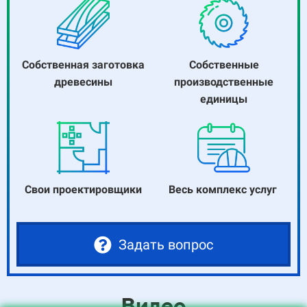
Собственная заготовка
Собственные
древесины
производственные
единицы
Свои проектировщики
Весь комплекс услуг
Задать вопрос
Видео