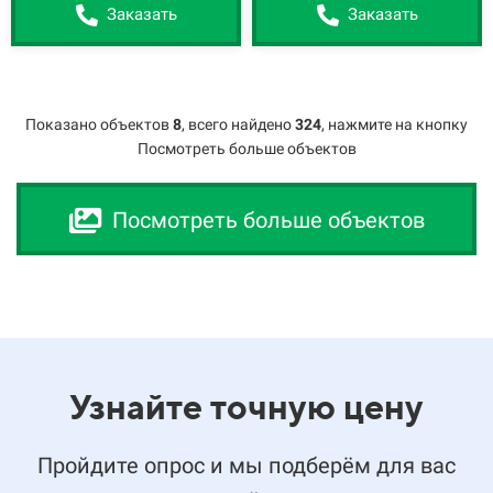
Заказать
Заказать
Показано объектов
8
,
всего найдено
324
, нажмите на кнопку
Посмотреть больше объектов
Посмотреть больше объектов
Узнайте точную цену
Пройдите опрос и мы подберём для вас