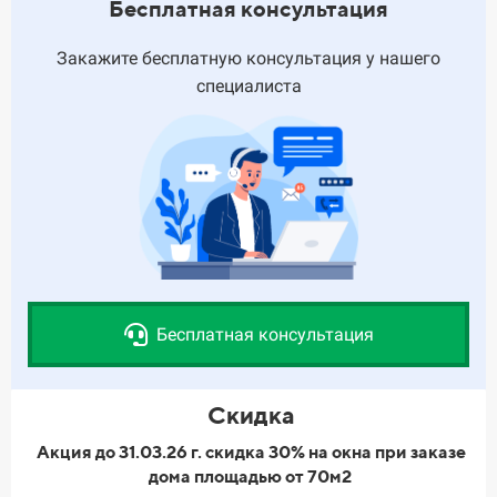
Бесплатная консультация
Закажите бесплатную консультация у нашего
специалиста
Бесплатная консультация
Скидка
Акция до 31.03.26 г. скидка 30% на окна при заказе
дома площадью от 70м2