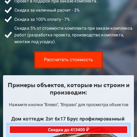
Проект в подарок при заказе комплекта.
Скидка за наличный расчет - 3%
Скидка за 100% оплату - 7%
Скидка 5% от стоимости комплекта при заказе комплекса
работ (разработка проекта, производство комплекта,
монтаж под усадку).
Рассчитать стоимость
Примеры объектов, которые мы строим и
производим:
Нажмите кнопки "Влево", "Вправо" для просмотра объектов
Дом коттедж 16х18 Брус профилированный
Скидка до 515000 ₽