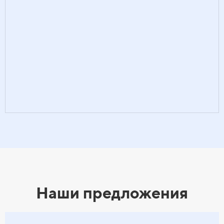
Наши предложения