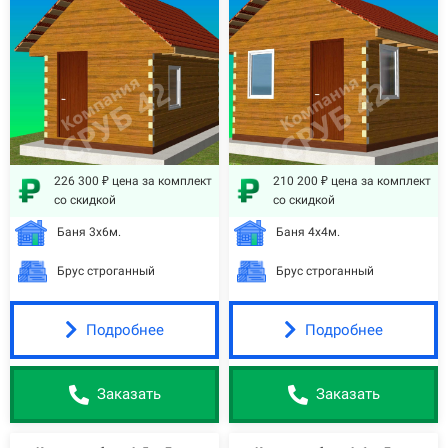
226 300 ₽ цена за комплект
210 200 ₽ цена за комплект
со скидкой
со скидкой
Баня 3х6м.
Баня 4х4м.
Брус строганный
Брус строганный
Подробнее
Подробнее
Заказать
Заказать