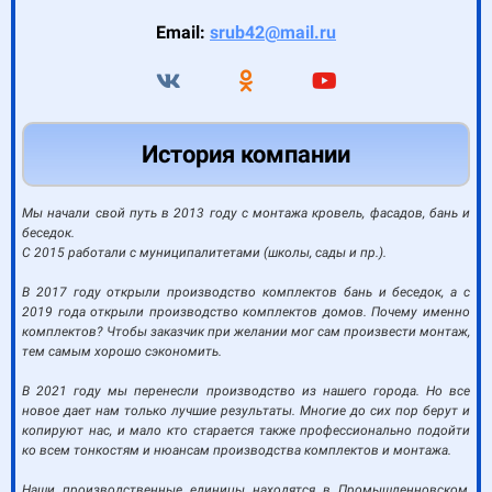
Email:
srub42@mail.ru
История компании
Мы начали свой путь в 2013 году с монтажа кровель, фасадов, бань и
беседок.
С 2015 работали с муниципалитетами (школы, сады и пр.).
В 2017 году открыли производство комплектов бань и беседок, а с
2019 года открыли производство комплектов домов. Почему именно
комплектов? Чтобы заказчик при желании мог сам произвести монтаж,
тем самым хорошо сэкономить.
В 2021 году мы перенесли производство из нашего города. Но все
новое дает нам только лучшие результаты. Многие до сих пор берут и
копируют нас, и мало кто старается также профессионально подойти
ко всем тонкостям и нюансам производства комплектов и монтажа.
Наши производственные единицы находятся в Промышленновском,