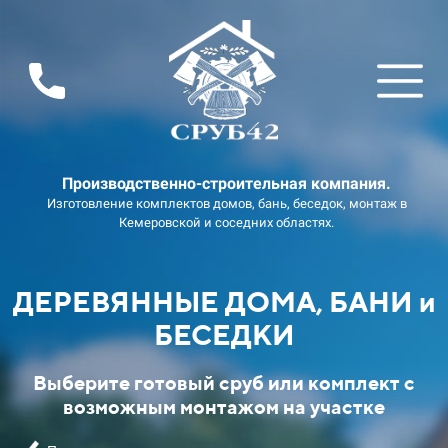
Производственно-строительная компания.
Изготовление комплектов домов, бань, беседок, монтаж в
Кемеровской и соседних областях.
ДЕРЕВЯННЫЕ ДОМА, БАНИ и
БЕСЕДКИ
Выберите готовый сруб или комплект с
возможным монтажом на участке