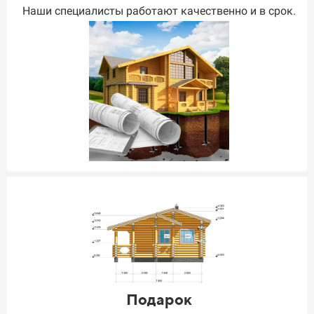
Наши специалисты работают качественно и в срок.
Подарок