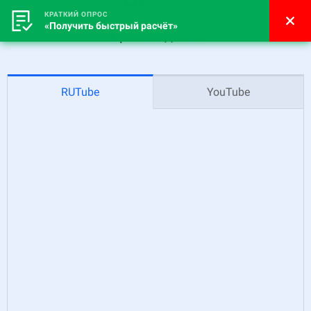
КРАТКИЙ ОПРОС
«Получить быстрый расчёт»
Производство
RUTube
YouTube