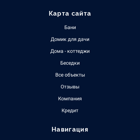
Карта сайта
Бани
Домик для дачи
Дома - коттеджи
Беседки
Все объекты
Отзывы
Компания
Кредит
Навигация