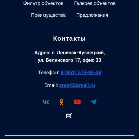
Фильтр объектов
Галерея объектов
Преимущества
Предложения
Контакты
Адрес: г. Ленинск-Кузнецкий,
ул. Белинского 17, офис 33
Телефон:
8 (951) 573-95-39
Email:
srub42@mail.ru