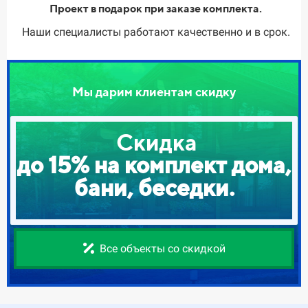
Проект в подарок при заказе комплекта.
Наши специалисты работают качественно и в срок.
Мы дарим клиентам скидку
Скидка
до 15% на комплект дома,
бани, беседки.
Все объекты со скидкой