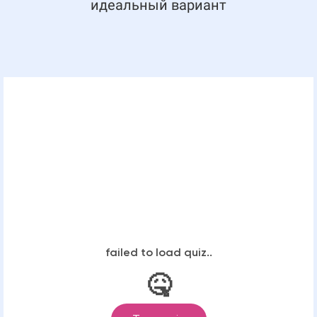
идеальный вариант