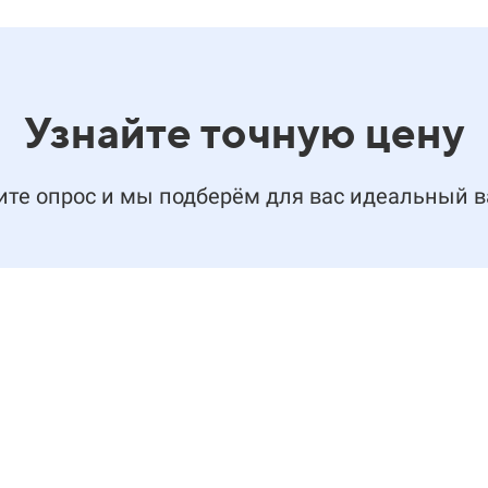
Узнайте точную цену
те опрос и мы подберём для вас идеальный 