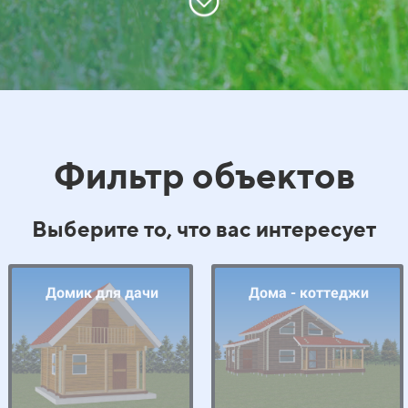
Фильтр объектов
Выберите то, что вас интересует
Домик для дачи
Дома - коттеджи