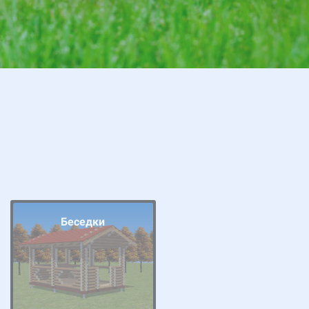
Беседки