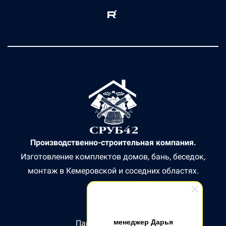
Производственно-строительная компания.
Изготовление комплектов домов, бань, беседок,
монтаж в Кемеровской и соседних областях.
менеджер Дарья
Партнер СБЕР БАНК