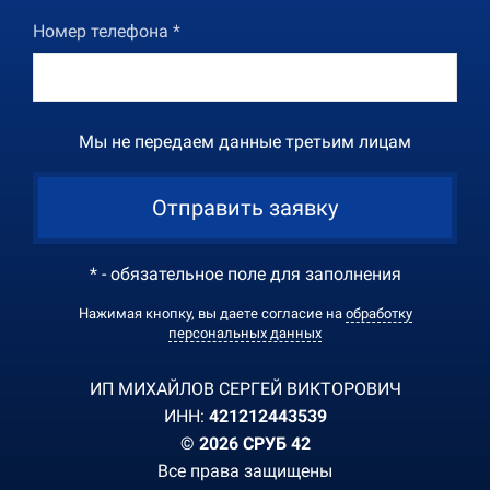
Номер телефона *
Мы не передаем данные третьим лицам
Отправить заявку
* - обязательное поле для заполнения
Нажимая кнопку, вы даете согласие на
обработку
персональных данных
ИП МИХАЙЛОВ СЕРГЕЙ ВИКТОРОВИЧ
ИНН:
421212443539
© 2026 СРУБ 42
Все права защищены