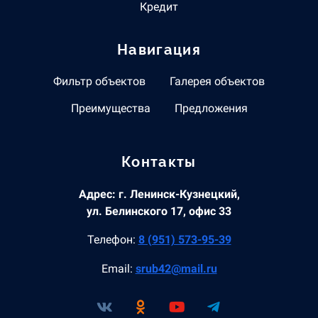
Кредит
Навигация
Фильтр объектов
Галерея объектов
Преимущества
Предложения
Контакты
Адрес: г. Ленинск-Кузнецкий,
ул. Белинского 17, офис 33
Телефон:
8 (951) 573-95-39
Email:
srub42@mail.ru