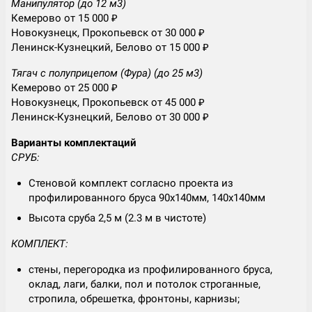
Манипулятор (до 12 м3)
Кемерово от 15 000 ₽
Новокузнецк, Прокопьевск от 30 000 ₽
Ленинск-Кузнецкий, Белово от 15 000 ₽
Тягач с полуприцепом (Фура) (до 25 м3)
Кемерово от 25 000 ₽
Новокузнецк, Прокопьевск от 45 000 ₽
Ленинск-Кузнецкий, Белово от 30 000 ₽
Варианты комплектаций
СРУБ:
Стеновой комплект согласно проекта из
профилированного бруса 90х140мм, 140х140мм
Высота сруба 2,5 м (2.3 м в чистоте)
КОМПЛЕКТ:
стены, перегородка из профилированного бруса,
оклад, лаги, балки, пол и потолок строганные,
стропила, обрешетка, фронтоны, карнизы;