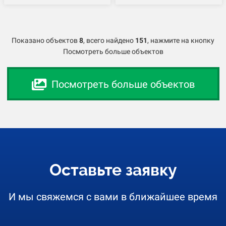
Показано объектов
8
,
всего найдено
151
, нажмите на кнопку
Посмотреть больше объектов
Посмотреть больше объектов
Оставьте заявку
И мы свяжемся с вами в ближайшее время