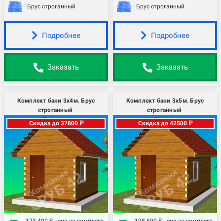
Брус строганный
Брус строганный
Подробнее
Подробнее
Заказать
Заказать
Комплект бани 3х4м. Брус
Комплект бани 3х5м. Брус
строганный
строганный
Скидка до 37800 ₽
Скидка до 42500 ₽