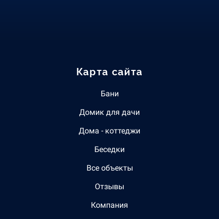
Карта сайта
Бани
Домик для дачи
Дома - коттеджи
Беседки
Все объекты
Отзывы
Компания