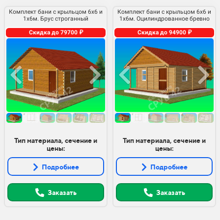
Комплект бани с крыльцом 6х6 и
Комплект бани с крыльцом 6х6 и
1х6м. Брус строганный
1х6м. Оцилиндрованное бревно
Скидка до 79700 ₽
Скидка до 94900 ₽
Тип материала, сечение и
Тип материала, сечение и
цены:
цены:
Подробнее
Подробнее
Заказать
Заказать