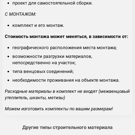
проект для самостоятельной сборки.
С МОНТАЖОМ:
комплект и его монтаж.
Стоимость монтажа может меняться, в зависимости от:
географического расположения места монтажа;
возможности разгрузки материалов,
непосредственно на участок;
типа венцовых соединений;
необходимости проживания на объекте монтажа.
Расходные материалы в комплект не входят (межвенцовый
утеплитель, шканты, метизы)
Можем изготовить комплекты по вашим размерам!
Другие типы строительного материала