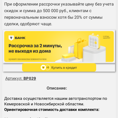
При оформлении рассрочки указывайте цену без учета
скидок и сумма до 500 000 руб., клиентам с
первоначальным взносом хотя бы 20% от суммы
сделки, одобряют чаще.
Артикул:
BP029
Описание:
Доставка осуществляется нашим автотранспортом по
Кемеровской и Новосибирской областям.
Ориентировочная стоимость доставки комплекта: