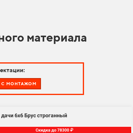
ного материала
ектации:
С МОНТАЖОМ
 дачи 6х6 Брус строганный
Скидка до 78300 ₽