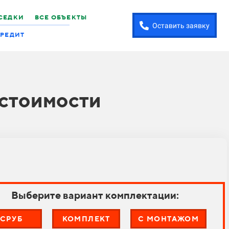
СЕДКИ
ВСЕ ОБЪЕКТЫ
Оставить заявку
РЕДИТ
 стоимости
Выберите вариант комплектации:
СРУБ
КОМПЛЕКТ
С МОНТАЖОМ