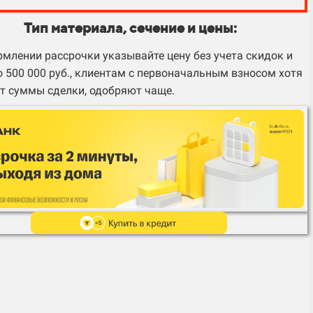
Тип материала, сечение и цены:
млении рассрочки указывайте цену без учета скидок и
 500 000 руб., клиентам с первоначальным взносом хотя
т суммы сделки, одобряют чаще.