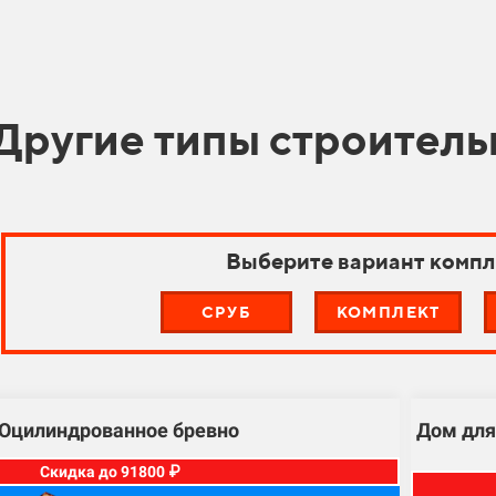
Другие типы строитель
Выберите вариант компл
СРУБ
КОМПЛЕКТ
 Оцилиндрованное бревно
Дом для
Скидка до 91800 ₽