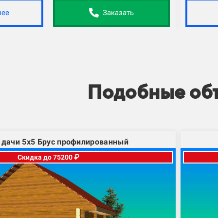
нее
Заказать
Подобные об
 дачи 5х5 Брус профилированный
Скидка до 75200 ₽