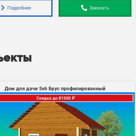
Подробнее
Заказать
ъекты
Дом для дачи 5х6 Брус профилированный
Скидка до 81500 ₽