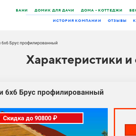
БАНИ
ДОМИК ДЛЯ ДАЧИ
ДОМА - КОТТЕДЖИ
БЕ
ИСТОРИЯ КОМПАНИИ
ОТЗЫВЫ
К
и 6х6 Брус профилированный
Характеристики и
и 6х6 Брус профилированный
Скидка до 90800 ₽