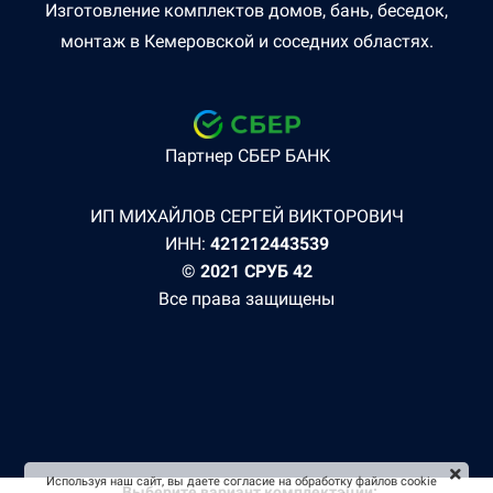
Изготовление комплектов домов, бань, беседок,
монтаж в Кемеровской и соседних областях.
Партнер СБЕР БАНК
ИП МИХАЙЛОВ СЕРГЕЙ ВИКТОРОВИЧ
ИНН:
421212443539
© 2021 СРУБ 42
Все права защищены
Используя наш сайт, вы даете согласие на обработку файлов cookie
Выберите вариант комплектации: