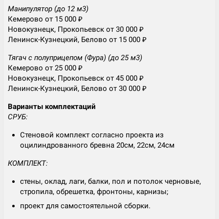
Манипулятор (до 12 м3)
Кемерово от 15 000 ₽
Новокузнецк, Прокопьевск от 30 000 ₽
Ленинск-Кузнецкий, Белово от 15 000 ₽
Тягач с полуприцепом (Фура) (до 25 м3)
Кемерово от 25 000 ₽
Новокузнецк, Прокопьевск от 45 000 ₽
Ленинск-Кузнецкий, Белово от 30 000 ₽
Варианты комплектаций
СРУБ:
Стеновой комплект согласно проекта из
оцилиндрованного бревна 20см, 22см, 24см
КОМПЛЕКТ:
стены, оклад, лаги, балки, пол и потолок черновые,
стропила, обрешетка, фронтоны, карнизы;
проект для самостоятельной сборки.