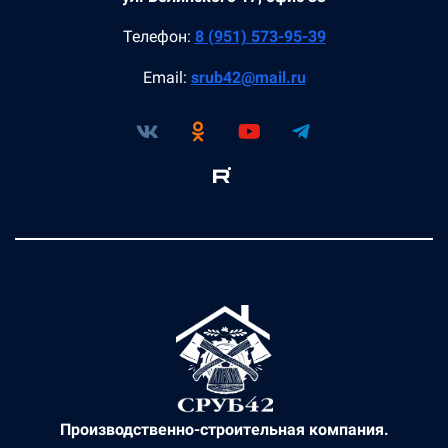
Телефон:
8 (951) 573-95-39
Email:
srub42@mail.ru
Производственно-строительная компания.