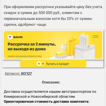
При оформлении рассрочки указывайте цену без учета
скидок и сумма до 500 000 руб., клиентам с
первоначальным взносом хотя бы 20% от суммы
сделки, одобряют чаще.
Артикул:
KO127
Описание:
Доставка осуществляется нашим автотранспортом по
Кемеровской и Новосибирской областям.
Ориентировочная стоимость доставки комплекта: