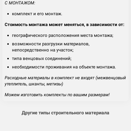
С МОНТАЖОМ:
комплект и его монтаж.
Стоимость монтажа может меняться, в зависимости от:
географического расположения места монтажа;
возможности разгрузки материалов,
непосредственно на участок;
типа венцовых соединений;
необходимости проживания на объекте монтажа.
Расходные материалы в комплект не входят (межвенцовый
утеплитель, шканты, метизы)
Можем изготовить комплекты по вашим размерам!
Другие типы строительного материала