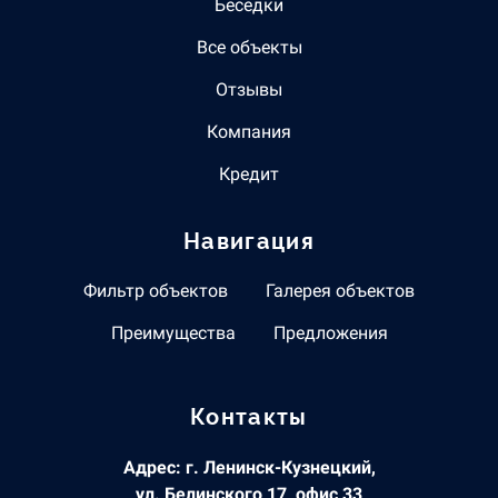
Беседки
Все объекты
Отзывы
Компания
Кредит
Навигация
Фильтр объектов
Галерея объектов
Преимущества
Предложения
Контакты
Адрес: г. Ленинск-Кузнецкий,
ул. Белинского 17, офис 33