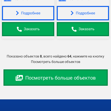
Подробнее
Подробнее
Заказать
Заказать
Показано объектов
8
,
всего найдено
64
, нажмите на кнопку
Посмотреть больше объектов
Посмотреть больше объектов