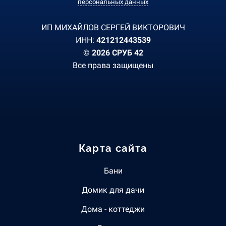
персональных данных
ИП МИХАЙЛОВ СЕРГЕЙ ВИКТОРОВИЧ
ИНН:
421212443539
© 2026 СРУБ 42
Все права защищены
Карта сайта
Бани
Домик для дачи
Дома - коттеджи