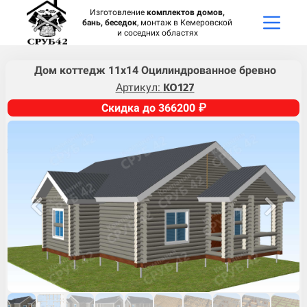
Изготовление
комплектов домов,
бань, беседок
, монтаж в Кемеровской
и соседних областях
Дом коттедж 11х14 Оцилиндрованное бревно
Артикул:
KO127
Скидка до 366200 ₽