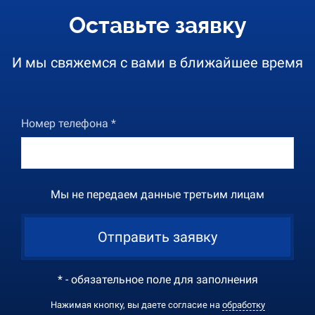
Оставьте заявку
И мы свяжемся с вами в ближайшее время
Номер телефона *
Мы не передаем данные третьим лицам
Отправить заявку
* - обязательное поле для заполнения
Нажимая кнопку, вы даете согласие на
обработку