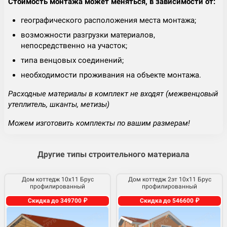
Стоимость монтажа может меняться, в зависимости от:
географического расположения места монтажа;
возможности разгрузки материалов,
непосредственно на участок;
типа венцовых соединений;
необходимости проживания на объекте монтажа.
Расходные материалы в комплект не входят (межвенцовый
утеплитель, шканты, метизы)
Можем изготовить комплекты по вашим размерам!
Другие типы строительного материала
Дом коттедж 10х11 Брус
Дом коттедж 2эт 10х11 Брус
профилированный
профилированный
Скидка до 349700 ₽
Скидка до 546600 ₽