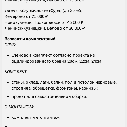
Ленинск-Кузнецкий, Белово от 15 000 ₽
Тягач с полуприцепом (Фура) (до 25 м3)
Кемерово от 25 000 ₽
Новокузнецк, Прокопьевск от 45 000 ₽
Ленинск-Кузнецкий, Белово от 30 000 ₽
Варианты комплектаций
СРУБ:
Стеновой комплект согласно проекта из
оцилиндрованного бревна 20см, 22см, 24см
КОМПЛЕКТ:
стены, оклад, лаги, балки, пол и потолок черновые,
стропила, обрешетка, фронтоны, карнизы;
проект для самостоятельной сборки.
С МОНТАЖОМ:
комплект и его монтаж.