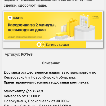
сделки, одобряют чаще.
Артикул:
KO149
Описание:
Доставка осуществляется нашим автотранспортом по
Кемеровской и Новосибирской областям.
Ориентировочная стоимость доставки комплекта:
Манипулятор (до 12 м3)
Кемерово от 15 000 ₽
Новокузнецк, Прокопьевск от 30 000 ₽