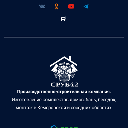
Производственно-строительная компания.
Изготовление комплектов домов, бань, беседок,
монтаж в Кемеровской и соседних областях.