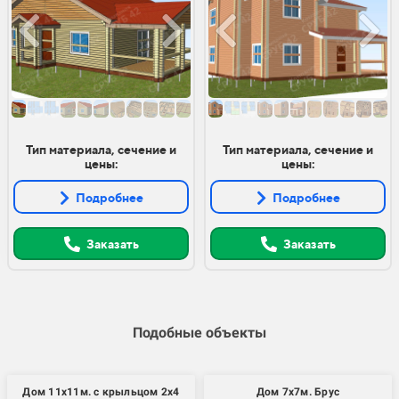
Тип материала, сечение и
Тип материала, сечение и
цены:
цены:
Подробнее
Подробнее
Заказать
Заказать
Подобные объекты
Дом 11х11м. с крыльцом 2х4
Дом 7х7м. Брус