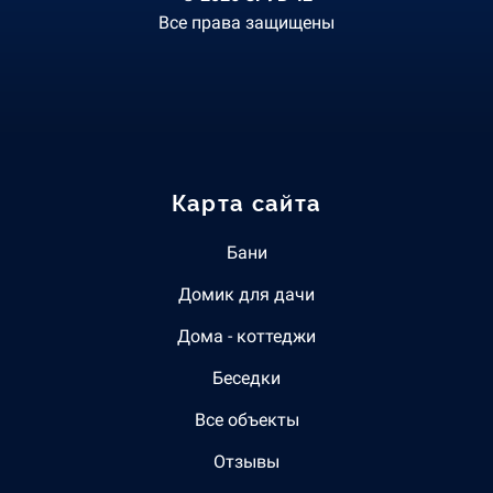
Все права защищены
Карта сайта
Бани
Домик для дачи
Дома - коттеджи
Беседки
Все объекты
Отзывы