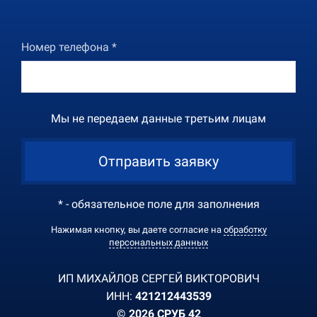
Номер телефона *
Мы не передаем данные третьим лицам
Отправить заявку
* - обязательное поле для заполнения
Нажимая кнопку, вы даете согласие на
обработку
персональных данных
ИП МИХАЙЛОВ СЕРГЕЙ ВИКТОРОВИЧ
ИНН:
421212443539
© 2026 СРУБ 42