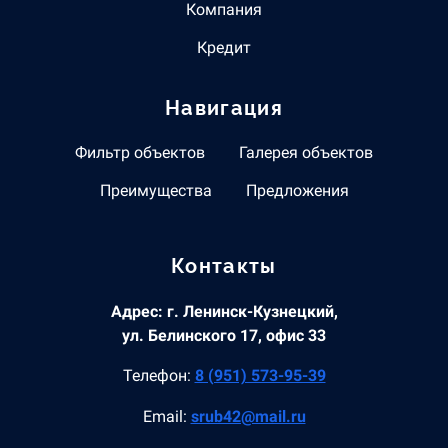
Компания
Кредит
Навигация
Фильтр объектов
Галерея объектов
Преимущества
Предложения
Контакты
Адрес: г. Ленинск-Кузнецкий,
ул. Белинского 17, офис 33
Телефон:
8 (951) 573-95-39
Email:
srub42@mail.ru