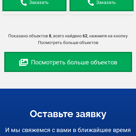
Заказать
Заказать
Показано объектов
8
,
всего найдено
62
, нажмите на кнопку
Посмотреть больше объектов
Посмотреть больше объектов
Оставьте заявку
И мы свяжемся с вами в ближайшее время