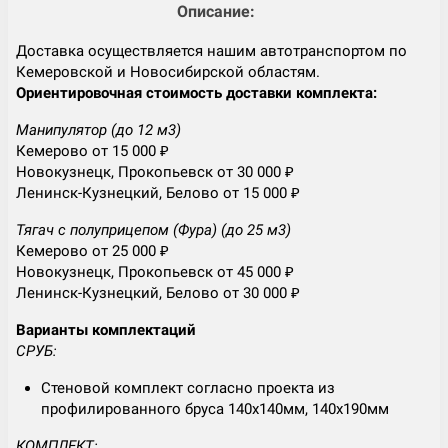
Описание:
Доставка осуществляется нашим автотранспортом по
Кемеровской и Новосибирской областям.
Ориентировочная стоимость доставки комплекта:
Манипулятор (до 12 м3)
Кемерово от 15 000 ₽
Новокузнецк, Прокопьевск от 30 000 ₽
Ленинск-Кузнецкий, Белово от 15 000 ₽
Тягач с полуприцепом (Фура) (до 25 м3)
Кемерово от 25 000 ₽
Новокузнецк, Прокопьевск от 45 000 ₽
Ленинск-Кузнецкий, Белово от 30 000 ₽
Варианты комплектаций
СРУБ:
Стеновой комплект согласно проекта из
профилированного бруса 140х140мм, 140х190мм
КОМПЛЕКТ: