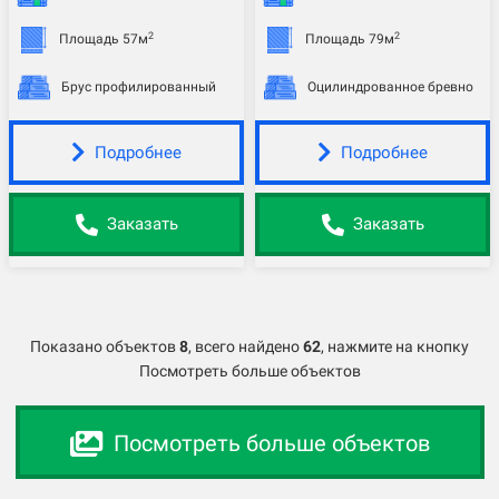
2
2
Площадь 57м
Площадь 79м
Брус профилированный
Оцилиндрованное бревно
Подробнее
Подробнее
Заказать
Заказать
Показано объектов
8
,
всего найдено
62
, нажмите на кнопку
Посмотреть больше объектов
Посмотреть больше объектов