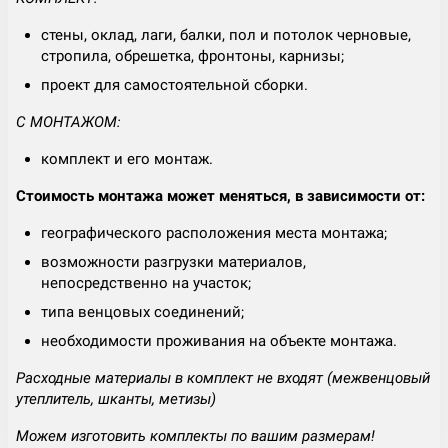
стены, оклад, лаги, балки, пол и потолок черновые,
стропила, обрешетка, фронтоны, карнизы;
проект для самостоятельной сборки.
С МОНТАЖОМ:
комплект и его монтаж.
Стоимость монтажа может меняться, в зависимости от:
географического расположения места монтажа;
возможности разгрузки материалов,
непосредственно на участок;
типа венцовых соединений;
необходимости проживания на объекте монтажа.
Расходные материалы в комплект не входят (межвенцовый
утеплитель, шканты, метизы)
Можем изготовить комплекты по вашим размерам!