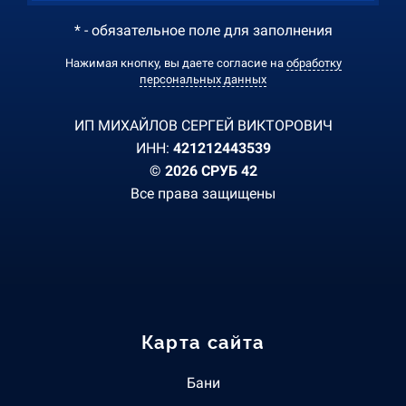
* - обязательное поле для заполнения
Нажимая кнопку, вы даете согласие на
обработку
персональных данных
ИП МИХАЙЛОВ СЕРГЕЙ ВИКТОРОВИЧ
ИНН:
421212443539
© 2026 СРУБ 42
Все права защищены
Карта сайта
Бани