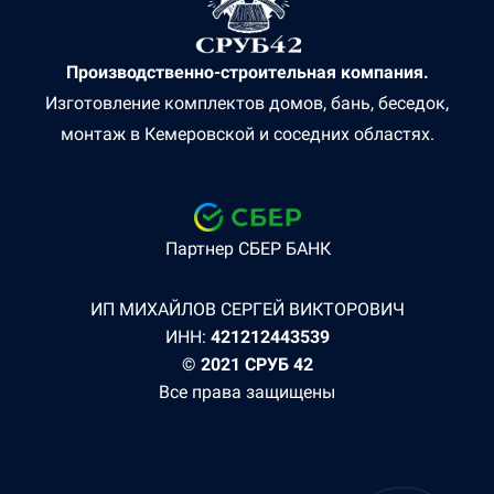
Производственно-строительная компания.
Изготовление комплектов домов, бань, беседок,
монтаж в Кемеровской и соседних областях.
Партнер СБЕР БАНК
ИП МИХАЙЛОВ СЕРГЕЙ ВИКТОРОВИЧ
ИНН:
421212443539
© 2021 СРУБ 42
Все права защищены