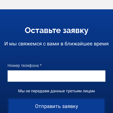
Оставьте заявку
И мы свяжемся с вами в ближайшее время
Номер телефона *
Мы не передаем данные третьим лицам
Отправить заявку