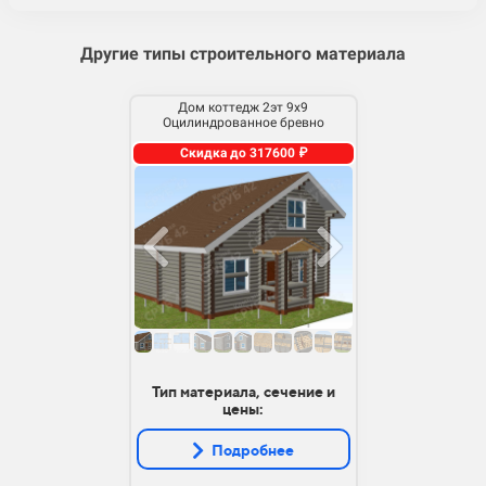
Другие типы строительного материала
Дом коттедж 2эт 9х9
Оцилиндрованное бревно
Скидка до 317600 ₽
Тип материала, сечение и
цены:
Подробнее