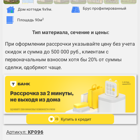
Брус профилированный
Дом коттедж 9х9м.
2
Площадь 90м
Тип материала, сечение и цены:
При оформлении рассрочки указывайте цену без учета
скидок и сумма до 500 000 руб., клиентам с
первоначальным взносом хотя бы 20% от суммы
сделки, одобряют чаще.
Артикул:
KP096