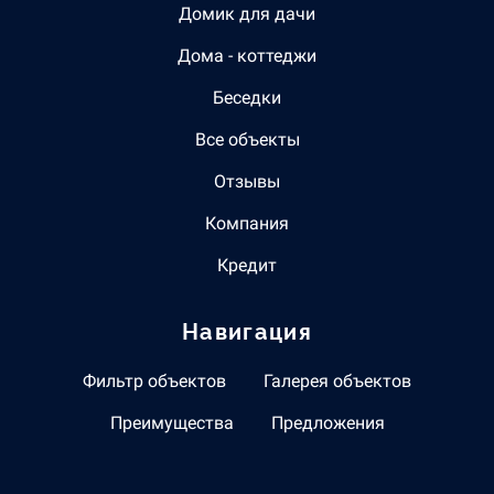
Домик для дачи
Дома - коттеджи
Беседки
Все объекты
Отзывы
Компания
Кредит
Навигация
Фильтр объектов
Галерея объектов
Преимущества
Предложения