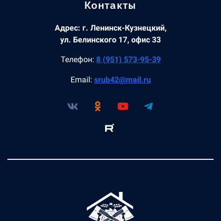
Контакты
Адрес: г. Ленинск-Кузнецкий,
ул. Белинского 17, офис 33
Телефон:
8 (951) 573-95-39
Email:
srub42@mail.ru