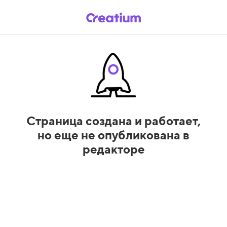
Страница создана и работает,
но еще не опубликована в
редакторе