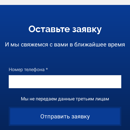
Оставьте заявку
И мы свяжемся с вами в ближайшее время
Номер телефона *
Мы не передаем данные третьим лицам
Отправить заявку