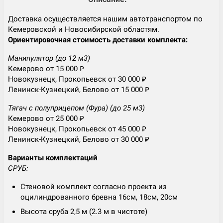
Доставка осуществляется нашим автотранспортом по
Кемеровской и Новосибирской областям.
Ориентировочная стоимость доставки комплекта:
Манипулятор (до 12 м3)
Кемерово от 15 000 ₽
Новокузнецк, Прокопьевск от 30 000 ₽
Ленинск-Кузнецкий, Белово от 15 000 ₽
Тягач с полуприцепом (Фура) (до 25 м3)
Кемерово от 25 000 ₽
Новокузнецк, Прокопьевск от 45 000 ₽
Ленинск-Кузнецкий, Белово от 30 000 ₽
Варианты комплектаций
СРУБ:
Стеновой комплект согласно проекта из
оцилиндрованного бревна 16см, 18см, 20см
Высота сруба 2,5 м (2.3 м в чистоте)