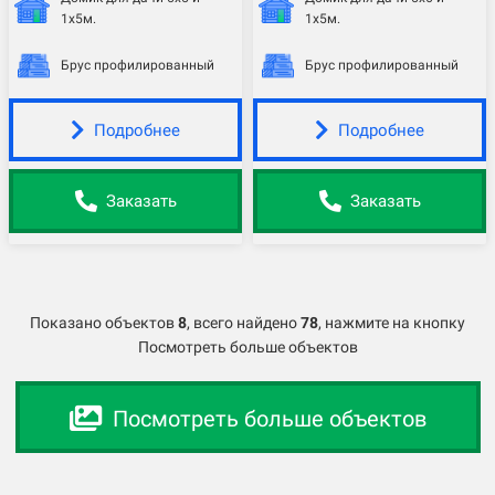
1х5м.
1х5м.
Брус профилированный
Брус профилированный
Подробнее
Подробнее
Заказать
Заказать
Показано объектов
8
,
всего найдено
78
, нажмите на кнопку
Посмотреть больше объектов
Посмотреть больше объектов