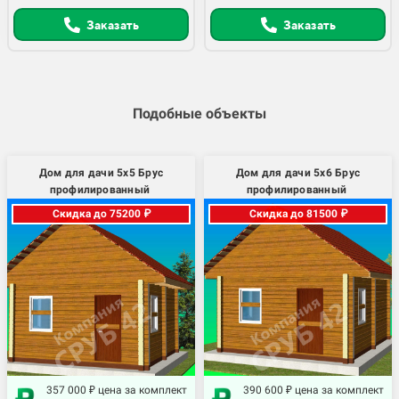
Заказать
Заказать
Подобные объекты
Дом для дачи 5х5 Брус
Дом для дачи 5х6 Брус
профилированный
профилированный
Скидка до 75200 ₽
Скидка до 81500 ₽
357 000 ₽ цена за комплект
390 600 ₽ цена за комплект