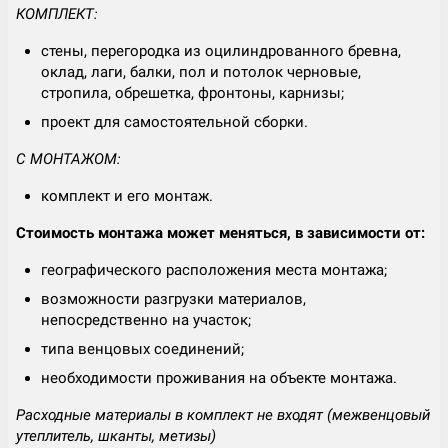
КОМПЛЕКТ:
стены, перегородка из оцилиндрованного бревна,
оклад, лаги, балки, пол и потолок черновые,
стропила, обрешетка, фронтоны, карнизы;
проект для самостоятельной сборки.
С МОНТАЖОМ:
комплект и его монтаж.
Стоимость монтажа может меняться, в зависимости от:
географического расположения места монтажа;
возможности разгрузки материалов,
непосредственно на участок;
типа венцовых соединений;
необходимости проживания на объекте монтажа.
Расходные материалы в комплект не входят (межвенцовый
утеплитель, шканты, метизы)