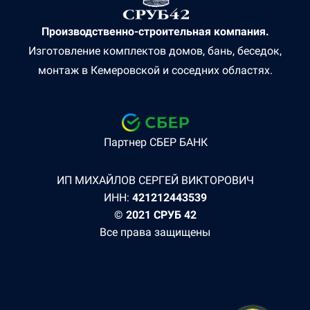
Производственно-строительная компания.
Изготовление комплектов домов, бань, беседок,
монтаж в Кемеровской и соседних областях.
Партнер СБЕР БАНК
ИП МИХАЙЛОВ СЕРГЕЙ ВИКТОРОВИЧ
ИНН:
421212443539
© 2021 СРУБ 42
Все права защищены