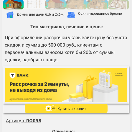
Оцилиндрованное бревно
Домик для дачи 6х6 и 2х6м.
Тип материала, сечение и цены:
При оформлении рассрочки указывайте цену без учета
скидок и сумма до 500 000 руб., клиентам с
первоначальным взносом хотя бы 20% от суммы
сделки, одобряют чаще.
Артикул:
DO058
Описание: