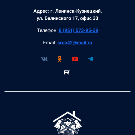
Адрес: г. Ленинск-Кузнецкий,
ул. Белинского 17, офис 33
Телефон:
8 (951) 573-95-39
Email:
srub42@mail.ru