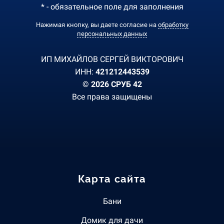
* - обязательное поле для заполнения
Нажимая кнопку, вы даете согласие на
обработку
персональных данных
ИП МИХАЙЛОВ СЕРГЕЙ ВИКТОРОВИЧ
ИНН:
421212443539
© 2026 СРУБ 42
Все права защищены
Карта сайта
Бани
Домик для дачи