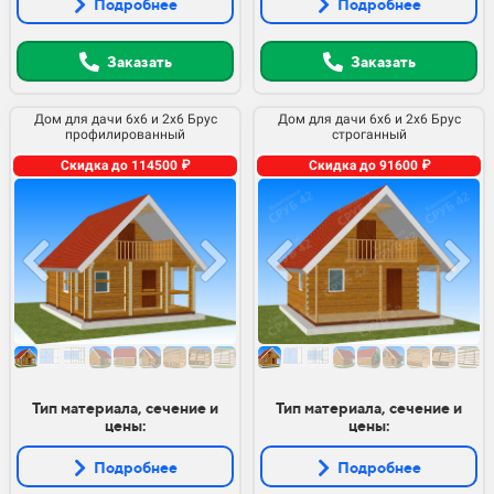
Подробнее
Подробнее
Заказать
Заказать
Дом для дачи 6х6 и 2х6 Брус
Дом для дачи 6х6 и 2х6 Брус
профилированный
строганный
Скидка до 114500 ₽
Скидка до 91600 ₽
Тип материала, сечение и
Тип материала, сечение и
цены:
цены:
Подробнее
Подробнее