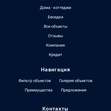
Дома - коттеджи
Беседки
Все объекты
Отзывы
Компания
Кредит
Навигация
Фильтр объектов
Галерея объектов
Преимущества
Предложения
Контакты