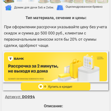
Оцилиндрованное бревно
Домик для дачи 5х6 и 2х6м.
Тип материала, сечение и цены:
При оформлении рассрочки указывайте цену без учета
скидок и сумма до 500 000 руб., клиентам с
первоначальным взносом хотя бы 20% от суммы
сделки, одобряют чаще.
Артикул:
DO094
Описание: