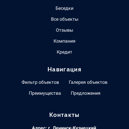
Беседки
Все объекты
Отзывы
Компания
Кредит
Навигация
Фильтр объектов
Галерея объектов
Преимущества
Предложения
Контакты
Адрес: г. Ленинск-Кузнецкий,