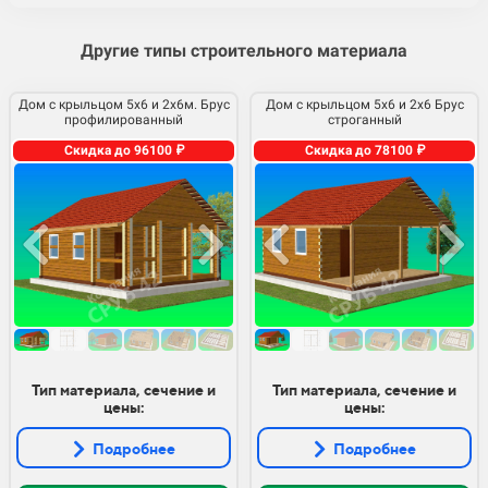
Другие типы строительного материала
Дом с крыльцом 5х6 и 2х6м. Брус
Дом с крыльцом 5х6 и 2х6 Брус
профилированный
строганный
Скидка до 96100 ₽
Скидка до 78100 ₽
Тип материала, сечение и
Тип материала, сечение и
цены:
цены:
Подробнее
Подробнее