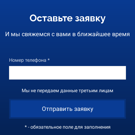
Оставьте заявку
И мы свяжемся с вами в ближайшее время
Номер телефона *
Мы не передаем данные третьим лицам
Отправить заявку
* - обязательное поле для заполнения