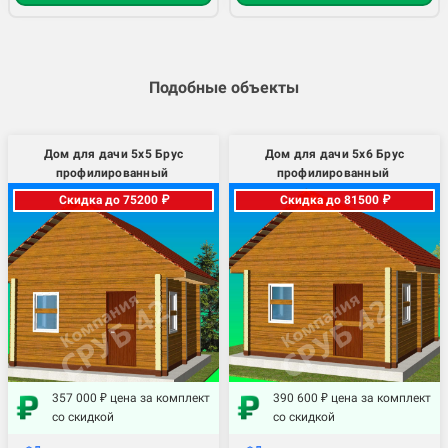
Подобные объекты
Дом для дачи 5х5 Брус
Дом для дачи 5х6 Брус
профилированный
профилированный
Скидка до 75200 ₽
Скидка до 81500 ₽
357 000 ₽ цена за комплект
390 600 ₽ цена за комплект
со скидкой
со скидкой