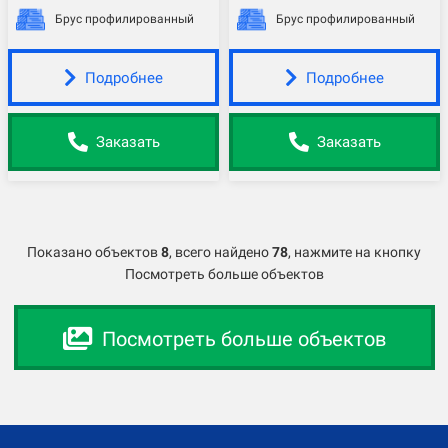
Брус профилированный
Брус профилированный
Подробнее
Подробнее
Заказать
Заказать
Показано объектов
8
,
всего найдено
78
, нажмите на кнопку
Посмотреть больше объектов
Посмотреть больше объектов