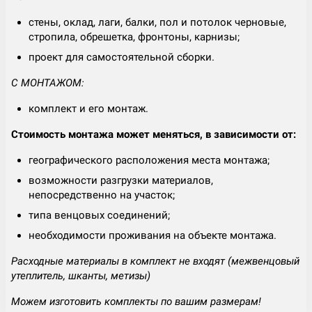
стены, оклад, лаги, балки, пол и потолок черновые,
стропила, обрешетка, фронтоны, карнизы;
проект для самостоятельной сборки.
С МОНТАЖОМ:
комплект и его монтаж.
Стоимость монтажа может меняться, в зависимости от:
географического расположения места монтажа;
возможности разгрузки материалов,
непосредственно на участок;
типа венцовых соединений;
необходимости проживания на объекте монтажа.
Расходные материалы в комплект не входят (межвенцовый
утеплитель, шканты, метизы)
Можем изготовить комплекты по вашим размерам!