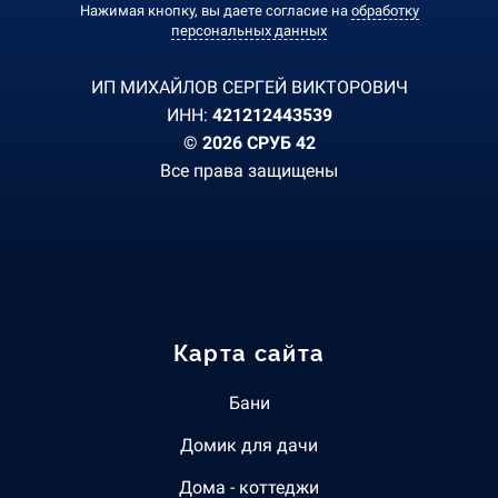
Нажимая кнопку, вы даете согласие на
обработку
персональных данных
ИП МИХАЙЛОВ СЕРГЕЙ ВИКТОРОВИЧ
ИНН:
421212443539
© 2026 СРУБ 42
Все права защищены
Карта сайта
Бани
Домик для дачи
Дома - коттеджи