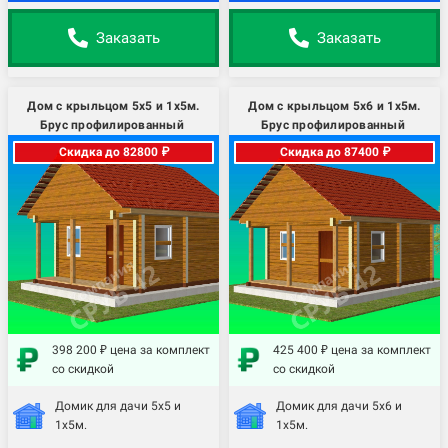
Заказать
Заказать
Дом с крыльцом 5х5 и 1х5м.
Дом с крыльцом 5х6 и 1х5м.
Брус профилированный
Брус профилированный
Скидка до 82800 ₽
Скидка до 87400 ₽
398 200 ₽ цена за комплект
425 400 ₽ цена за комплект
со скидкой
со скидкой
Домик для дачи 5х5 и
Домик для дачи 5х6 и
1х5м.
1х5м.