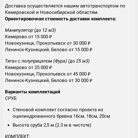
Доставка осуществляется нашим автотранспортом по
Кемеровской и Новосибирской областям.
Ориентировочная стоимость доставки комплекта:
Манипулятор (до 12 м3)
Кемерово от 15 000 ₽
Новокузнецк, Прокопьевск от 30 000 ₽
Ленинск-Кузнецкий, Белово от 15 000 ₽
Тягач с полуприцепом (Фура) (до 25 м3)
Кемерово от 25 000 ₽
Новокузнецк, Прокопьевск от 45 000 ₽
Ленинск-Кузнецкий, Белово от 30 000 ₽
Варианты комплектаций
СРУБ:
Стеновой комплект согласно проекта из
оцилиндрованного бревна 16см, 18см, 20см
Высота сруба 2,5 м (2.3 м в чистоте)
КОМПЛЕКТ: