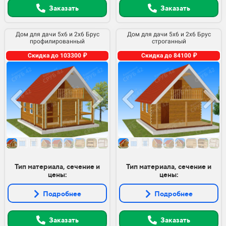
Заказать
Заказать
Дом для дачи 5х6 и 2х6 Брус
Дом для дачи 5х6 и 2х6 Брус
профилированный
строганный
Скидка до 103300 ₽
Скидка до 84100 ₽
Тип материала, сечение и
Тип материала, сечение и
цены:
цены:
Подробнее
Подробнее
Заказать
Заказать