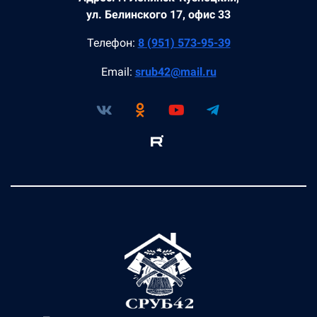
ул. Белинского 17, офис 33
Телефон:
8 (951) 573-95-39
Email:
srub42@mail.ru