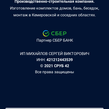
Производственно-строительная компания.
Изготовление комплектов домов, бань, беседок,
монтаж в Кемеровской и соседних областях.
Партнер СБЕР БАНК
ИП МИХАЙЛОВ СЕРГЕЙ ВИКТОРОВИЧ
ИНН:
421212443539
© 2021 СРУБ 42
Все права защищены