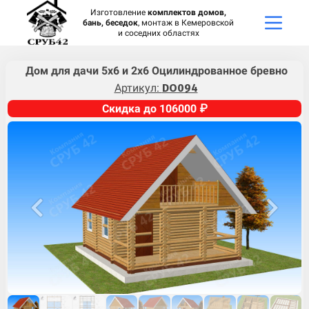
Изготовление
комплектов домов,
бань, беседок
, монтаж в Кемеровской
и соседних областях
Дом для дачи 5х6 и 2х6 Оцилиндрованное бревно
Артикул:
DO094
Скидка до 106000 ₽