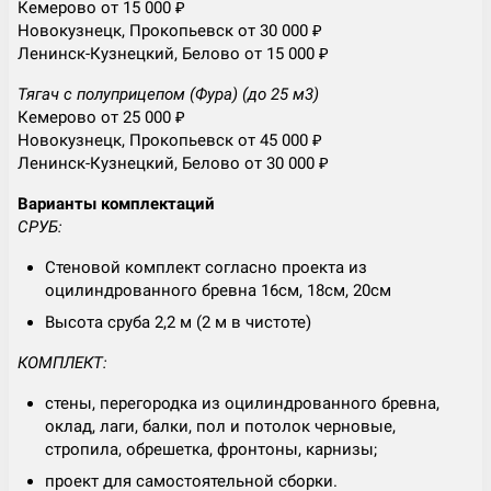
Кемерово от 15 000 ₽
Новокузнецк, Прокопьевск от 30 000 ₽
Ленинск-Кузнецкий, Белово от 15 000 ₽
Тягач с полуприцепом (Фура) (до 25 м3)
Кемерово от 25 000 ₽
Новокузнецк, Прокопьевск от 45 000 ₽
Ленинск-Кузнецкий, Белово от 30 000 ₽
Варианты комплектаций
СРУБ:
Стеновой комплект согласно проекта из
оцилиндрованного бревна 16см, 18см, 20см
Высота сруба 2,2 м (2 м в чистоте)
КОМПЛЕКТ:
стены, перегородка из оцилиндрованного бревна,
оклад, лаги, балки, пол и потолок черновые,
стропила, обрешетка, фронтоны, карнизы;
проект для самостоятельной сборки.