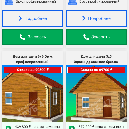
Брус профилированный
Брус профилированный
Подробнее
Подробнее
Заказать
Заказать
Дом для дачи 6х6 Брус
Дом для дачи 5х5
профилированный
Оцилиндрованное бревно
Скидка до 90800 ₽
Скидка до 69700 ₽
439 800 ₽ цена за комплект
372 200 ₽ цена за комплект