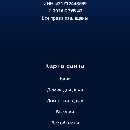
ИНН:
421212443539
© 2026 СРУБ 42
Все права защищены
Карта сайта
Бани
Домик для дачи
Дома - коттеджи
Беседки
Все объекты