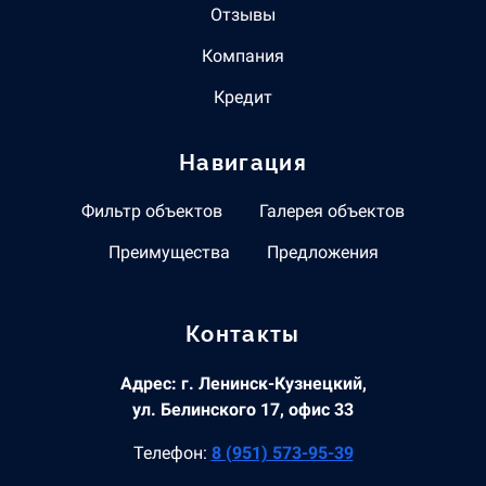
Отзывы
Компания
Кредит
Навигация
Фильтр объектов
Галерея объектов
Преимущества
Предложения
Контакты
Адрес: г. Ленинск-Кузнецкий,
ул. Белинского 17, офис 33
Телефон:
8 (951) 573-95-39