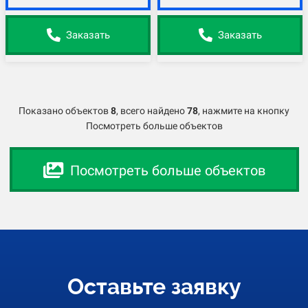
Заказать
Заказать
Показано объектов
8
,
всего найдено
78
, нажмите на кнопку
Посмотреть больше объектов
Посмотреть больше объектов
Оставьте заявку