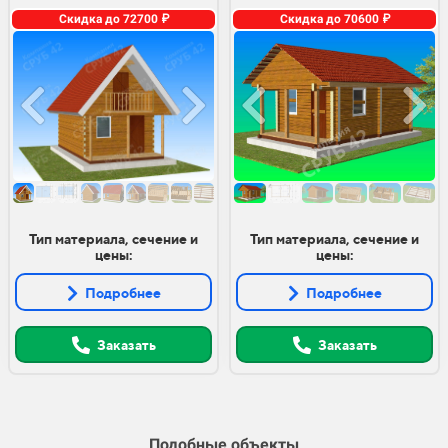
Скидка до 72700 ₽
Скидка до 70600 ₽
Тип материала, сечение и
Тип материала, сечение и
цены:
цены:
Подробнее
Подробнее
Заказать
Заказать
Подобные объекты