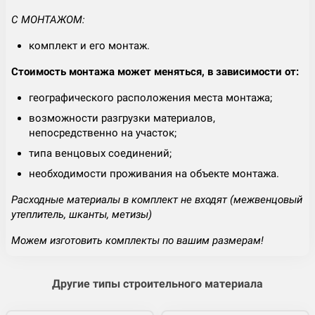
С МОНТАЖОМ:
комплект и его монтаж.
Стоимость монтажа может меняться, в зависимости от:
географического расположения места монтажа;
возможности разгрузки материалов,
непосредственно на участок;
типа венцовых соединений;
необходимости проживания на объекте монтажа.
Расходные материалы в комплект не входят (межвенцовый
утеплитель, шканты, метизы)
Можем изготовить комплекты по вашим размерам!
Другие типы строительного материала