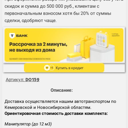
скидок и сумма до 500 000 руб., клиентам с
первоначальным взносом хотя бы 20% от суммы
сделки, одобряют чаще.
Артикул:
DO159
Описание:
Доставка осуществляется нашим автотранспортом по
Кемеровской и Новосибирской областям.
Ориентировочная стоимость доставки комплекта:
Манипулятор (до 12 м3)