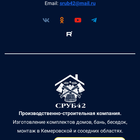
Email:
srub42@mail.ru
Производственно-строительная компания.
Изготовление комплектов домов, бань, беседок,
монтаж в Кемеровской и соседних областях.