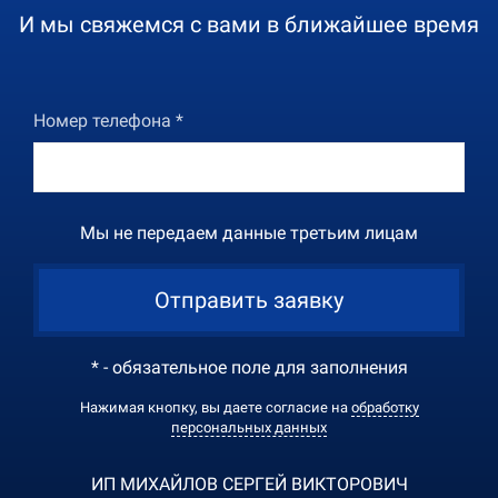
И мы свяжемся с вами в ближайшее время
Номер телефона *
Мы не передаем данные третьим лицам
Отправить заявку
* - обязательное поле для заполнения
Нажимая кнопку, вы даете согласие на
обработку
персональных данных
ИП МИХАЙЛОВ СЕРГЕЙ ВИКТОРОВИЧ