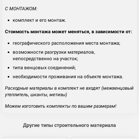
С МОНТАЖОМ:
комплект и его монтаж.
Стоимость монтажа может меняться, в зависимости от:
географического расположения места монтажа;
возможности разгрузки материалов,
непосредственно на участок;
типа венцовых соединений;
необходимости проживания на объекте монтажа.
Расходные материалы в комплект не входят (межвенцовый
утеплитель, шканты, метизы)
Можем изготовить комплекты по вашим размерам!
Другие типы строительного материала