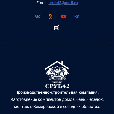
Email:
srub42@mail.ru
Производственно-строительная компания.
Изготовление комплектов домов, бань, беседок,
монтаж в Кемеровской и соседних областях.