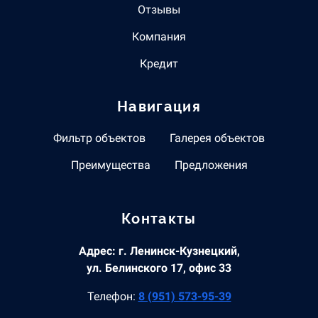
Отзывы
Компания
Кредит
Навигация
Фильтр объектов
Галерея объектов
Преимущества
Предложения
Контакты
Адрес: г. Ленинск-Кузнецкий,
ул. Белинского 17, офис 33
Телефон:
8 (951) 573-95-39