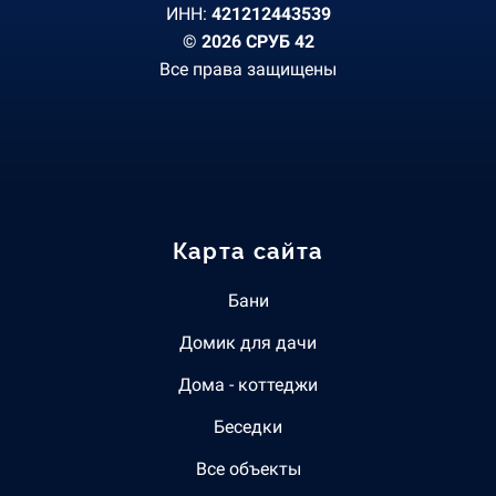
ИНН:
421212443539
© 2026 СРУБ 42
Все права защищены
Карта сайта
Бани
Домик для дачи
Дома - коттеджи
Беседки
Все объекты