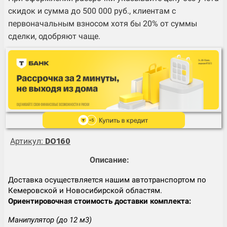
скидок и сумма до 500 000 руб., клиентам с
первоначальным взносом хотя бы 20% от суммы
сделки, одобряют чаще.
Артикул:
DO160
Описание:
Доставка осуществляется нашим автотранспортом по
Кемеровской и Новосибирской областям.
Ориентировочная стоимость доставки комплекта:
Манипулятор (до 12 м3)