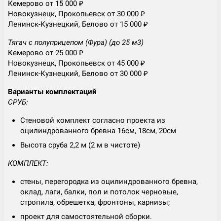
Кемерово от 15 000 ₽
Новокузнецк, Прокопьевск от 30 000 ₽
Ленинск-Кузнецкий, Белово от 15 000 ₽
Тягач с полуприцепом (Фура) (до 25 м3)
Кемерово от 25 000 ₽
Новокузнецк, Прокопьевск от 45 000 ₽
Ленинск-Кузнецкий, Белово от 30 000 ₽
Варианты комплектаций
СРУБ:
Стеновой комплект согласно проекта из
оцилиндрованного бревна 16см, 18см, 20см
Высота сруба 2,2 м (2 м в чистоте)
КОМПЛЕКТ:
стены, перегородка из оцилиндрованного бревна,
оклад, лаги, балки, пол и потолок черновые,
стропила, обрешетка, фронтоны, карнизы;
проект для самостоятельной сборки.