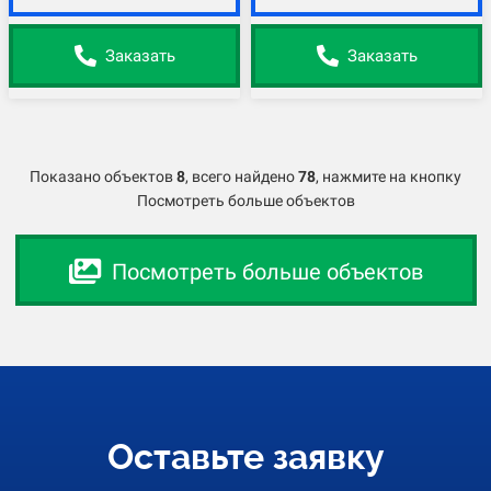
Заказать
Заказать
Показано объектов
8
,
всего найдено
78
, нажмите на кнопку
Посмотреть больше объектов
Посмотреть больше объектов
Оставьте заявку