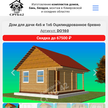
Изготовление
комплектов домов,
бань, беседок
, монтаж в Кемеровской
и соседних областях
Дом для дачи 4х6 и 1х6 Оцилиндрованное бревно
Артикул:
DO160
Скидка до 67500 ₽