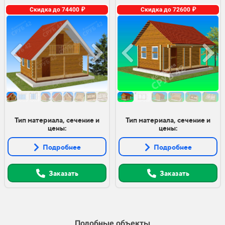
Скидка до 74400 ₽
Скидка до 72600 ₽
Тип материала, сечение и
Тип материала, сечение и
цены:
цены:
Подробнее
Подробнее
Заказать
Заказать
Подобные объекты