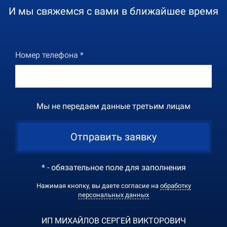
И мы свяжемся с вами в ближайшее время
Номер телефона *
Мы не передаем данные третьим лицам
Отправить заявку
* - обязательное поле для заполнения
Нажимая кнопку, вы даете согласие на
обработку
персональных данных
ИП МИХАЙЛОВ СЕРГЕЙ ВИКТОРОВИЧ