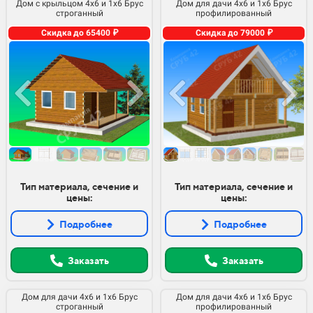
Дом с крыльцом 4х6 и 1х6 Брус
Дом для дачи 4х6 и 1х6 Брус
строганный
профилированный
Скидка до 65400 ₽
Скидка до 79000 ₽
Тип материала, сечение и
Тип материала, сечение и
цены:
цены:
Подробнее
Подробнее
Заказать
Заказать
Дом для дачи 4х6 и 1х6 Брус
Дом для дачи 4х6 и 1х6 Брус
строганный
профилированный