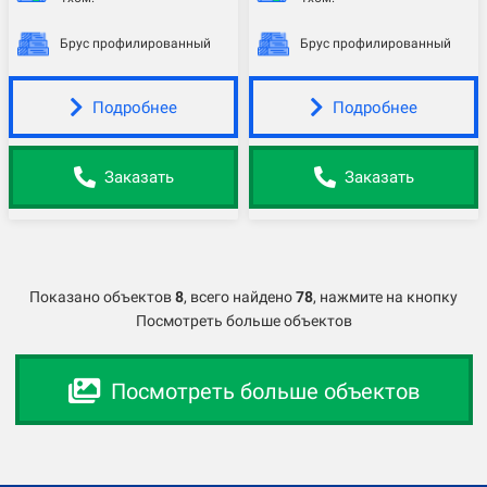
Брус профилированный
Брус профилированный
Подробнее
Подробнее
Заказать
Заказать
Показано объектов
8
,
всего найдено
78
, нажмите на кнопку
Посмотреть больше объектов
Посмотреть больше объектов