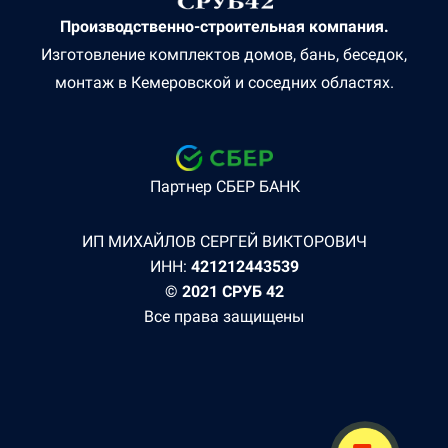
Производственно-строительная компания.
Изготовление комплектов домов, бань, беседок,
монтаж в Кемеровской и соседних областях.
Партнер СБЕР БАНК
ИП МИХАЙЛОВ СЕРГЕЙ ВИКТОРОВИЧ
ИНН:
421212443539
© 2021 СРУБ 42
Все права защищены