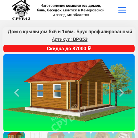
Изготовление
комплектов домов,
бань, беседок
, монтаж в Кемеровской
и соседних областях
Дом с крыльцом 5х6 и 1х6м. Брус профилированный
Артикул:
DP053
Скидка до 87000 ₽