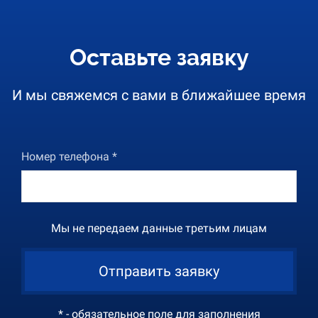
Оставьте заявку
И мы свяжемся с вами в ближайшее время
Номер телефона *
Мы не передаем данные третьим лицам
Отправить заявку
* - обязательное поле для заполнения