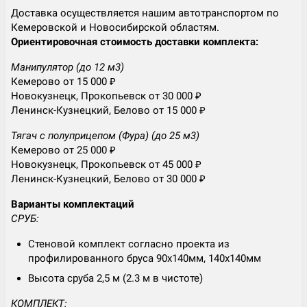
Доставка осуществляется нашим автотранспортом по
Кемеровской и Новосибирской областям.
Ориентировочная стоимость доставки комплекта:
Манипулятор (до 12 м3)
Кемерово от 15 000 ₽
Новокузнецк, Прокопьевск от 30 000 ₽
Ленинск-Кузнецкий, Белово от 15 000 ₽
Тягач с полуприцепом (Фура) (до 25 м3)
Кемерово от 25 000 ₽
Новокузнецк, Прокопьевск от 45 000 ₽
Ленинск-Кузнецкий, Белово от 30 000 ₽
Варианты комплектаций
СРУБ:
Стеновой комплект согласно проекта из
профилированного бруса 90х140мм, 140х140мм
Высота сруба 2,5 м (2.3 м в чистоте)
КОМПЛЕКТ: