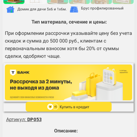
Брус профилированный
Домик для дачи 5х6 и 1х6м.
Тип материала, сечение и цены:
При оформлении рассрочки указывайте цену без учета
скидок и сумма до 500 000 руб., клиентам с
первоначальным взносом хотя бы 20% от суммы
сделки, одобряют чаще.
Артикул:
DP053
Описание: