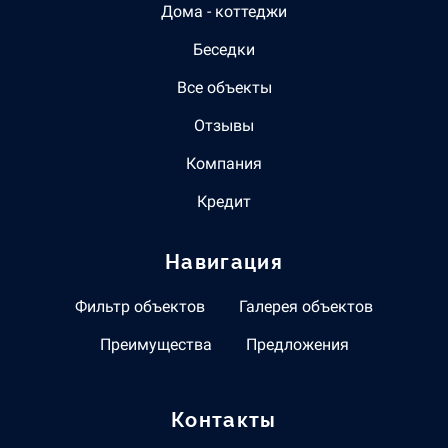
Дома - коттеджи
Беседки
Все объекты
Отзывы
Компания
Кредит
Навигация
Фильтр объектов
Галерея объектов
Преимущества
Предложения
Контакты