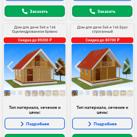
Заказать
Заказать
Дом для дачи 5х6 и 1х6
Дом для дачи 5х6 и 1х6 Брус
Оцилиндрованное бревно
строганный
Скидка до 89200 ₽
Скидка до 80700 ₽
Тип материала, сечение и
Тип материала, сечение и
цены:
цены:
Подробнее
Подробнее