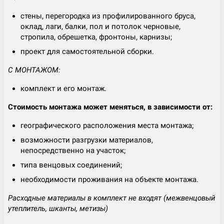
стены, перегородка из профилированного бруса,
оклад, лаги, балки, пол и потолок черновые,
стропила, обрешетка, фронтоны, карнизы;
проект для самостоятельной сборки.
С МОНТАЖОМ:
комплект и его монтаж.
Стоимость монтажа может меняться, в зависимости от:
географического расположения места монтажа;
возможности разгрузки материалов,
непосредственно на участок;
типа венцовых соединений;
необходимости проживания на объекте монтажа.
Расходные материалы в комплект не входят (межвенцовый
утеплитель, шканты, метизы)