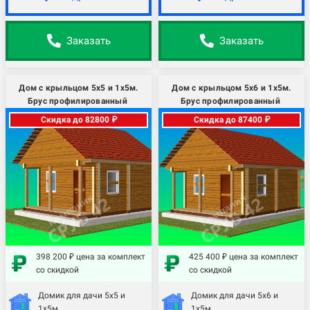
Заказать
Заказать
Дом с крыльцом 5х5 и 1х5м.
Дом с крыльцом 5х6 и 1х5м.
Брус профилированный
Брус профилированный
Скидка до 82800 ₽
Скидка до 87400 ₽
398 200 ₽ цена за комплект
425 400 ₽ цена за комплект
со скидкой
со скидкой
Домик для дачи 5х5 и
Домик для дачи 5х6 и
1х5м.
1х5м.