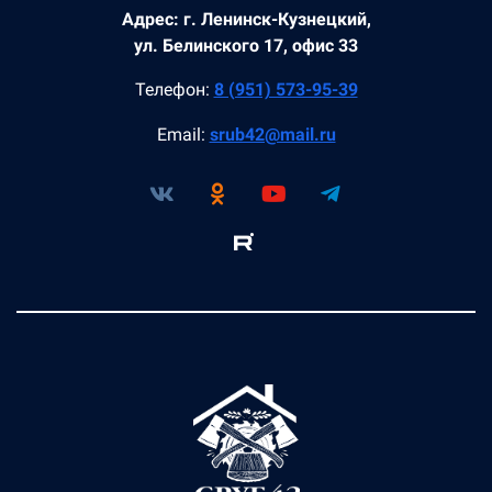
Адрес: г. Ленинск-Кузнецкий,
ул. Белинского 17, офис 33
Телефон:
8 (951) 573-95-39
Email:
srub42@mail.ru