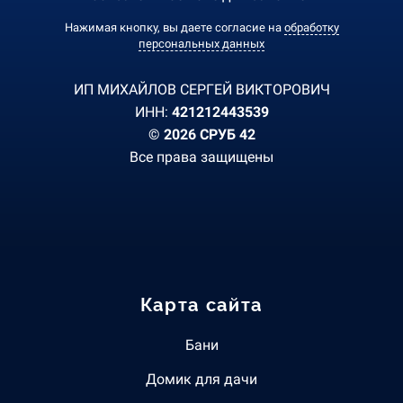
Нажимая кнопку, вы даете согласие на
обработку
персональных данных
ИП МИХАЙЛОВ СЕРГЕЙ ВИКТОРОВИЧ
ИНН:
421212443539
© 2026 СРУБ 42
Все права защищены
Карта сайта
Бани
Домик для дачи