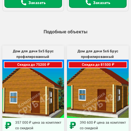
Заказать
Заказать
Подобные объекты
Дом для дачи 5х5 Брус
Дом для дачи 5х6 Брус
профилированный
профилированный
Скидка до 75200 ₽
Скидка до 81500 ₽
357 000 ₽ цена за комплект
390 600 ₽ цена за комплект
со скидкой
со скидкой