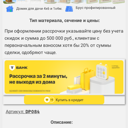
Брус профилированный
Домик для дачи 4х6 и 1х4м.
Тип материала, сечение и цены:
При оформлении рассрочки указывайте цену без учета
скидок и сумма до 500 000 руб., клиентам с
первоначальным взносом хотя бы 20% от суммы
сделки, одобряют чаще.
Артикул:
DP084
Описание: