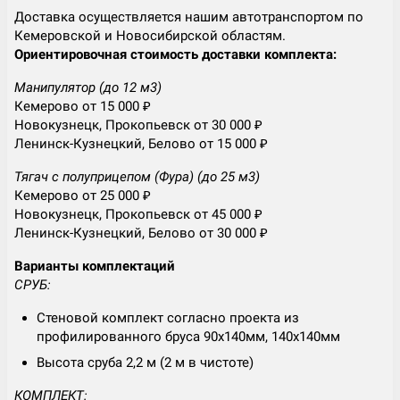
Доставка осуществляется нашим автотранспортом по
Кемеровской и Новосибирской областям.
Ориентировочная стоимость доставки комплекта:
Манипулятор (до 12 м3)
Кемерово от 15 000 ₽
Новокузнецк, Прокопьевск от 30 000 ₽
Ленинск-Кузнецкий, Белово от 15 000 ₽
Тягач с полуприцепом (Фура) (до 25 м3)
Кемерово от 25 000 ₽
Новокузнецк, Прокопьевск от 45 000 ₽
Ленинск-Кузнецкий, Белово от 30 000 ₽
Варианты комплектаций
СРУБ:
Стеновой комплект согласно проекта из
профилированного бруса 90х140мм, 140х140мм
Высота сруба 2,2 м (2 м в чистоте)
КОМПЛЕКТ: