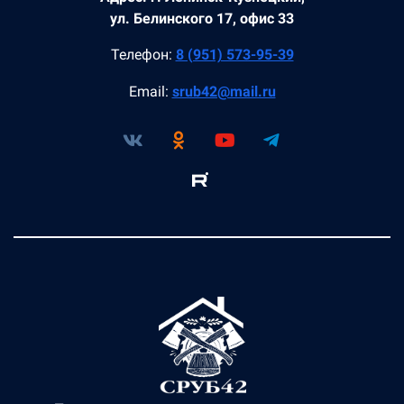
ул. Белинского 17, офис 33
Телефон:
8 (951) 573-95-39
Email:
srub42@mail.ru