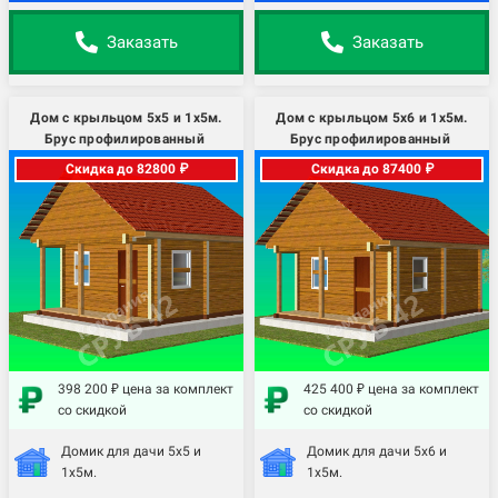
Заказать
Заказать
Дом с крыльцом 5х5 и 1х5м.
Дом с крыльцом 5х6 и 1х5м.
Брус профилированный
Брус профилированный
Скидка до 82800 ₽
Скидка до 87400 ₽
398 200 ₽ цена за комплект
425 400 ₽ цена за комплект
со скидкой
со скидкой
Домик для дачи 5х5 и
Домик для дачи 5х6 и
1х5м.
1х5м.