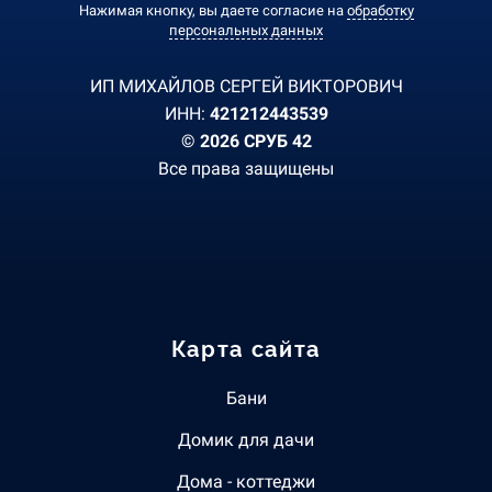
Нажимая кнопку, вы даете согласие на
обработку
персональных данных
ИП МИХАЙЛОВ СЕРГЕЙ ВИКТОРОВИЧ
ИНН:
421212443539
© 2026 СРУБ 42
Все права защищены
Карта сайта
Бани
Домик для дачи
Дома - коттеджи