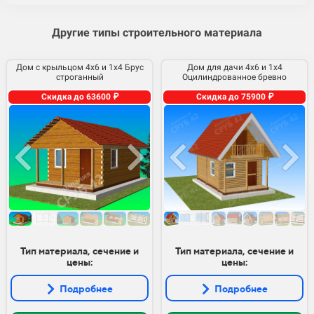
Другие типы строительного материала
Дом с крыльцом 4х6 и 1х4 Брус
Дом для дачи 4х6 и 1х4
строганный
Оцилиндрованное бревно
Скидка до 63600 ₽
Скидка до 75900 ₽
Тип материала, сечение и
Тип материала, сечение и
цены:
цены:
Подробнее
Подробнее