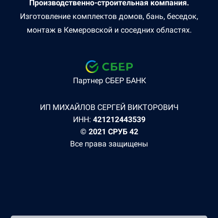
Производственно-строительная компания.
Изготовление комплектов домов, бань, беседок,
монтаж в Кемеровской и соседних областях.
Партнер СБЕР БАНК
ИП МИХАЙЛОВ СЕРГЕЙ ВИКТОРОВИЧ
ИНН:
421212443539
© 2021 СРУБ 42
Все права защищены