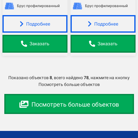
Брус профилированный
Брус профилированный
Подробнее
Подробнее
Заказать
Заказать
Показано объектов
8
,
всего найдено
78
, нажмите на кнопку
Посмотреть больше объектов
Посмотреть больше объектов