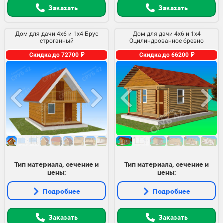
Заказать
Заказать
Дом для дачи 4х6 и 1х4 Брус
Дом для дачи 4х6 и 1х4
строганный
Оцилиндрованное бревно
Скидка до 72700 ₽
Скидка до 66200 ₽
Тип материала, сечение и
Тип материала, сечение и
цены:
цены:
Подробнее
Подробнее
Заказать
Заказать