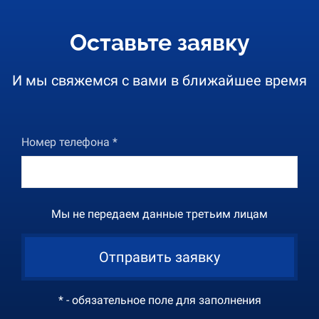
Оставьте заявку
И мы свяжемся с вами в ближайшее время
Номер телефона *
Мы не передаем данные третьим лицам
Отправить заявку
* - обязательное поле для заполнения