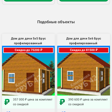
Подобные объекты
Дом для дачи 5х5 Брус
Дом для дачи 5х6 Брус
профилированный
профилированный
Скидка до 75200 ₽
Скидка до 81500 ₽
357 000 ₽ цена за комплект
390 600 ₽ цена за комплект
со скидкой
со скидкой