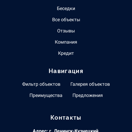
Беседки
Все объекты
Отзывы
Компания
Кредит
Навигация
Фильтр объектов
Галерея объектов
Преимущества
Предложения
Контакты
Адрес: г. Ленинск-Кузнецкий,