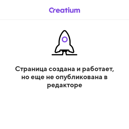
Страница создана и работает,
но еще не опубликована в
редакторе