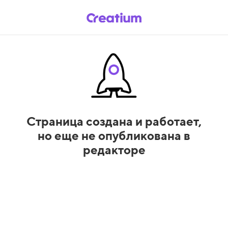
Страница создана и работает,
но еще не опубликована в
редакторе