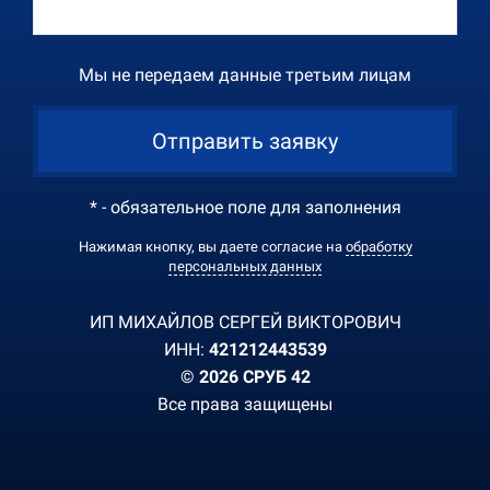
Мы не передаем данные третьим лицам
Отправить заявку
* - обязательное поле для заполнения
Нажимая кнопку, вы даете согласие на
обработку
персональных данных
ИП МИХАЙЛОВ СЕРГЕЙ ВИКТОРОВИЧ
ИНН:
421212443539
© 2026 СРУБ 42
Все права защищены