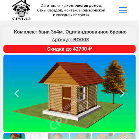
Изготовление
комплектов домов,
бань, беседок
, монтаж в Кемеровской
и соседних областях
Комплект бани 3х4м. Оцилиндрованное бревно
Артикул:
BO003
Скидка до 42700 ₽