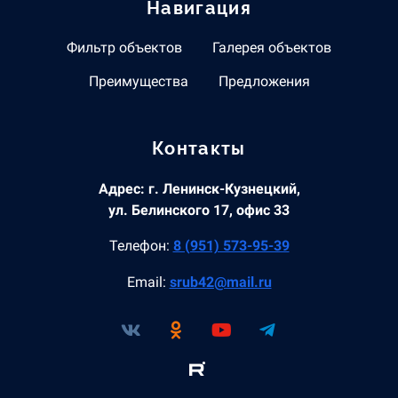
Навигация
Фильтр объектов
Галерея объектов
Преимущества
Предложения
Контакты
Адрес: г. Ленинск-Кузнецкий,
ул. Белинского 17, офис 33
Телефон:
8 (951) 573-95-39
Email:
srub42@mail.ru