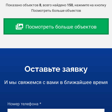
Показано объектов
8
,
всего найдено
150
, нажмите на кнопку
Посмотреть больше объектов
Посмотреть больше объектов
Оставьте заявку
И мы свяжемся с вами в ближайшее время
Номер телефона *