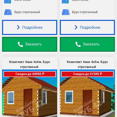
Брус строганный
Брус строганный
Подробнее
Подробнее
Заказать
Заказать
Комплект бани 4х4м. Брус
Комплект бани 4х5м. Брус
строганный
строганный
Скидка до 44900 ₽
Скидка до 51500 ₽