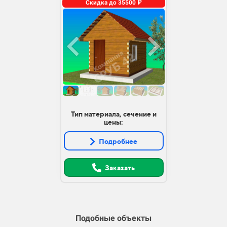
Скидка до 35500 ₽
Тип материала, сечение и
цены:
Подробнее
Заказать
Подобные объекты