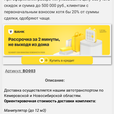
скидок и сумма до 500 000 руб., клиентам с
первоначальным взносом хотя бы 20% от суммы
сделки, одобряют чаще.
Артикул:
BO003
Описание:
Доставка осуществляется нашим автотранспортом по
Кемеровской и Новосибирской областям.
Ориентировочная стоимость доставки комплекта:
Манипулятор (до 12 м3)