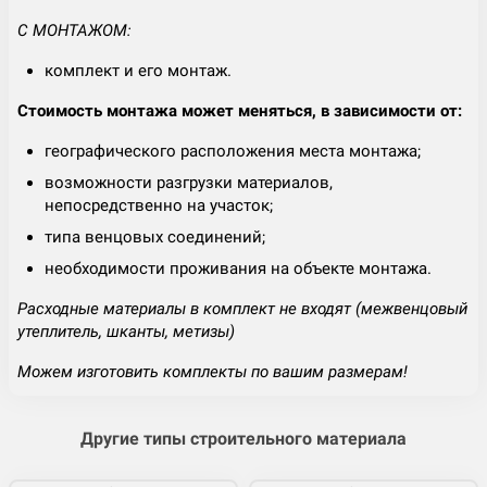
С МОНТАЖОМ:
комплект и его монтаж.
Стоимость монтажа может меняться, в зависимости от:
географического расположения места монтажа;
возможности разгрузки материалов,
непосредственно на участок;
типа венцовых соединений;
необходимости проживания на объекте монтажа.
Расходные материалы в комплект не входят (межвенцовый
утеплитель, шканты, метизы)
Можем изготовить комплекты по вашим размерам!
Другие типы строительного материала