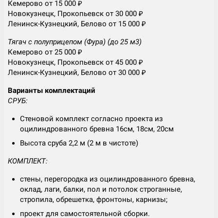
Кемерово от 15 000 ₽
Новокузнецк, Прокопьевск от 30 000 ₽
Ленинск-Кузнецкий, Белово от 15 000 ₽
Тягач с полуприцепом (Фура) (до 25 м3)
Кемерово от 25 000 ₽
Новокузнецк, Прокопьевск от 45 000 ₽
Ленинск-Кузнецкий, Белово от 30 000 ₽
Варианты комплектаций
СРУБ:
Стеновой комплект согласно проекта из
оцилиндрованного бревна 16см, 18см, 20см
Высота сруба 2,2 м (2 м в чистоте)
КОМПЛЕКТ:
стены, перегородка из оцилиндрованного бревна,
оклад, лаги, балки, пол и потолок строганные,
стропила, обрешетка, фронтоны, карнизы;
проект для самостоятельной сборки.