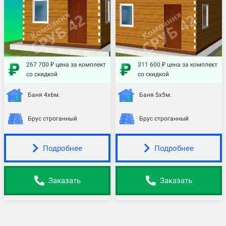
267 700 ₽ цена за комплект
311 600 ₽ цена за комплект
со скидкой
со скидкой
Баня 4х6м.
Баня 5х5м.
Брус строганный
Брус строганный
Подробнее
Подробнее
Заказать
Заказать