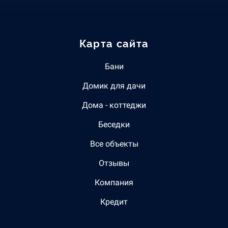
Карта сайта
Бани
Домик для дачи
Дома - коттеджи
Беседки
Все объекты
Отзывы
Компания
Кредит