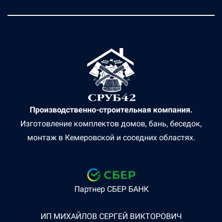
Производственно-строительная компания.
Изготовление комплектов домов, бань, беседок,
монтаж в Кемеровской и соседних областях.
Партнер СБЕР БАНК
ИП МИХАЙЛОВ СЕРГЕЙ ВИКТОРОВИЧ