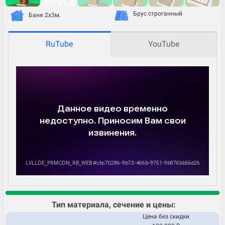
Брус строганный
Баня 2х3м.
RuTube
YouTube
Тип материала, сечение и цены:
Цена без скидки