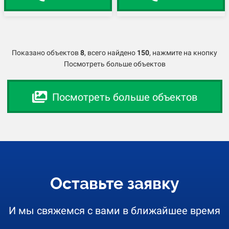
Показано объектов
8
,
всего найдено
150
, нажмите на кнопку
Посмотреть больше объектов
Посмотреть больше объектов
Оставьте заявку
И мы свяжемся с вами в ближайшее время