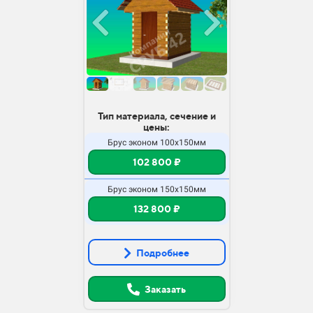
Тип материала, сечение и
цены:
Брус эконом 100х150мм
102 800 ₽
Брус эконом 150х150мм
132 800 ₽
Подробнее
Заказать