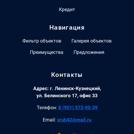
Кредит
Навигация
Фильтр объектов
Галерея объектов
Преимущества
Предложения
Контакты
Адрес: г. Ленинск-Кузнецкий,
ул. Белинского 17, офис 33
Телефон:
8 (951) 573-95-39
Email:
srub42@mail.ru