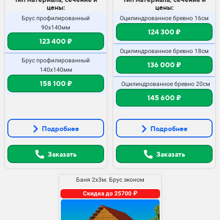
цены:
цены:
Брус профилированный
Оцилиндрованное бревно 16см
90х140мм
124 300 ₽
123 400 ₽
Оцилиндрованное бревно 18см
Брус профилированный
136 000 ₽
140х140мм
158 100 ₽
Оцилиндрованное бревно 20см
145 600 ₽
Подробнее
Подробнее
Заказать
Заказать
Баня 2х3м. Брус эконом
Скидка до 25700 ₽