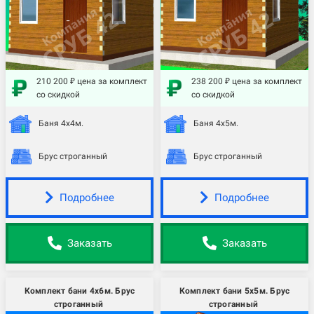
210 200 ₽ цена за комплект
238 200 ₽ цена за комплект
со скидкой
со скидкой
Баня 4х4м.
Баня 4х5м.
Брус строганный
Брус строганный
Подробнее
Подробнее
Заказать
Заказать
Комплект бани 4х6м. Брус
Комплект бани 5х5м. Брус
строганный
строганный