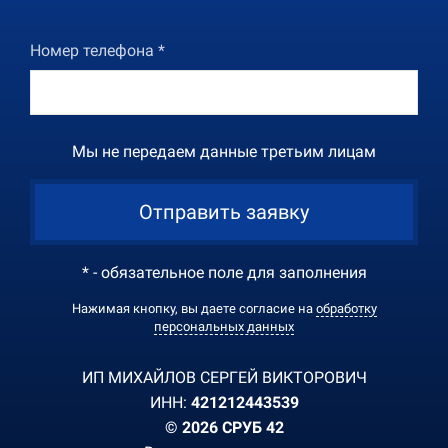
Номер телефона *
Мы не передаем данные третьим лицам
Отправить заявку
* - обязательное поле для заполнения
Нажимая кнопку, вы даете согласие на
обработку
персональных данных
ИП МИХАЙЛОВ СЕРГЕЙ ВИКТОРОВИЧ
ИНН:
421212443539
© 2026 СРУБ 42