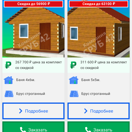
Скидка до 56900 ₽
Скидка до 63100 ₽
267 700 ₽ цена за комплект
311 600 ₽ цена за комплект
со скидкой
со скидкой
Баня 4х6м.
Баня 5х5м.
Брус строганный
Брус строганный
Подробнее
Подробнее
Заказать
Заказать