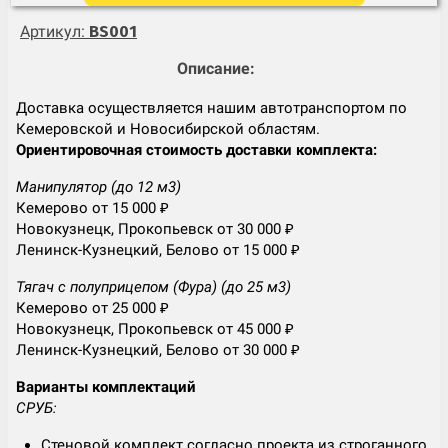
Артикул:
BS001
Описание:
Доставка осуществляется нашим автотранспортом по
Кемеровской и Новосибирской областям.
Ориентировочная стоимость доставки комплекта:
Манипулятор (до 12 м3)
Кемерово от 15 000 ₽
Новокузнецк, Прокопьевск от 30 000 ₽
Ленинск-Кузнецкий, Белово от 15 000 ₽
Тягач с полуприцепом (Фура) (до 25 м3)
Кемерово от 25 000 ₽
Новокузнецк, Прокопьевск от 45 000 ₽
Ленинск-Кузнецкий, Белово от 30 000 ₽
Варианты комплектаций
СРУБ:
Стеновой комплект согласно проекта из строганного