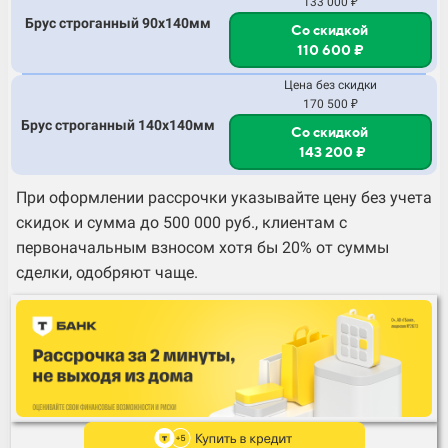
133 000 ₽
Брус строганный 90х140мм
Со скидкой
110 600 ₽
Цена без скидки
170 500 ₽
Брус строганный 140х140мм
Со скидкой
143 200 ₽
При оформлении рассрочки указывайте цену без учета
скидок и сумма до 500 000 руб., клиентам с
первоначальным взносом хотя бы 20% от суммы
сделки, одобряют чаще.