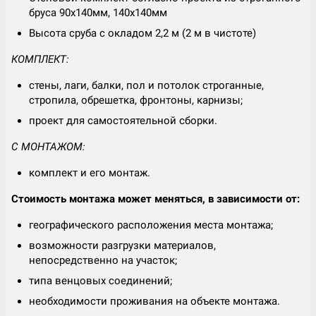
бруса 90х140мм, 140х140мм
Высота сруба с окладом 2,2 м (2 м в чистоте)
КОМПЛЕКТ:
стены, лаги, балки, пол и потолок строганные,
стропила, обрешетка, фронтоны, карнизы;
проект для самостоятельной сборки.
С МОНТАЖОМ:
комплект и его монтаж.
Стоимость монтажа может меняться, в зависимости от:
географического расположения места монтажа;
возможности разгрузки материалов,
непосредственно на участок;
типа венцовых соединений;
необходимости проживания на объекте монтажа.