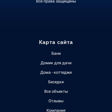
Все права защищены
Карта сайта
Бани
Домик для дачи
Дома - коттеджи
Беседки
Все объекты
Отзывы
Компания