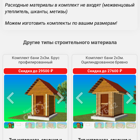
Расходные материалы в комплект не входят (межвенцовый
утеплитель, шканты, метизы)
Можем изготовить комплекты по вашим размерам!
Другие типы строительного материала
Комплект бани 2х3м. Брус
Комплект бани 2х3м.
профилированный
Оцилиндрованное бревно
Скидка до 29500 ₽
Скидка до 27600 ₽
Тип материала, сечение и
Тип материала, сечение и