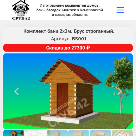
Изготовление
комплектов домов,
бань, беседок
, монтаж в Кемеровской
и соседних областях
Комплект бани 2х3м. Брус строганный.
Артикул:
BS001
Скидка до 27300 ₽