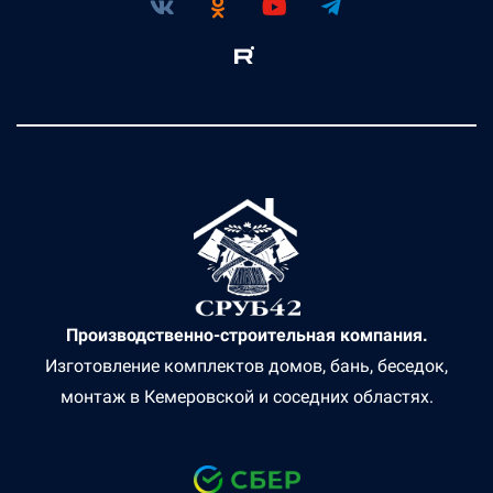
Производственно-строительная компания.
Изготовление комплектов домов, бань, беседок,
монтаж в Кемеровской и соседних областях.