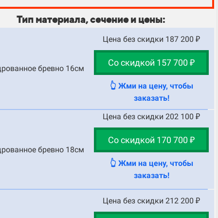
Тип материала, сечение и цены:
Цена без скидки 187 200 ₽
Со скидкой 157 700 ₽
рованное бревно 16см
👆 Жми на цену, чтобы
заказать!
Цена без скидки 202 100 ₽
Со скидкой 170 700 ₽
рованное бревно 18см
👆 Жми на цену, чтобы
заказать!
Цена без скидки 212 200 ₽