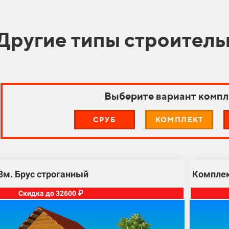
Другие типы строитель
Выберите вариант компл
СРУБ
КОМПЛЕКТ
3м. Брус строганный
Комплек
Скидка до 32600 ₽