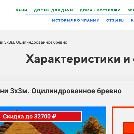
БАНИ
ДОМИК ДЛЯ ДАЧИ
ДОМА - КОТТЕДЖИ
БЕ
ИСТОРИЯ КОМПАНИИ
ОТЗЫВЫ
К
ни 3х3м. Оцилиндрованное бревно
Характеристики и
ни 3х3м. Оцилиндрованное бревно
Скидка до 32700 ₽