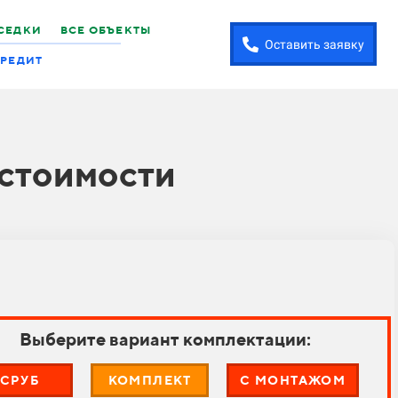
СЕДКИ
ВСЕ ОБЪЕКТЫ
Оставить заявку
РЕДИТ
 стоимости
Выберите вариант комплектации:
СРУБ
КОМПЛЕКТ
С МОНТАЖОМ