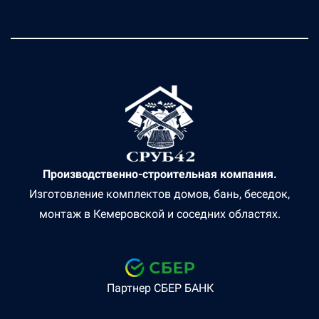
Производственно-строительная компания.
Изготовление комплектов домов, бань, беседок,
монтаж в Кемеровской и соседних областях.
Партнер СБЕР БАНК