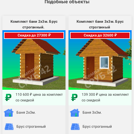
Подобные объекты
Комплект бани 2х3м. Брус
Комплект бани 3х3м. Брус
строганный.
строганный
Скидка до 27300 ₽
Скидка до 32600 ₽
110 600 ₽ цена за комплект
139 300 ₽ цена за комплект
со скидкой
со скидкой
Баня 2х3м.
Баня 3х3м.
Брус строганный
Брус строганный