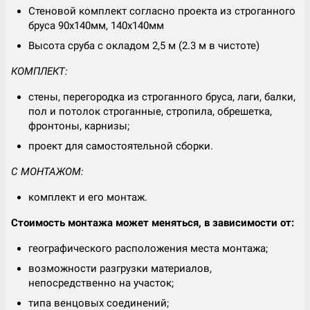
Стеновой комплект согласно проекта из строганного
бруса 90х140мм, 140х140мм
Высота сруба с окладом 2,5 м (2.3 м в чистоте)
КОМПЛЕКТ:
стены, перегородка из строганного бруса, лаги, балки,
пол и потолок строганные, стропила, обрешетка,
фронтоны, карнизы;
проект для самостоятельной сборки.
С МОНТАЖОМ:
комплект и его монтаж.
Стоимость монтажа может меняться, в зависимости от:
географического расположения места монтажа;
возможности разгрузки материалов,
непосредственно на участок;
типа венцовых соединений;