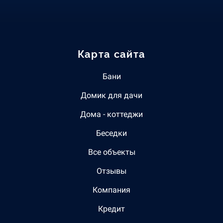
Карта сайта
Бани
Домик для дачи
Дома - коттеджи
Беседки
Все объекты
Отзывы
Компания
Кредит