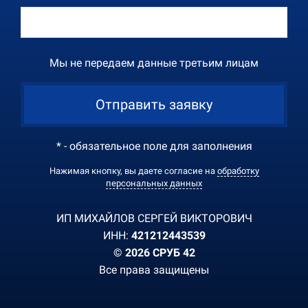
Мы не передаем данные третьим лицам
Отправить заявку
* - обязательное поле для заполнения
Нажимая кнопку, вы даете согласие на
обработку
персональных данных
ИП МИХАЙЛОВ СЕРГЕЙ ВИКТОРОВИЧ
ИНН:
421212443539
© 2026 СРУБ 42
Все права защищены