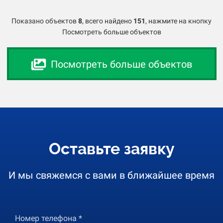
Показано объектов
8
,
всего найдено
151
, нажмите на кнопку
Посмотреть больше объектов
Посмотреть больше объектов
Оставьте заявку
И мы свяжемся с вами в ближайшее время
Номер телефона *