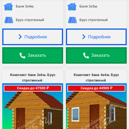
Баня 3х4м.
Баня 3х5м.
Брус строганный
Брус строганный
Подробнее
Подробнее
Заказать
Заказать
Комплект бани 3х6м. Брус
Комплект бани 4х4м. Брус
строганный
строганный
Скидка до 47500 ₽
Скидка до 44900 ₽