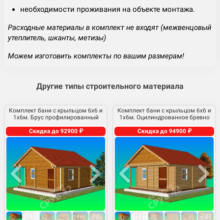
необходимости проживания на объекте монтажа.
Расходные материалы в комплект не входят (межвенцовый
утеплитель, шканты, метизы)
Можем изготовить комплекты по вашим размерам!
Другие типы строительного материала
Комплект бани с крыльцом 6х6 и
Комплект бани с крыльцом 6х6 и
1х6м. Брус профилированный
1х6м. Оцилиндрованное бревно
Скидка до 92900 ₽
Скидка до 94900 ₽