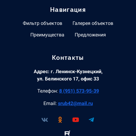
Навигация
Фильтр объектов
Галерея объектов
Преимущества
Предложения
Контакты
Адрес: г. Ленинск-Кузнецкий,
ул. Белинского 17, офис 33
Телефон:
8 (951) 573-95-39
Email:
srub42@mail.ru