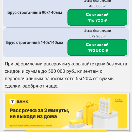
Цена без скидки
485 000 ₽
Брус строганный 90х140мм
Со скидкой
416 700 ₽
Цена без скидки
572 200 ₽
Брус строганный 140х140мм
Со скидкой
492 500 ₽
При оформлении рассрочки указывайте цену без учета
скидок и сумма до 500 000 руб., клиентам с
первоначальным взносом хотя бы 20% от суммы
сделки, одобряют чаще.