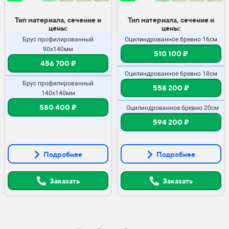
Тип материала, сечение и
Тип материала, сечение и
цены:
цены:
Брус профилированный
Оцилиндрованное бревно 16см
90х140мм
510 100 ₽
456 700 ₽
Оцилиндрованное бревно 18см
Брус профилированный
558 200 ₽
140х140мм
580 400 ₽
Оцилиндрованное бревно 20см
594 200 ₽
Подробнее
Подробнее
Заказать
Заказать