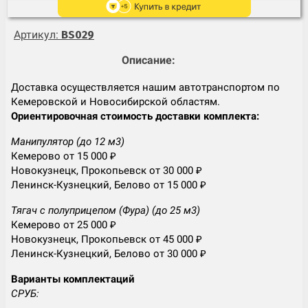
Артикул:
BS029
Описание:
Доставка осуществляется нашим автотранспортом по
Кемеровской и Новосибирской областям.
Ориентировочная стоимость доставки комплекта:
Манипулятор (до 12 м3)
Кемерово от 15 000 ₽
Новокузнецк, Прокопьевск от 30 000 ₽
Ленинск-Кузнецкий, Белово от 15 000 ₽
Тягач с полуприцепом (Фура) (до 25 м3)
Кемерово от 25 000 ₽
Новокузнецк, Прокопьевск от 45 000 ₽
Ленинск-Кузнецкий, Белово от 30 000 ₽
Варианты комплектаций
СРУБ: