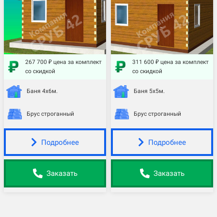
267 700 ₽ цена за комплект
311 600 ₽ цена за комплект
со скидкой
со скидкой
Баня 4х6м.
Баня 5х5м.
Брус строганный
Брус строганный
Подробнее
Подробнее
Заказать
Заказать