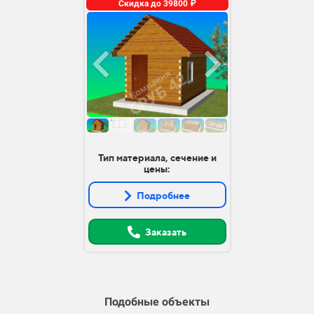
Скидка до 39800 ₽
Тип материала, сечение и
цены:
Подробнее
Заказать
Подобные объекты