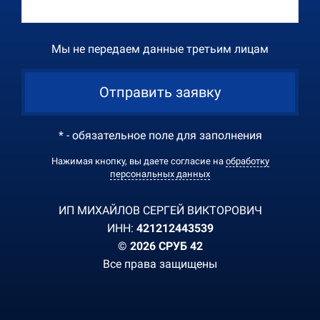
Мы не передаем данные третьим лицам
Отправить заявку
* - обязательное поле для заполнения
Нажимая кнопку, вы даете согласие на
обработку
персональных данных
ИП МИХАЙЛОВ СЕРГЕЙ ВИКТОРОВИЧ
ИНН:
421212443539
© 2026 СРУБ 42
Все права защищены