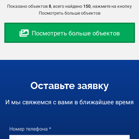
Показано объектов
8
,
всего найдено
150
, нажмите на кнопку
Посмотреть больше объектов
Посмотреть больше объектов
Оставьте заявку
И мы свяжемся с вами в ближайшее время
Номер телефона *