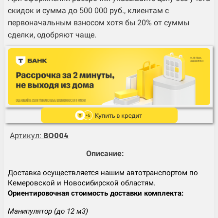
скидок и сумма до 500 000 руб., клиентам с
первоначальным взносом хотя бы 20% от суммы
сделки, одобряют чаще.
Артикул:
BO004
Описание:
Доставка осуществляется нашим автотранспортом по
Кемеровской и Новосибирской областям.
Ориентировочная стоимость доставки комплекта:
Манипулятор (до 12 м3)