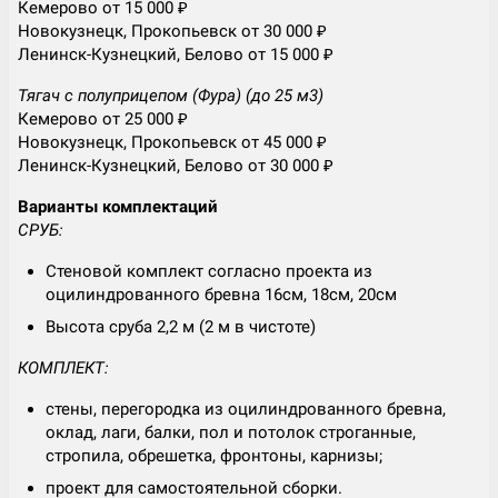
Кемерово от 15 000 ₽
Новокузнецк, Прокопьевск от 30 000 ₽
Ленинск-Кузнецкий, Белово от 15 000 ₽
Тягач с полуприцепом (Фура) (до 25 м3)
Кемерово от 25 000 ₽
Новокузнецк, Прокопьевск от 45 000 ₽
Ленинск-Кузнецкий, Белово от 30 000 ₽
Варианты комплектаций
СРУБ:
Стеновой комплект согласно проекта из
оцилиндрованного бревна 16см, 18см, 20см
Высота сруба 2,2 м (2 м в чистоте)
КОМПЛЕКТ:
стены, перегородка из оцилиндрованного бревна,
оклад, лаги, балки, пол и потолок строганные,
стропила, обрешетка, фронтоны, карнизы;
проект для самостоятельной сборки.