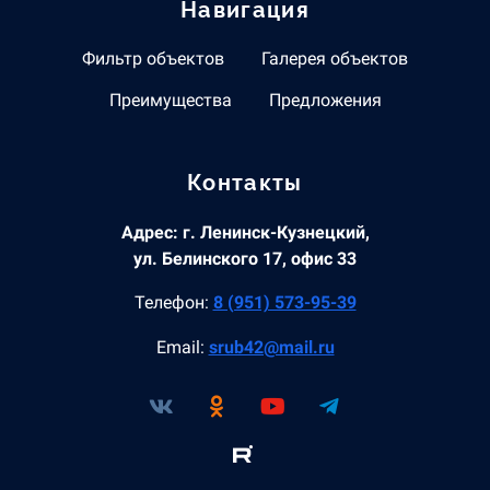
Навигация
Фильтр объектов
Галерея объектов
Преимущества
Предложения
Контакты
Адрес: г. Ленинск-Кузнецкий,
ул. Белинского 17, офис 33
Телефон:
8 (951) 573-95-39
Email:
srub42@mail.ru