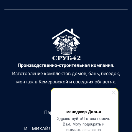
Производственно-строительная компания.
Изготовление комплектов домов, бань, беседок,
монтаж в Кемеровской и соседних областях.
менеджер Дарья
Партнер СБЕР БАНК
Здравствуйте! Готова помочь
Вам. Могу подобрать и
ИП МИХАЙЛОВ СЕРГЕЙ ВИКТОРОВИЧ
выслать ссылки на