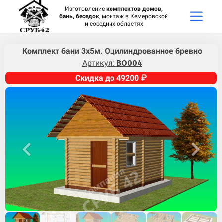
Изготовление
комплектов домов,
бань, беседок
, монтаж в Кемеровской
и соседних областях
Комплект бани 3х5м. Оцилиндрованное бревно
Артикул:
BO004
Скидка до 49200 ₽