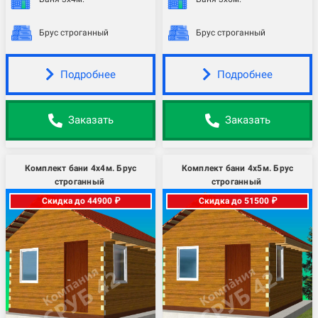
Брус строганный
Брус строганный
Подробнее
Подробнее
Заказать
Заказать
Комплект бани 4х4м. Брус
Комплект бани 4х5м. Брус
строганный
строганный
Скидка до 44900 ₽
Скидка до 51500 ₽