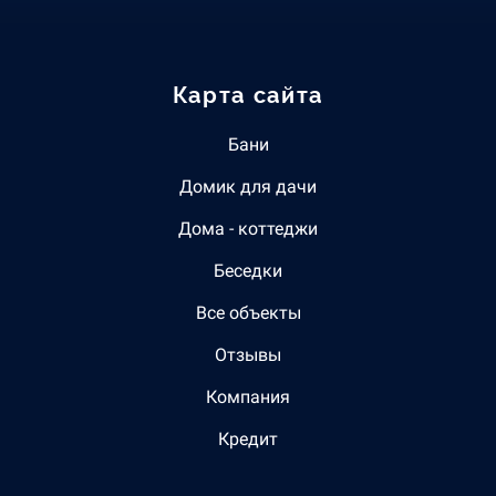
Карта сайта
Бани
Домик для дачи
Дома - коттеджи
Беседки
Все объекты
Отзывы
Компания
Кредит