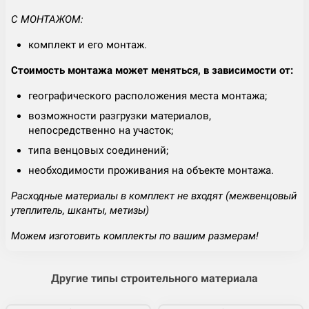
С МОНТАЖОМ:
комплект и его монтаж.
Стоимость монтажа может меняться, в зависимости от:
географического расположения места монтажа;
возможности разгрузки материалов,
непосредственно на участок;
типа венцовых соединений;
необходимости проживания на объекте монтажа.
Расходные материалы в комплект не входят (межвенцовый
утеплитель, шканты, метизы)
Можем изготовить комплекты по вашим размерам!
Другие типы строительного материала