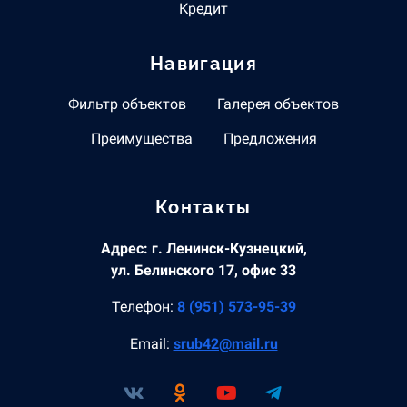
Кредит
Навигация
Фильтр объектов
Галерея объектов
Преимущества
Предложения
Контакты
Адрес: г. Ленинск-Кузнецкий,
ул. Белинского 17, офис 33
Телефон:
8 (951) 573-95-39
Email:
srub42@mail.ru