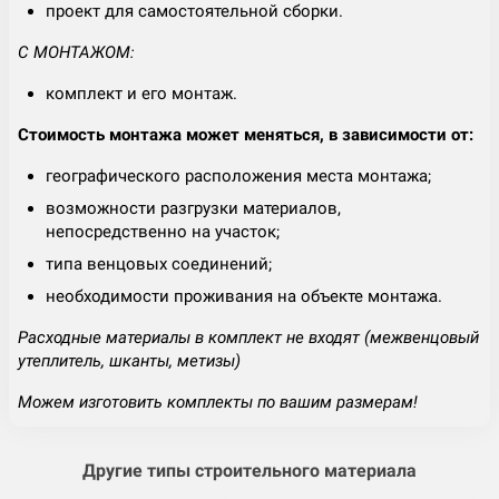
проект для самостоятельной сборки.
С МОНТАЖОМ:
комплект и его монтаж.
Стоимость монтажа может меняться, в зависимости от:
географического расположения места монтажа;
возможности разгрузки материалов,
непосредственно на участок;
типа венцовых соединений;
необходимости проживания на объекте монтажа.
Расходные материалы в комплект не входят (межвенцовый
утеплитель, шканты, метизы)
Можем изготовить комплекты по вашим размерам!
Другие типы строительного материала