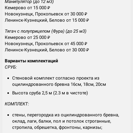
Манипулятор (до 12 м3)
Кемерово от 15 000 ₽
Новокузнецк, Прокопьевск от 30 000 ₽
Ленинск-Кузнецкий, Белово от 15 000 ₽
Тягач с полуприцепом (Фура) (до 25 м3)
Кемерово от 25 000 ₽
Новокузнецк, Прокопьевск от 45 000 ₽
Ленинск-Кузнецкий, Белово от 30 000 ₽
Варианты комплектаций
СРУБ:
Стеновой комплект согласно проекта из
оцилиндрованного бревна 16см, 18см, 20см
Высота сруба 2,5 м (2.3 м в чистоте)
КОМПЛЕКТ:
стены, перегородка из оцилиндрованного бревна,
оклад, лаги, балки, пол и потолок строганные,
стропила, обрешетка, фронтоны, карнизы;