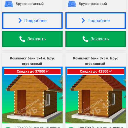
Брус строганный
Брус строганный
Подробнее
Подробнее
Заказать
Заказать
Комплект бани 3х4м. Брус
Комплект бани 3х5м. Брус
строганный
строганный
Скидка до 37800 ₽
Скидка до 42500 ₽