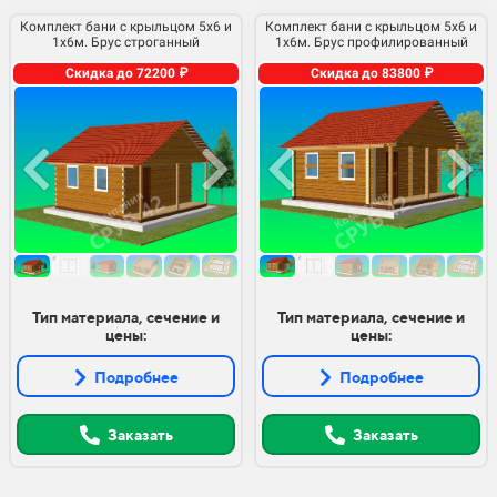
Комплект бани с крыльцом 5х6 и
Комплект бани с крыльцом 5х6 и
1х6м. Брус строганный
1х6м. Брус профилированный
Скидка до 72200 ₽
Скидка до 83800 ₽
Тип материала, сечение и
Тип материала, сечение и
цены:
цены:
Подробнее
Подробнее
Заказать
Заказать