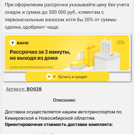
При оформлении рассрочки указывайте цену без учета
скидок и сумма до 500 000 руб., клиентам с
первоначальным взносом хотя бы 20% от суммы
сделки, одобряют чаще.
Артикул:
BO028
Описание:
Доставка осуществляется нашим автотранспортом по
Кемеровской и Новосибирской областям.
Ориентировочная стоимость доставки комплекта: