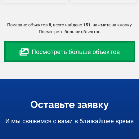
Показано объектов
8
,
всего найдено
151
, нажмите на кнопку
Посмотреть больше объектов
Посмотреть больше объектов
Оставьте заявку
И мы свяжемся с вами в ближайшее время