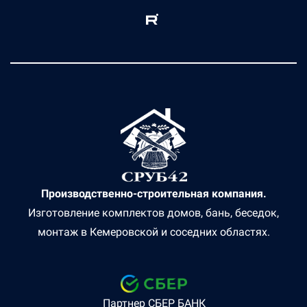
Производственно-строительная компания.
Изготовление комплектов домов, бань, беседок,
монтаж в Кемеровской и соседних областях.
Партнер СБЕР БАНК