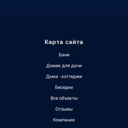
Карта сайта
Бани
Домик для дачи
Дома - коттеджи
Беседки
Все объекты
Отзывы
Компания