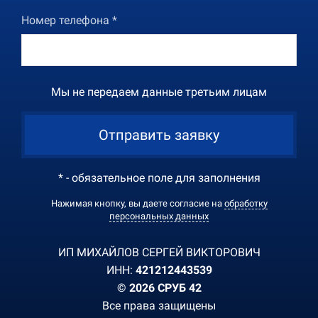
Номер телефона *
Мы не передаем данные третьим лицам
Отправить заявку
* - обязательное поле для заполнения
Нажимая кнопку, вы даете согласие на
обработку
персональных данных
ИП МИХАЙЛОВ СЕРГЕЙ ВИКТОРОВИЧ
ИНН:
421212443539
© 2026 СРУБ 42
Все права защищены