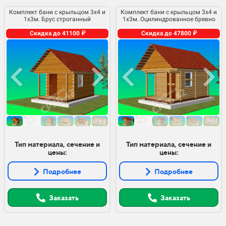
Комплект бани с крыльцом 3х4 и
Комплект бани с крыльцом 3х4 и
1х3м. Брус строганный
1х3м. Оцилиндрованное бревно
Скидка до 41100 ₽
Скидка до 47800 ₽
Тип материала, сечение и
Тип материала, сечение и
цены:
цены:
Подробнее
Подробнее
Заказать
Заказать