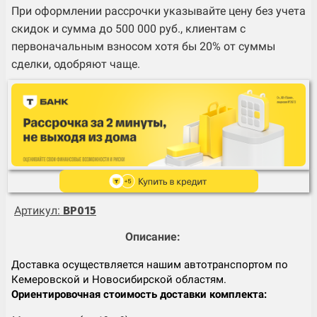
При оформлении рассрочки указывайте цену без учета
скидок и сумма до 500 000 руб., клиентам с
первоначальным взносом хотя бы 20% от суммы
сделки, одобряют чаще.
Артикул:
BP015
Описание:
Доставка осуществляется нашим автотранспортом по
Кемеровской и Новосибирской областям.
Ориентировочная стоимость доставки комплекта: