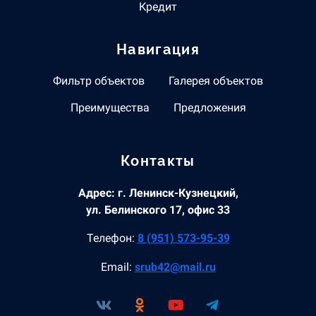
Кредит
Навигация
Фильтр объектов
Галерея объектов
Преимущества
Предложения
Контакты
Адрес: г. Ленинск-Кузнецкий,
ул. Белинского 17, офис 33
Телефон:
8 (951) 573-95-39
Email:
srub42@mail.ru