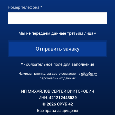
Номер телефона *
Мы не передаем данные третьим лицам
Отправить заявку
* - обязательное поле для заполнения
Нажимая кнопку, вы даете согласие на
обработку
персональных данных
ИП МИХАЙЛОВ СЕРГЕЙ ВИКТОРОВИЧ
ИНН:
421212443539
© 2026 СРУБ 42
Все права защищены