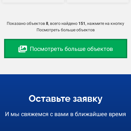
Показано объектов
8
,
всего найдено
151
, нажмите на кнопку
Посмотреть больше объектов
Посмотреть больше объектов
Оставьте заявку
И мы свяжемся с вами в ближайшее время