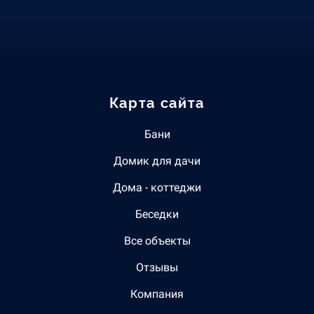
Карта сайта
Бани
Домик для дачи
Дома - коттеджи
Беседки
Все объекты
Отзывы
Компания