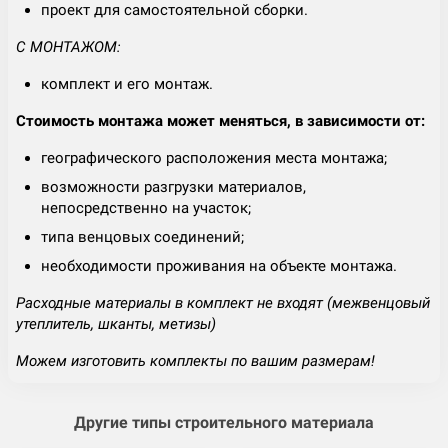
проект для самостоятельной сборки.
С МОНТАЖОМ:
комплект и его монтаж.
Стоимость монтажа может меняться, в зависимости от:
географического расположения места монтажа;
возможности разгрузки материалов,
непосредственно на участок;
типа венцовых соединений;
необходимости проживания на объекте монтажа.
Расходные материалы в комплект не входят (межвенцовый
утеплитель, шканты, метизы)
Можем изготовить комплекты по вашим размерам!
Другие типы строительного материала