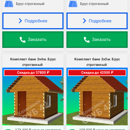
Брус строганный
Брус строганный
Подробнее
Подробнее
Заказать
Заказать
Комплект бани 3х4м. Брус
Комплект бани 3х5м. Брус
строганный
строганный
Скидка до 37800 ₽
Скидка до 42500 ₽