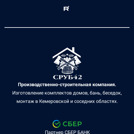
Производственно-строительная компания.
Изготовление комплектов домов, бань, беседок,
монтаж в Кемеровской и соседних областях.
Партнер СБЕР БАНК