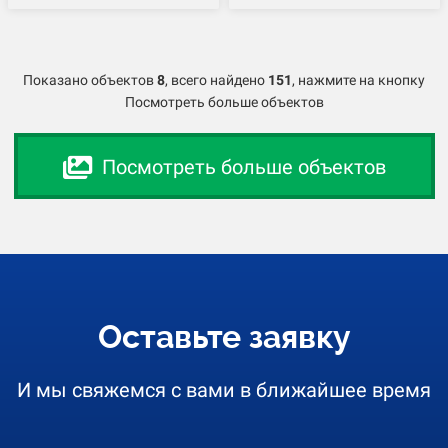
Показано объектов
8
,
всего найдено
151
, нажмите на кнопку
Посмотреть больше объектов
Посмотреть больше объектов
Оставьте заявку
И мы свяжемся с вами в ближайшее время