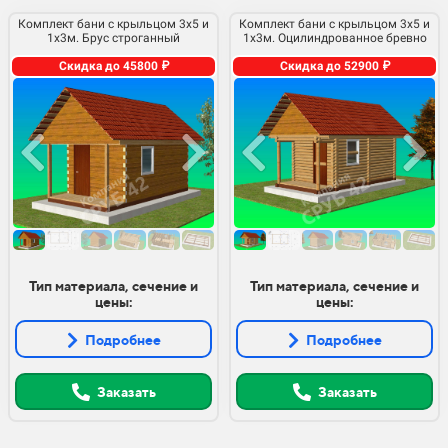
Комплект бани с крыльцом 3х5 и
Комплект бани с крыльцом 3х5 и
1х3м. Брус строганный
1х3м. Оцилиндрованное бревно
Скидка до 45800 ₽
Скидка до 52900 ₽
Тип материала, сечение и
Тип материала, сечение и
цены:
цены:
Подробнее
Подробнее
Заказать
Заказать