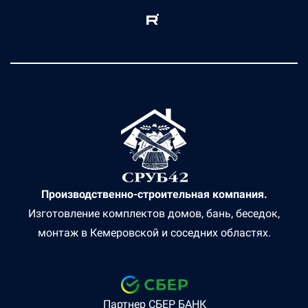
Производственно-строительная компания.
Изготовление комплектов домов, бань, беседок,
монтаж в Кемеровской и соседних областях.
Партнер СБЕР БАНК