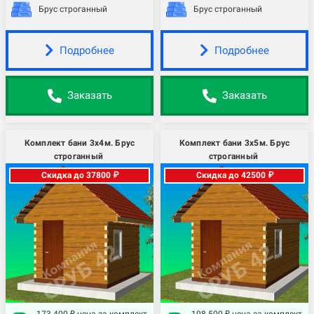
Брус строганный
Брус строганный
Подробнее
Подробнее
Заказать
Заказать
Комплект бани 3х4м. Брус
Комплект бани 3х5м. Брус
строганный
строганный
Скидка до 37800 ₽
Скидка до 42500 ₽