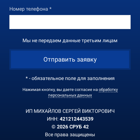
Номер телефона *
Мы не передаем данные третьим лицам
Отправить заявку
* - обязательное поле для заполнения
Нажимая кнопку, вы даете согласие на
обработку
персональных данных
ИП МИХАЙЛОВ СЕРГЕЙ ВИКТОРОВИЧ
ИНН:
421212443539
© 2026 СРУБ 42
Все права защищены