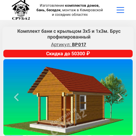
Изготовление
комплектов домов,
бань, беседок
, монтаж в Кемеровской
и соседних областях
Комплект бани с крыльцом 3х5 и 1х3м. Брус
профилированный
Артикул:
BP017
Скидка до 50300 ₽