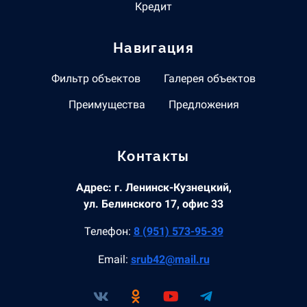
Кредит
Навигация
Фильтр объектов
Галерея объектов
Преимущества
Предложения
Контакты
Адрес: г. Ленинск-Кузнецкий,
ул. Белинского 17, офис 33
Телефон:
8 (951) 573-95-39
Email:
srub42@mail.ru