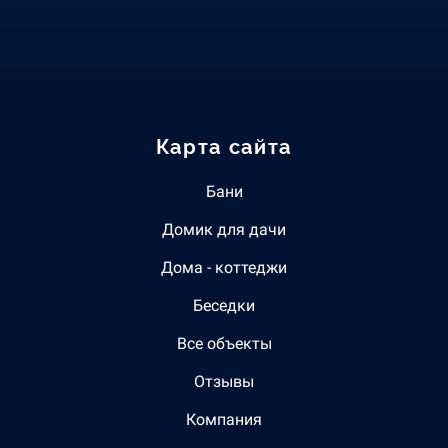
Карта сайта
Бани
Домик для дачи
Дома - коттеджи
Беседки
Все объекты
Отзывы
Компания