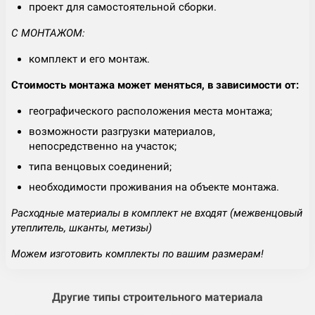
проект для самостоятельной сборки.
С МОНТАЖОМ:
комплект и его монтаж.
Стоимость монтажа может меняться, в зависимости от:
географического расположения места монтажа;
возможности разгрузки материалов,
непосредственно на участок;
типа венцовых соединений;
необходимости проживания на объекте монтажа.
Расходные материалы в комплект не входят (межвенцовый
утеплитель, шканты, метизы)
Можем изготовить комплекты по вашим размерам!
Другие типы строительного материала