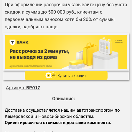
При оформлении рассрочки указывайте цену без учета
скидок и сумма до 500 000 руб., клиентам с
первоначальным взносом хотя бы 20% от суммы
сделки, одобряют чаще.
Артикул:
BP017
Описание:
Доставка осуществляется нашим автотранспортом по
Кемеровской и Новосибирской областям.
Ориентировочная стоимость доставки комплекта: