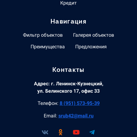
Кредит
Навигация
Фильтр объектов
Галерея объектов
Преимущества
Предложения
Контакты
Адрес: г. Ленинск-Кузнецкий,
ул. Белинского 17, офис 33
Телефон:
8 (951) 573-95-39
Email:
srub42@mail.ru