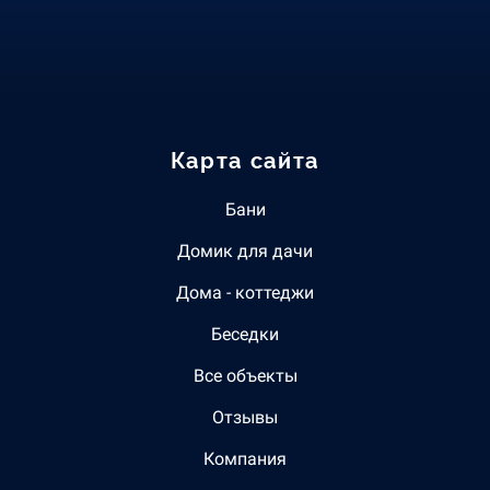
Карта сайта
Бани
Домик для дачи
Дома - коттеджи
Беседки
Все объекты
Отзывы
Компания