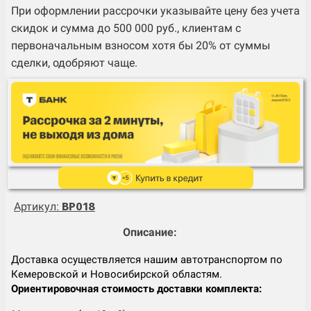
При оформлении рассрочки указывайте цену без учета
скидок и сумма до 500 000 руб., клиентам с
первоначальным взносом хотя бы 20% от суммы
сделки, одобряют чаще.
Артикул:
BP018
Описание:
Доставка осуществляется нашим автотранспортом по
Кемеровской и Новосибирской областям.
Ориентировочная стоимость доставки комплекта: