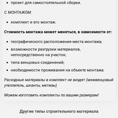
проект для самостоятельной сборки.
С МОНТАЖОМ:
комплект и его монтаж.
Стоимость монтажа может меняться, в зависимости от:
географического расположения места монтажа;
возможности разгрузки материалов,
непосредственно на участок;
типа венцовых соединений;
необходимости проживания на объекте монтажа.
Расходные материалы в комплект не входят (межвенцовый
утеплитель, шканты, метизы)
Можем изготовить комплекты по вашим размерам!
Другие типы строительного материала