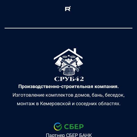
Производственно-строительная компания.
Изготовление комплектов домов, бань, беседок,
монтаж в Кемеровской и соседних областях.
Партнер СБЕР БАНК