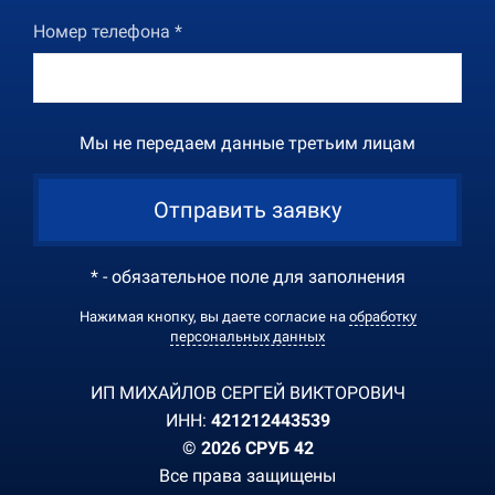
Номер телефона *
Мы не передаем данные третьим лицам
Отправить заявку
* - обязательное поле для заполнения
Нажимая кнопку, вы даете согласие на
обработку
персональных данных
ИП МИХАЙЛОВ СЕРГЕЙ ВИКТОРОВИЧ
ИНН:
421212443539
© 2026 СРУБ 42
Все права защищены