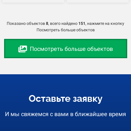
Показано объектов
8
,
всего найдено
151
, нажмите на кнопку
Посмотреть больше объектов
Посмотреть больше объектов
Оставьте заявку
И мы свяжемся с вами в ближайшее время