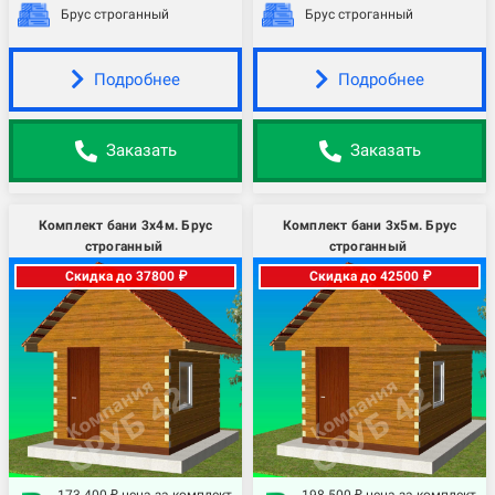
Брус строганный
Брус строганный
Подробнее
Подробнее
Заказать
Заказать
Комплект бани 3х4м. Брус
Комплект бани 3х5м. Брус
строганный
строганный
Скидка до 37800 ₽
Скидка до 42500 ₽