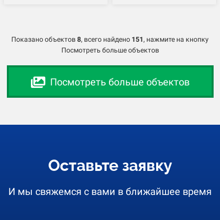
Показано объектов
8
,
всего найдено
151
, нажмите на кнопку
Посмотреть больше объектов
Посмотреть больше объектов
Оставьте заявку
И мы свяжемся с вами в ближайшее время