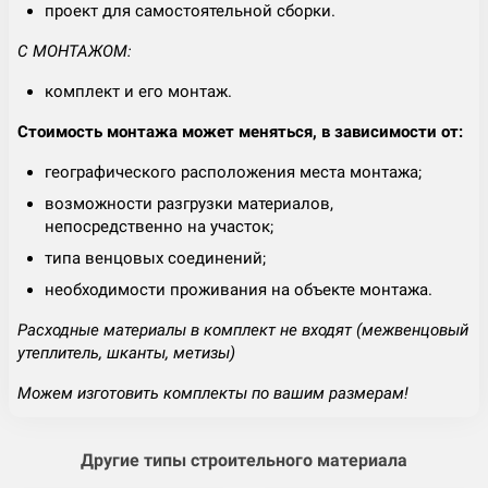
проект для самостоятельной сборки.
С МОНТАЖОМ:
комплект и его монтаж.
Стоимость монтажа может меняться, в зависимости от:
географического расположения места монтажа;
возможности разгрузки материалов,
непосредственно на участок;
типа венцовых соединений;
необходимости проживания на объекте монтажа.
Расходные материалы в комплект не входят (межвенцовый
утеплитель, шканты, метизы)
Можем изготовить комплекты по вашим размерам!
Другие типы строительного материала