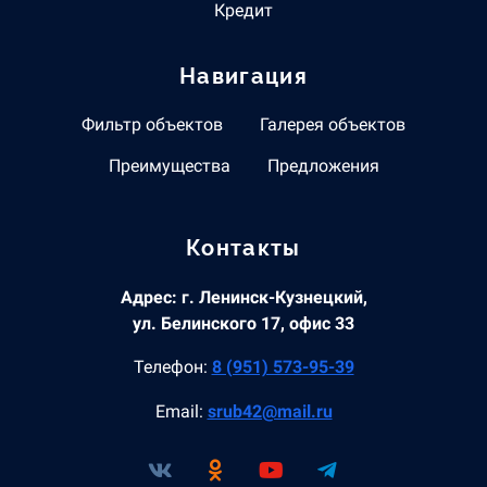
Кредит
Навигация
Фильтр объектов
Галерея объектов
Преимущества
Предложения
Контакты
Адрес: г. Ленинск-Кузнецкий,
ул. Белинского 17, офис 33
Телефон:
8 (951) 573-95-39
Email:
srub42@mail.ru