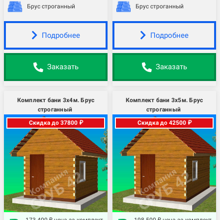
Брус строганный
Брус строганный
Подробнее
Подробнее
Заказать
Заказать
Комплект бани 3х4м. Брус
Комплект бани 3х5м. Брус
строганный
строганный
Скидка до 37800 ₽
Скидка до 42500 ₽