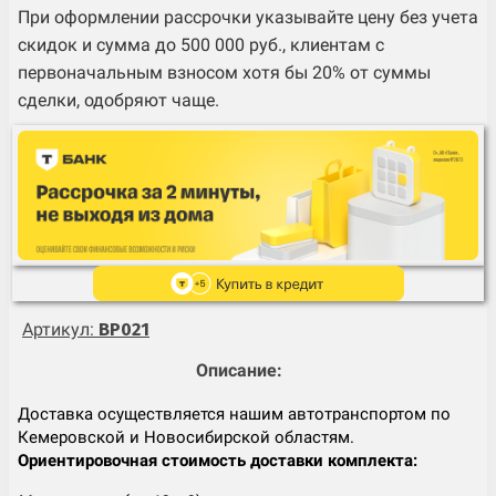
При оформлении рассрочки указывайте цену без учета
скидок и сумма до 500 000 руб., клиентам с
первоначальным взносом хотя бы 20% от суммы
сделки, одобряют чаще.
Артикул:
BP021
Описание:
Доставка осуществляется нашим автотранспортом по
Кемеровской и Новосибирской областям.
Ориентировочная стоимость доставки комплекта: