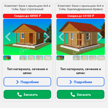
Комплект бани с крыльцом 4х4 и
Комплект бани с крыльцом 4х4 и
1х4м. Брус строганный
1х4м. Оцилиндрованное бревно
Скидка до 48900 ₽
Скидка до 54100 ₽
Тип материала, сечение и
Тип материала, сечение и
цены:
цены:
Подробнее
Подробнее
Заказать
Заказать