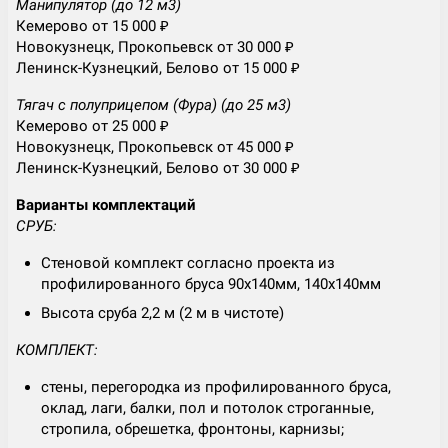
Манипулятор (до 12 м3)
Кемерово от 15 000 ₽
Новокузнецк, Прокопьевск от 30 000 ₽
Ленинск-Кузнецкий, Белово от 15 000 ₽
Тягач с полуприцепом (Фура) (до 25 м3)
Кемерово от 25 000 ₽
Новокузнецк, Прокопьевск от 45 000 ₽
Ленинск-Кузнецкий, Белово от 30 000 ₽
Варианты комплектаций
СРУБ:
Стеновой комплект согласно проекта из
профилированного бруса 90х140мм, 140х140мм
Высота сруба 2,2 м (2 м в чистоте)
КОМПЛЕКТ:
стены, перегородка из профилированного бруса,
оклад, лаги, балки, пол и потолок строганные,
стропила, обрешетка, фронтоны, карнизы;