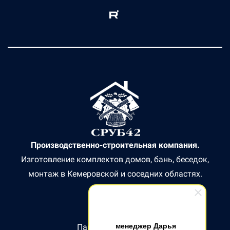
Производственно-строительная компания.
Изготовление комплектов домов, бань, беседок,
монтаж в Кемеровской и соседних областях.
менеджер Дарья
Партнер СБЕР БАНК