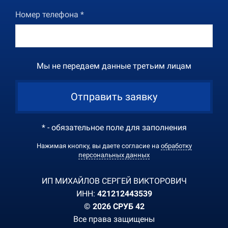
Номер телефона *
Мы не передаем данные третьим лицам
Отправить заявку
* - обязательное поле для заполнения
Нажимая кнопку, вы даете согласие на
обработку
персональных данных
ИП МИХАЙЛОВ СЕРГЕЙ ВИКТОРОВИЧ
ИНН:
421212443539
© 2026 СРУБ 42
Все права защищены