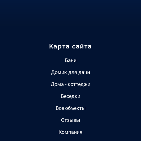
Карта сайта
Бани
Домик для дачи
Дома - коттеджи
Беседки
Все объекты
Отзывы
Компания