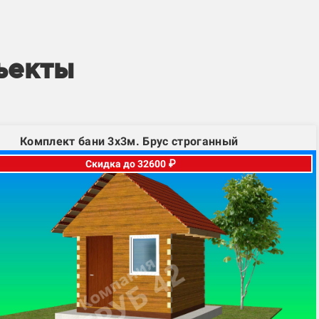
ъекты
Комплект бани 3х3м. Брус строганный
Скидка до 32600 ₽