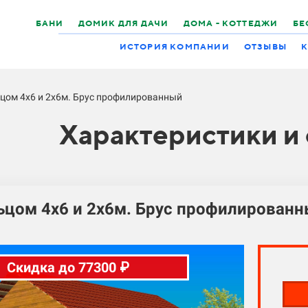
БАНИ
ДОМИК ДЛЯ ДАЧИ
ДОМА - КОТТЕДЖИ
БЕ
ИСТОРИЯ КОМПАНИИ
ОТЗЫВЫ
К
ьцом 4х6 и 2х6м. Брус профилированный
Характеристики и
ьцом 4х6 и 2х6м. Брус профилирован
Скидка до 77300 ₽