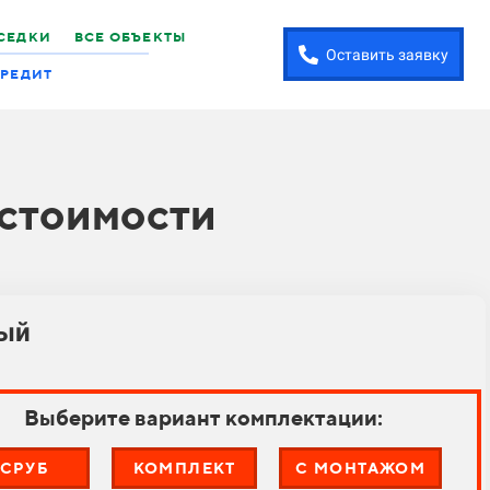
СЕДКИ
ВСЕ ОБЪЕКТЫ
Оставить заявку
РЕДИТ
 стоимости
ный
Выберите вариант комплектации:
СРУБ
КОМПЛЕКТ
С МОНТАЖОМ