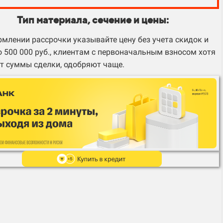
Тип материала, сечение и цены:
млении рассрочки указывайте цену без учета скидок и
 500 000 руб., клиентам с первоначальным взносом хотя
т суммы сделки, одобряют чаще.