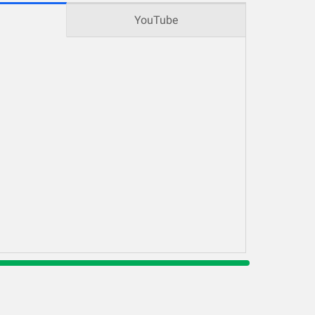
YouTube