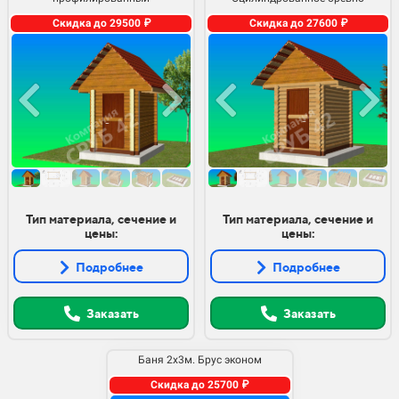
Скидка до 29500 ₽
Скидка до 27600 ₽
Тип материала, сечение и
Тип материала, сечение и
цены:
цены:
Подробнее
Подробнее
Заказать
Заказать
Баня 2х3м. Брус эконом
Скидка до 25700 ₽