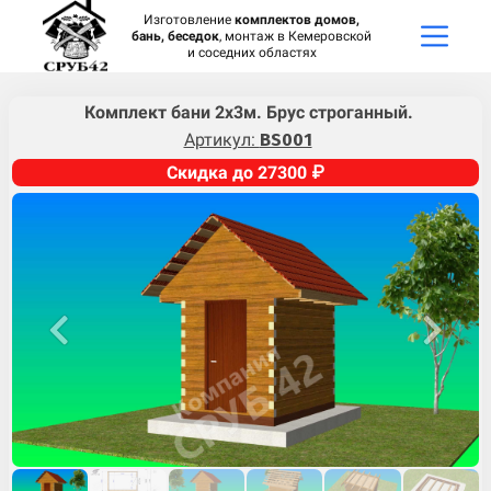
Изготовление
комплектов домов,
бань, беседок
, монтаж в Кемеровской
и соседних областях
Комплект бани 2х3м. Брус строганный.
Артикул:
BS001
Скидка до 27300 ₽