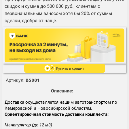
скидок и сумма до 500 000 руб., клиентам с
первоначальным взносом хотя бы 20% от суммы
сделки, одобряют чаще.
Артикул:
BS001
Описание:
Доставка осуществляется нашим автотранспортом по
Кемеровской и Новосибирской областям.
Ориентировочная стоимость доставки комплекта:
Манипулятор (до 12 м3)