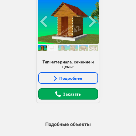
Тип материала, сечение и
цены:
Подробнее
Заказать
Подобные объекты