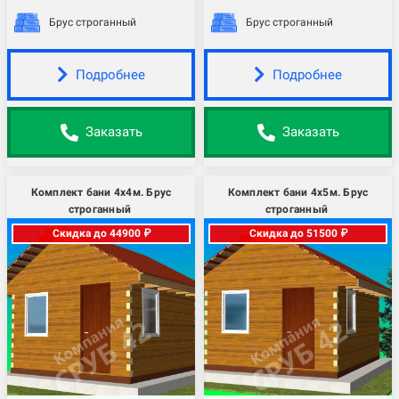
Брус строганный
Брус строганный
Подробнее
Подробнее
Заказать
Заказать
Комплект бани 4х4м. Брус
Комплект бани 4х5м. Брус
строганный
строганный
Скидка до 44900 ₽
Скидка до 51500 ₽