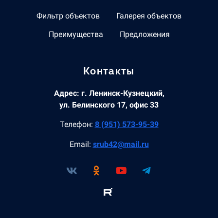
Фильтр объектов
Галерея объектов
Преимущества
Предложения
Контакты
Адрес: г. Ленинск-Кузнецкий,
ул. Белинского 17, офис 33
Телефон:
8 (951) 573-95-39
Email:
srub42@mail.ru