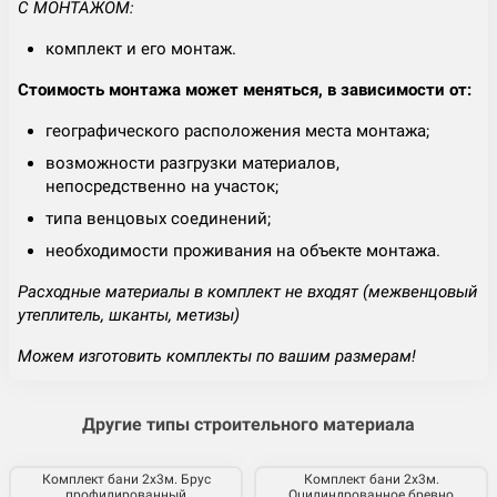
С МОНТАЖОМ:
комплект и его монтаж.
Стоимость монтажа может меняться, в зависимости от:
географического расположения места монтажа;
возможности разгрузки материалов,
непосредственно на участок;
типа венцовых соединений;
необходимости проживания на объекте монтажа.
Расходные материалы в комплект не входят (межвенцовый
утеплитель, шканты, метизы)
Можем изготовить комплекты по вашим размерам!
Другие типы строительного материала
Комплект бани 2х3м. Брус
Комплект бани 2х3м.
профилированный
Оцилиндрованное бревно