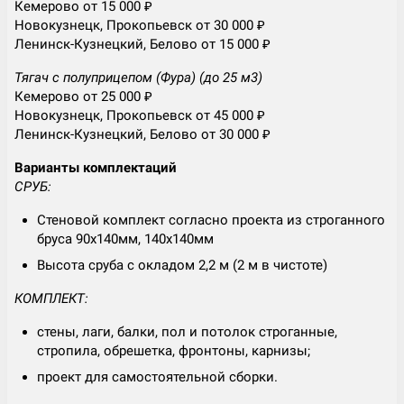
Кемерово от 15 000 ₽
Новокузнецк, Прокопьевск от 30 000 ₽
Ленинск-Кузнецкий, Белово от 15 000 ₽
Тягач с полуприцепом (Фура) (до 25 м3)
Кемерово от 25 000 ₽
Новокузнецк, Прокопьевск от 45 000 ₽
Ленинск-Кузнецкий, Белово от 30 000 ₽
Варианты комплектаций
СРУБ:
Стеновой комплект согласно проекта из строганного
бруса 90х140мм, 140х140мм
Высота сруба с окладом 2,2 м (2 м в чистоте)
КОМПЛЕКТ:
стены, лаги, балки, пол и потолок строганные,
стропила, обрешетка, фронтоны, карнизы;
проект для самостоятельной сборки.