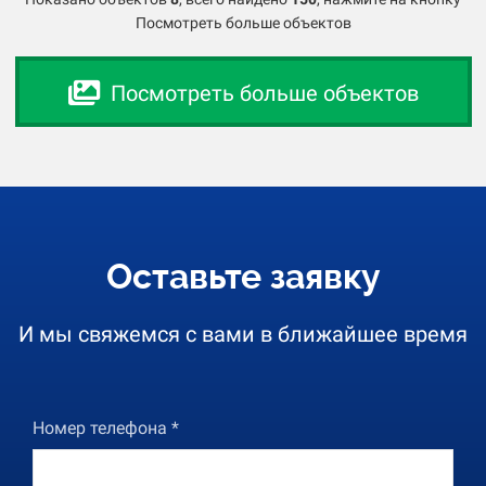
Посмотреть больше объектов
Посмотреть больше объектов
Оставьте заявку
И мы свяжемся с вами в ближайшее время
Номер телефона *