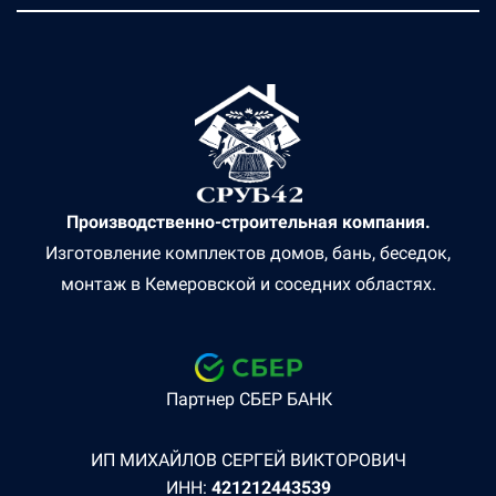
Производственно-строительная компания.
Изготовление комплектов домов, бань, беседок,
монтаж в Кемеровской и соседних областях.
Партнер СБЕР БАНК
ИП МИХАЙЛОВ СЕРГЕЙ ВИКТОРОВИЧ
ИНН:
421212443539