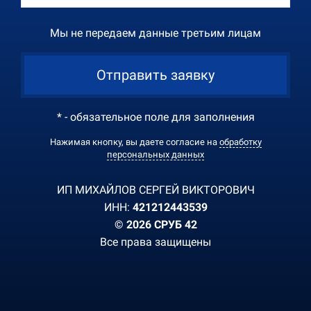
Мы не передаем данные третьим лицам
Отправить заявку
* - обязательное поле для заполнения
Нажимая кнопку, вы даете согласие на
обработку
персональных данных
ИП МИХАЙЛОВ СЕРГЕЙ ВИКТОРОВИЧ
ИНН:
421212443539
© 2026 СРУБ 42
Все права защищены