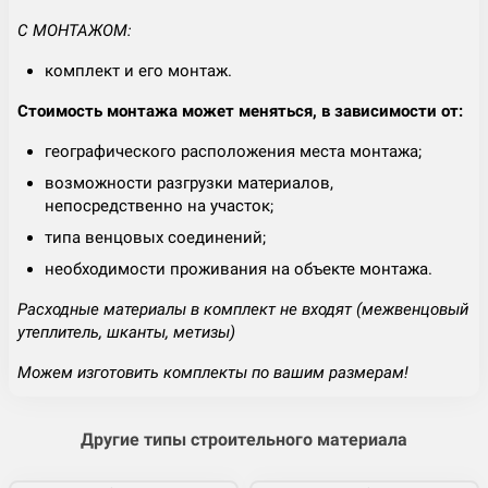
С МОНТАЖОМ:
комплект и его монтаж.
Стоимость монтажа может меняться, в зависимости от:
географического расположения места монтажа;
возможности разгрузки материалов,
непосредственно на участок;
типа венцовых соединений;
необходимости проживания на объекте монтажа.
Расходные материалы в комплект не входят (межвенцовый
утеплитель, шканты, метизы)
Можем изготовить комплекты по вашим размерам!
Другие типы строительного материала