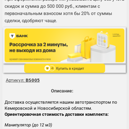
скидок и сумма до 500 000 руб., клиентам с
первоначальным взносом хотя бы 20% от суммы
сделки, одобряют чаще.
Артикул:
BS005
Описание:
Доставка осуществляется нашим автотранспортом по
Кемеровской и Новосибирской областям.
Ориентировочная стоимость доставки комплекта:
Манипулятор (до 12 м3)