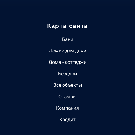
Карта сайта
Бани
Домик для дачи
Дома - коттеджи
Беседки
Все объекты
Отзывы
Компания
Кредит