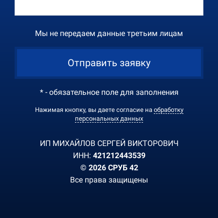
Мы не передаем данные третьим лицам
Отправить заявку
* - обязательное поле для заполнения
Нажимая кнопку, вы даете согласие на
обработку
персональных данных
ИП МИХАЙЛОВ СЕРГЕЙ ВИКТОРОВИЧ
ИНН:
421212443539
© 2026 СРУБ 42
Все права защищены