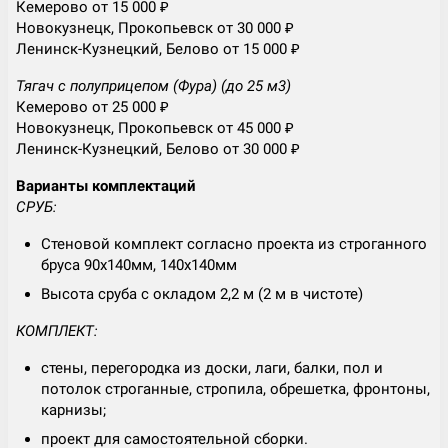
Кемерово от 15 000 ₽
Новокузнецк, Прокопьевск от 30 000 ₽
Ленинск-Кузнецкий, Белово от 15 000 ₽
Тягач с полуприцепом (Фура) (до 25 м3)
Кемерово от 25 000 ₽
Новокузнецк, Прокопьевск от 45 000 ₽
Ленинск-Кузнецкий, Белово от 30 000 ₽
Варианты комплектаций
СРУБ:
Стеновой комплект согласно проекта из строганного
бруса 90х140мм, 140х140мм
Высота сруба с окладом 2,2 м (2 м в чистоте)
КОМПЛЕКТ:
стены, перегородка из доски, лаги, балки, пол и
потолок строганные, стропила, обрешетка, фронтоны,
карнизы;
проект для самостоятельной сборки.