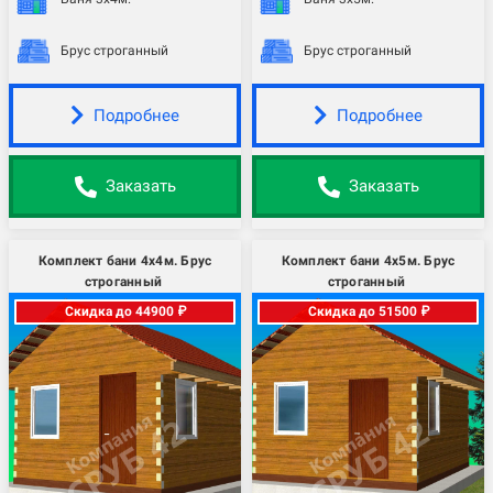
Брус строганный
Брус строганный
Подробнее
Подробнее
Заказать
Заказать
Комплект бани 4х4м. Брус
Комплект бани 4х5м. Брус
строганный
строганный
Скидка до 44900 ₽
Скидка до 51500 ₽