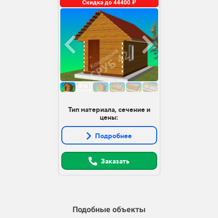
Скидка до 44400 ₽
Тип материала, сечение и
цены:
Подробнее
Заказать
Подобные объекты