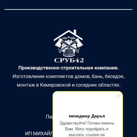
Производственно-строительная компания.
Изготовление комплектов домов, бань, беседок,
монтаж в Кемеровской и соседних областях.
менеджер Дарья
Партнер СБЕР БАНК
Здравствуйте! Готова помочь
Вам. Могу подобрать и
ИП МИХАЙЛОВ СЕРГЕЙ ВИКТОРОВИЧ
выслать ссылки на