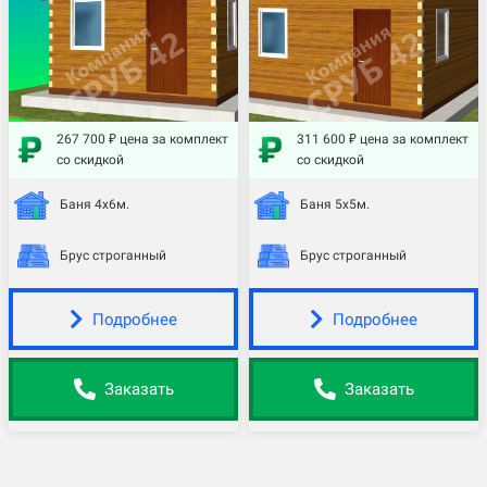
267 700 ₽ цена за комплект
311 600 ₽ цена за комплект
со скидкой
со скидкой
Баня 4х6м.
Баня 5х5м.
Брус строганный
Брус строганный
Подробнее
Подробнее
Заказать
Заказать