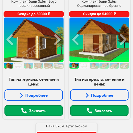
Комплект бани 3х6м. Брус
Комплект бани 3х6м.
профилированный
Оцилиндрованное бревно
Скидка до 50300 ₽
Скидка до 54000 ₽
Тип материала, сечение и
Тип материала, сечение и
цены:
цены:
Подробнее
Подробнее
Заказать
Заказать
Баня 3х6м. Брус эконом