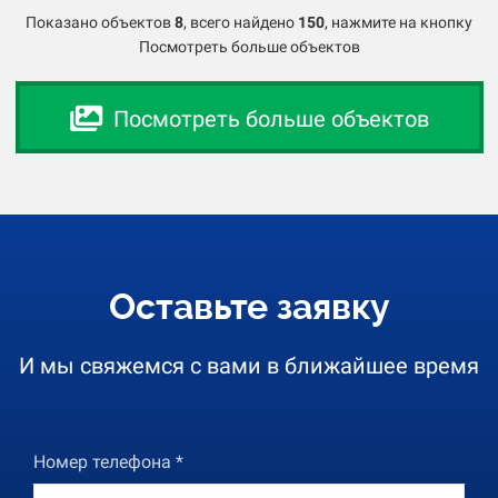
Показано объектов
8
,
всего найдено
150
, нажмите на кнопку
Посмотреть больше объектов
Посмотреть больше объектов
Оставьте заявку
И мы свяжемся с вами в ближайшее время
Номер телефона *