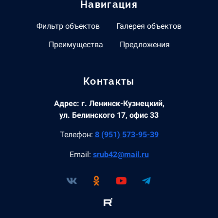
Навигация
Фильтр объектов
Галерея объектов
Преимущества
Предложения
Контакты
Адрес: г. Ленинск-Кузнецкий,
ул. Белинского 17, офис 33
Телефон:
8 (951) 573-95-39
Email:
srub42@mail.ru