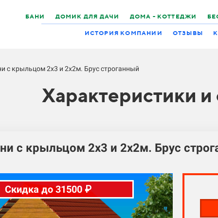
БАНИ
ДОМИК ДЛЯ ДАЧИ
ДОМА - КОТТЕДЖИ
БЕ
ИСТОРИЯ КОМПАНИИ
ОТЗЫВЫ
К
и с крыльцом 2х3 и 2х2м. Брус строганный
Характеристики и
ни с крыльцом 2х3 и 2х2м. Брус стро
Скидка до 31500 ₽