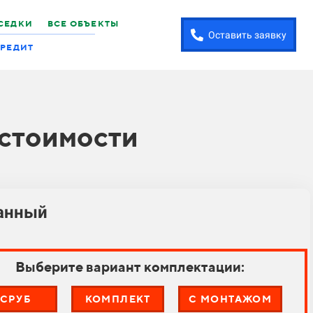
СЕДКИ
ВСЕ ОБЪЕКТЫ
Оставить заявку
РЕДИТ
 стоимости
ганный
Выберите вариант комплектации:
СРУБ
КОМПЛЕКТ
С МОНТАЖОМ