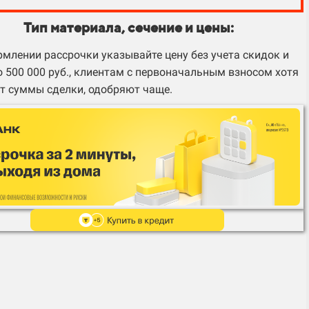
Тип материала, сечение и цены:
млении рассрочки указывайте цену без учета скидок и
 500 000 руб., клиентам с первоначальным взносом хотя
т суммы сделки, одобряют чаще.