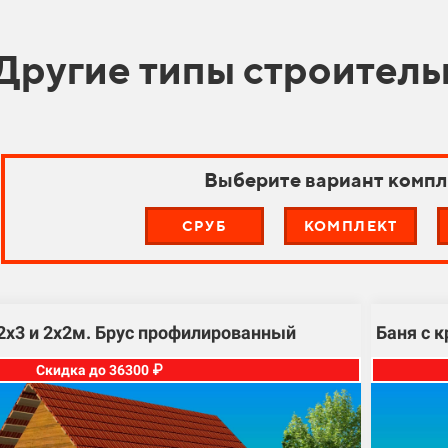
Другие типы строитель
Выберите вариант компл
СРУБ
КОМПЛЕКТ
2х3 и 2х2м. Брус профилированный
Баня с 
Скидка до 36300 ₽