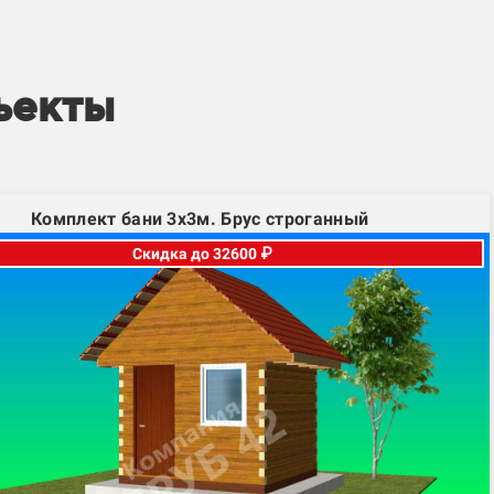
ъекты
Комплект бани 3х3м. Брус строганный
Скидка до 32600 ₽