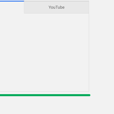
YouTube