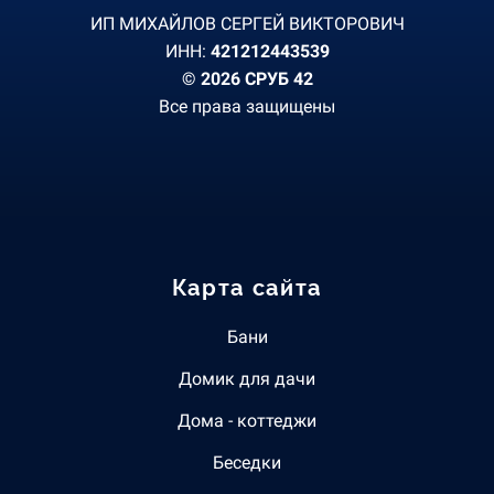
ИП МИХАЙЛОВ СЕРГЕЙ ВИКТОРОВИЧ
ИНН:
421212443539
© 2026 СРУБ 42
Все права защищены
Карта сайта
Бани
Домик для дачи
Дома - коттеджи
Беседки