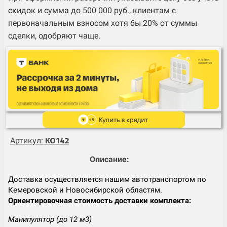
скидок и сумма до 500 000 руб., клиентам с
первоначальным взносом хотя бы 20% от суммы
сделки, одобряют чаще.
Артикул:
KO142
Описание:
Доставка осуществляется нашим автотранспортом по
Кемеровской и Новосибирской областям.
Ориентировочная стоимость доставки комплекта:
Манипулятор (до 12 м3)