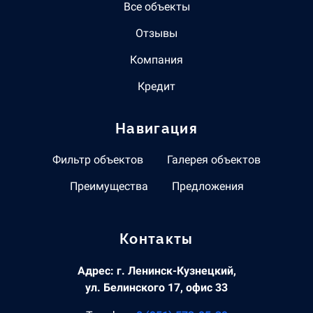
Все объекты
Отзывы
Компания
Кредит
Навигация
Фильтр объектов
Галерея объектов
Преимущества
Предложения
Контакты
Адрес: г. Ленинск-Кузнецкий,
ул. Белинского 17, офис 33