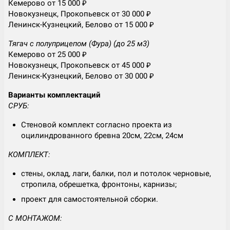
Кемерово от 15 000 ₽
Новокузнецк, Прокопьевск от 30 000 ₽
Ленинск-Кузнецкий, Белово от 15 000 ₽
Тягач с полуприцепом (Фура) (до 25 м3)
Кемерово от 25 000 ₽
Новокузнецк, Прокопьевск от 45 000 ₽
Ленинск-Кузнецкий, Белово от 30 000 ₽
Варианты комплектаций
СРУБ:
Стеновой комплект согласно проекта из
оцилиндрованного бревна 20см, 22см, 24см
КОМПЛЕКТ:
стены, оклад, лаги, балки, пол и потолок черновые,
стропила, обрешетка, фронтоны, карнизы;
проект для самостоятельной сборки.
С МОНТАЖОМ: