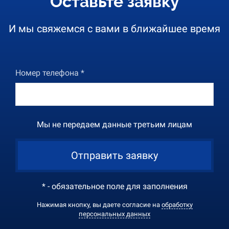
Оставьте заявку
И мы свяжемся с вами в ближайшее время
Номер телефона *
Мы не передаем данные третьим лицам
Отправить заявку
* - обязательное поле для заполнения
Нажимая кнопку, вы даете согласие на
обработку
персональных данных