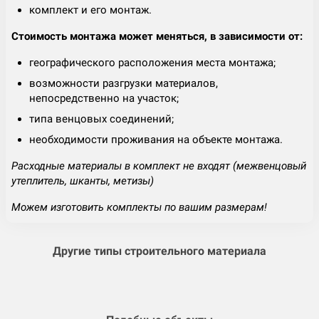
комплект и его монтаж.
Стоимость монтажа может меняться, в зависимости от:
географического расположения места монтажа;
возможности разгрузки материалов,
непосредственно на участок;
типа венцовых соединений;
необходимости проживания на объекте монтажа.
Расходные материалы в комплект не входят (межвенцовый
утеплитель, шканты, метизы)
Можем изготовить комплекты по вашим размерам!
Другие типы строительного материала