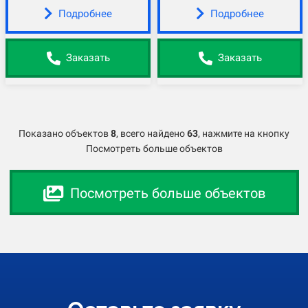
Подробнее
Подробнее
Заказать
Заказать
Показано объектов
8
,
всего найдено
63
, нажмите на кнопку
Посмотреть больше объектов
Посмотреть больше объектов