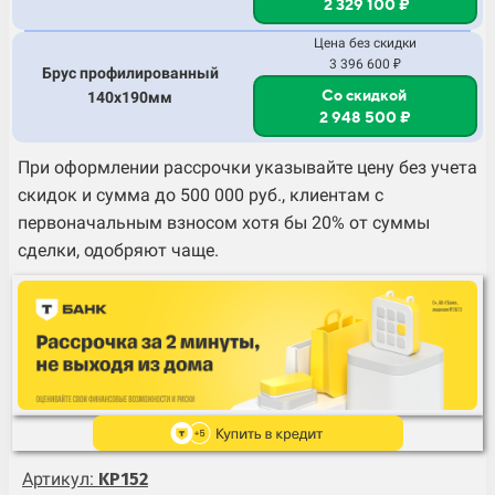
2 329 100 ₽
Цена без скидки
3 396 600 ₽
Брус профилированный
Со скидкой
140х190мм
2 948 500 ₽
При оформлении рассрочки указывайте цену без учета
скидок и сумма до 500 000 руб., клиентам с
первоначальным взносом хотя бы 20% от суммы
сделки, одобряют чаще.
Артикул:
KP152