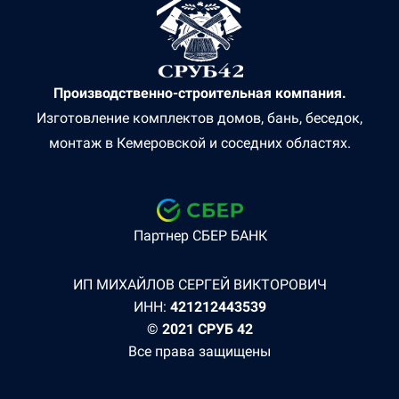
Производственно-строительная компания.
Изготовление комплектов домов, бань, беседок,
монтаж в Кемеровской и соседних областях.
Партнер СБЕР БАНК
ИП МИХАЙЛОВ СЕРГЕЙ ВИКТОРОВИЧ
ИНН:
421212443539
© 2021 СРУБ 42
Все права защищены