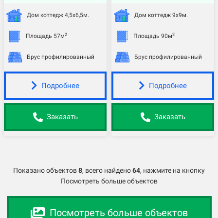
Дом коттедж 4,5х6,5м.
Дом коттедж 9х9м.
2
2
Площадь 57м
Площадь 90м
Брус профилированный
Брус профилированный
Подробнее
Подробнее
Заказать
Заказать
Показано объектов
8
,
всего найдено
64
, нажмите на кнопку
Посмотреть больше объектов
Посмотреть больше объектов