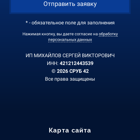
Отправить заявку
* - обязательное поле для заполнения
Нажимая кнопку, вы даете согласие на
обработку
персональных данных
ИП МИХАЙЛОВ СЕРГЕЙ ВИКТОРОВИЧ
ИНН:
421212443539
© 2026 СРУБ 42
Все права защищены
Карта сайта