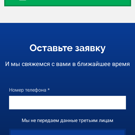
Оставьте заявку
И мы свяжемся с вами в ближайшее время
Номер телефона *
Мы не передаем данные третьим лицам