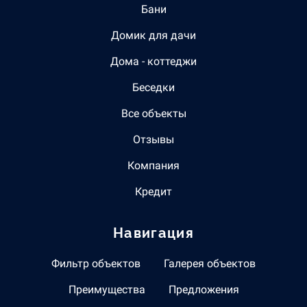
Бани
Домик для дачи
Дома - коттеджи
Беседки
Все объекты
Отзывы
Компания
Кредит
Навигация
Фильтр объектов
Галерея объектов
Преимущества
Предложения