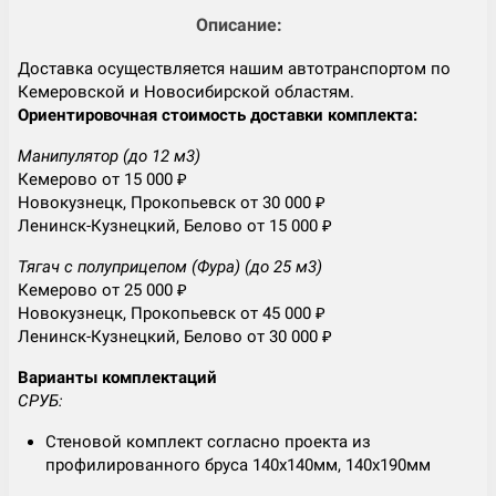
Описание:
Доставка осуществляется нашим автотранспортом по
Кемеровской и Новосибирской областям.
Ориентировочная стоимость доставки комплекта:
Манипулятор (до 12 м3)
Кемерово от 15 000 ₽
Новокузнецк, Прокопьевск от 30 000 ₽
Ленинск-Кузнецкий, Белово от 15 000 ₽
Тягач с полуприцепом (Фура) (до 25 м3)
Кемерово от 25 000 ₽
Новокузнецк, Прокопьевск от 45 000 ₽
Ленинск-Кузнецкий, Белово от 30 000 ₽
Варианты комплектаций
СРУБ:
Стеновой комплект согласно проекта из
профилированного бруса 140х140мм, 140х190мм