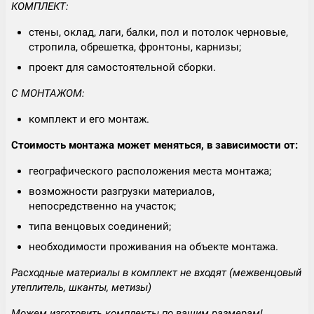
КОМПЛЕКТ:
стены, оклад, лаги, балки, пол и потолок черновые,
стропила, обрешетка, фронтоны, карнизы;
проект для самостоятельной сборки.
С МОНТАЖОМ:
комплект и его монтаж.
Стоимость монтажа может меняться, в зависимости от:
географического расположения места монтажа;
возможности разгрузки материалов,
непосредственно на участок;
типа венцовых соединений;
необходимости проживания на объекте монтажа.
Расходные материалы в комплект не входят (межвенцовый
утеплитель, шканты, метизы)
Можем изготовить комплекты по вашим размерам!