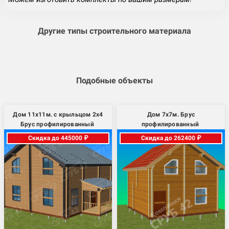
Другие типы строительного материала
Подобные объекты
Дом 11х11м. с крыльцом 2х4
Дом 7х7м. Брус
Брус профилированный
профилированный
Скидка до 445000 ₽
Скидка до 262400 ₽