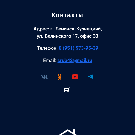
Контакты
Адрес: г. Ленинск-Кузнецкий,
ул. Белинского 17, офис 33
Телефон:
8 (951) 573-95-39
Email:
srub42@mail.ru